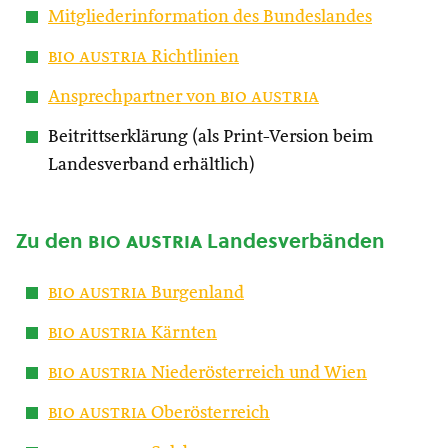
Mitgliederinformation des Bundeslandes
bio austria
Richtlinien
Ansprechpartner von
bio austria
Beitrittserklärung (als Print-Version beim
Landesverband erhältlich)
Zu den
bio austria
Landesverbänden
bio austria
Burgenland
bio austria
Kärnten
bio austria
Niederösterreich und Wien
bio austria
Oberösterreich