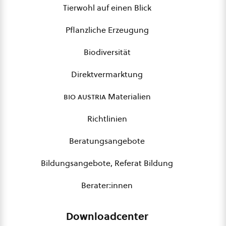
Tierwohl auf einen Blick
Pflanzliche Erzeugung
Biodiversität
Direktvermarktung
bio austria
Materialien
Richtlinien
Beratungsangebote
Bildungsangebote, Referat Bildung
Berater:innen
Downloadcenter