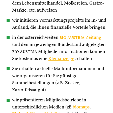
dem Lebensmittelhandel, Molkereien, Gastro-
Märkte, etc. aufweisen
wir initiieren Vermarktungsprojekte im In- und
Ausland, die Ihnen finanzielle Vorteile bringen
in der österreichweiten
bio austria
Zeitung
und den im jeweiligen Bundesland aufgelegten
bio austria
Mitgliederinformationen können
Sie kostenlos eine
Kleinanzeige
schalten
Sie erhalten aktuelle Marktinformationen und
wir organisieren für Sie günstige
Sammelbestellungen (z.B. Zucker,
Kartoffelsaatgut)
wir präsentieren Mitgliedsbetriebe in
unterschiedlichen Medien (zB
biomaps
,