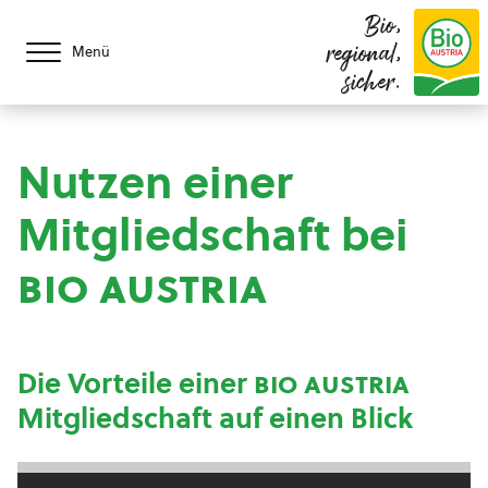
Bio,
regional,
Menü
sicher.
Nutzen einer
Mitgliedschaft bei
bio austria
Die Vorteile einer
bio austria
Mitgliedschaft auf einen Blick