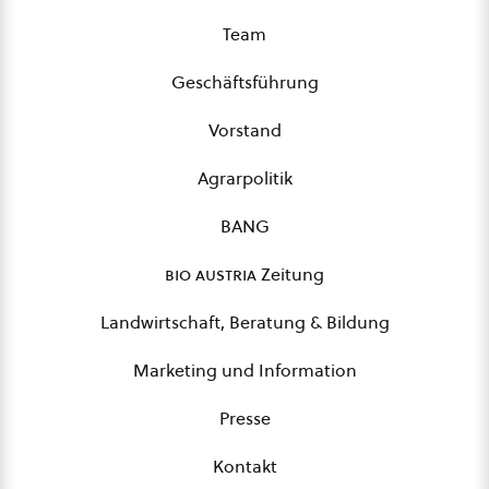
Team
Geschäftsführung
Vorstand
Agrarpolitik
BANG
bio austria
Zeitung
Landwirtschaft, Beratung & Bildung
Marketing und Information
Presse
Kontakt