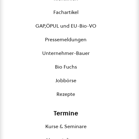
Fachartikel
GAP,ÖPUL und EU-Bio-VO
Pressemeldungen
Unternehmer-Bauer
Bio Fuchs
Jobbörse
Rezepte
Termine
Kurse & Seminare