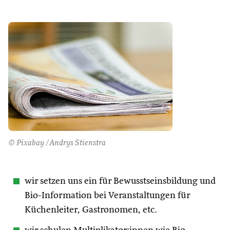
© Pixabay /Andrys Stienstra
wir setzen uns ein für Bewusstseinsbildung und
Bio-Information bei Veranstaltungen für
Küchenleiter, Gastronomen, etc.