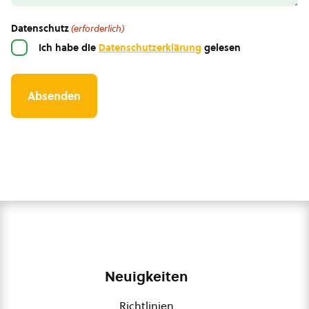
Datenschutz
(erforderlich)
Ich habe die
Datenschutzerklärung
gelesen
Neuigkeiten
Richtlinien