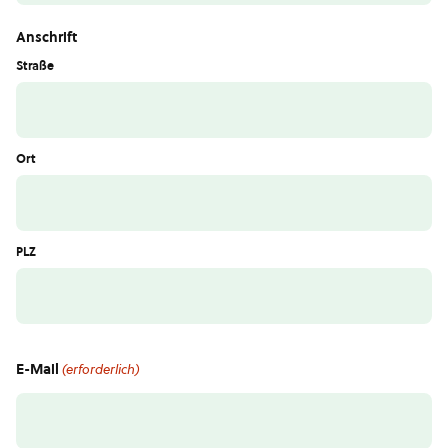
Anschrift
Straße
Ort
PLZ
E-Mail
(erforderlich)