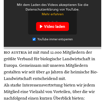
Mit dem Laden des Videos akzeptieren Sie die
Datenschutzerklärung von YouTube.
Mehr erfahren
Video laden
YouTube immer entsperren
bio austria
ist mit rund 12.000 Mitgliedern der
größte Verband für biologische Landwirtschaft in
Europa. Gemeinsam mit unseren Mitgliedern
gestalten wir seit über 40 Jahren die heimische Bio-
Landwirtschaft entscheidend mit.
Als starke Interessensvertretung bieten wir jedem
Mitglied eine Vielzahl von Vorteilen, über die wir
nachfolgend einen kurzen Überblick bieten: