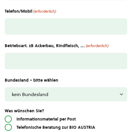
Telefon/Mobil
(erforderlich)
Betriebsart. zB Ackerbau, Rindfleisch, ….
(erforderlich)
Bundesland – bitte wählen
Was wünschen Sie?
Informationsmaterial per Post
Telefonische Beratung zur BIO AUSTRIA