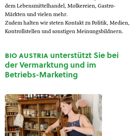
dem Lebensmittelhandel, Molkereien, Gastro-
Märkten und vielen mehr.
Zudem halten wir steten Kontakt zu Politik, Medien,
Kontrollstellen und sonstigen Meinungsbildnern.
bio austria
unterstützt Sie bei
der Vermarktung und im
Betriebs-Marketing