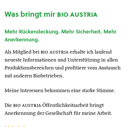
Was bringt mir
bio austria
Mehr Rückendeckung. Mehr Sicherheit. Mehr
Anerkennung.
Als Mitglied bei
bio austria
erhalte ich laufend
neueste Informationen und Unterstützung in allen
Produktionsbereichen und profitiere vom Austausch
mit anderen Biobetrieben.
Meine Interessen bekommen eine starke Stimme.
Die
bio austria
Öffentlichkeitsarbeit bringt
Anerkennung der Gesellschaft für meine Arbeit.