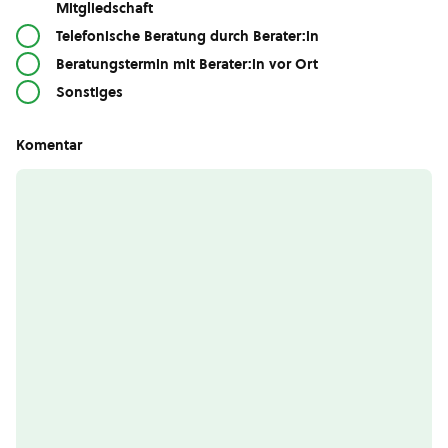
Mitgliedschaft
Telefonische Beratung durch Berater:in
Beratungstermin mit Berater:in vor Ort
Sonstiges
Komentar