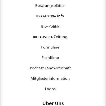
Beratungsblätter
bio austria
Info
Bio-Politik
bio austria
Zeitung
Formulare
Fachfilme
Podcast Landwirtschaft
Mitgliederinformation
Logos
Über Uns