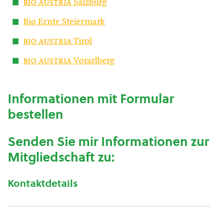
bio austria
Salzburg
Bio Ernte Steiermark
bio austria
Tirol
bio austria
Vorarlberg
Informationen mit Formular
bestellen
Senden Sie mir Informationen zur
Mitgliedschaft zu:
Kontaktdetails