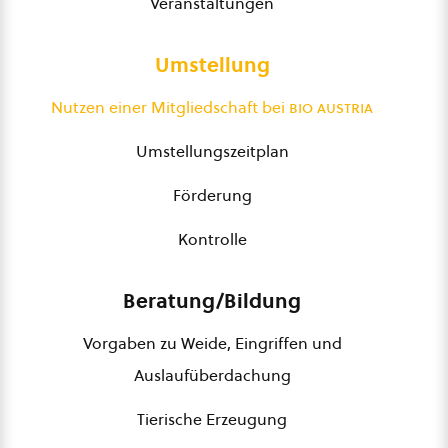
Veranstaltungen
Umstellung
Nutzen einer Mitgliedschaft bei
bio austria
Umstellungszeitplan
Förderung
Kontrolle
Beratung/Bildung
Vorgaben zu Weide, Eingriffen und
Auslaufüberdachung
Tierische Erzeugung