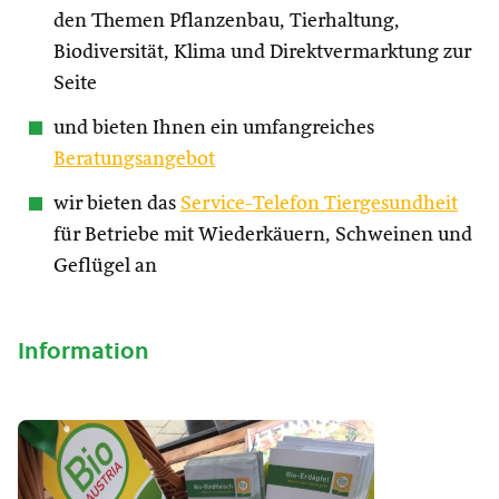
den Themen Pflanzenbau, Tierhaltung,
Biodiversität, Klima und Direktvermarktung zur
Seite
und bieten Ihnen ein umfangreiches
Beratungsangebot
wir bieten das
Service-Telefon Tiergesundheit
für Betriebe mit Wiederkäuern, Schweinen und
Geflügel an
Information