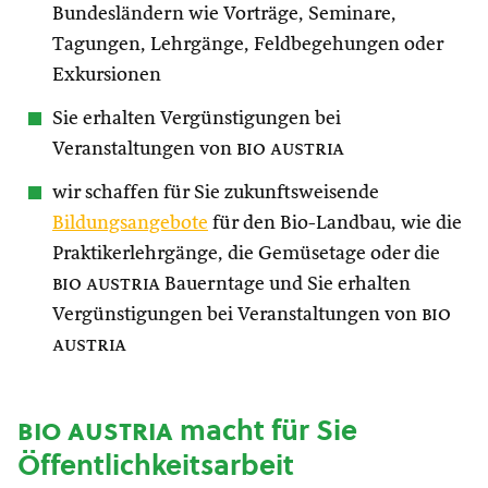
Bundesländern wie Vorträge, Seminare,
Tagungen, Lehrgänge, Feldbegehungen oder
Exkursionen
Sie erhalten Vergünstigungen bei
Veranstaltungen von
bio austria
wir schaffen für Sie zukunftsweisende
Bildungsangebote
für den Bio-Landbau, wie die
Praktikerlehrgänge, die Gemüsetage oder die
bio austria
Bauerntage und Sie erhalten
Vergünstigungen bei Veranstaltungen von
bio
austria
bio austria
macht für Sie
Öffentlichkeitsarbeit