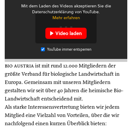
Mit dem Laden des Videos akzeptieren Sie die
Datenschutzerklärung von YouTube.
Mehr erfahren
Video laden
YouTube immer entsperren
bio austria
ist mit rund 12.000 Mitgliedern der
größte Verband für biologische Landwirtschaft in
Europa. Gemeinsam mit unseren Mitgliedern
gestalten wir seit über 40 Jahren die heimische Bio-
Landwirtschaft entscheidend mit.
Als starke Interessensvertretung bieten wir jedem
Mitglied eine Vielzahl von Vorteilen, über die wir
nachfolgend einen kurzen Überblick bieten: