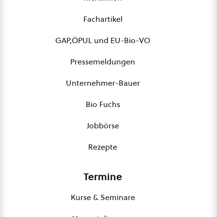
Fachartikel
GAP,ÖPUL und EU-Bio-VO
Pressemeldungen
Unternehmer-Bauer
Bio Fuchs
Jobbörse
Rezepte
Termine
Kurse & Seminare