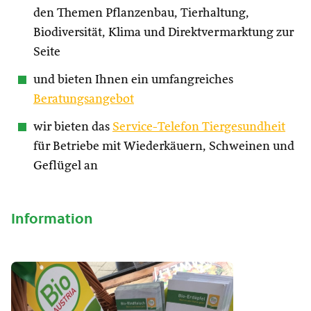
den Themen Pflanzenbau, Tierhaltung,
Biodiversität, Klima und Direktvermarktung zur
Seite
und bieten Ihnen ein umfangreiches
Beratungsangebot
wir bieten das
Service-Telefon Tiergesundheit
für Betriebe mit Wiederkäuern, Schweinen und
Geflügel an
Information