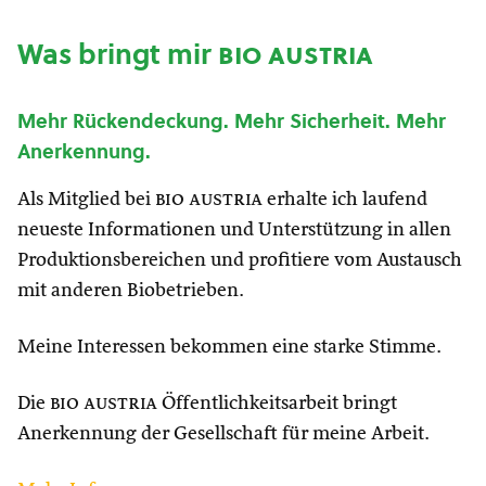
Was bringt mir
bio austria
Mehr Rückendeckung. Mehr Sicherheit. Mehr
Anerkennung.
Als Mitglied bei
bio austria
erhalte ich laufend
neueste Informationen und Unterstützung in allen
Produktionsbereichen und profitiere vom Austausch
mit anderen Biobetrieben.
Meine Interessen bekommen eine starke Stimme.
Die
bio austria
Öffentlichkeitsarbeit bringt
Anerkennung der Gesellschaft für meine Arbeit.