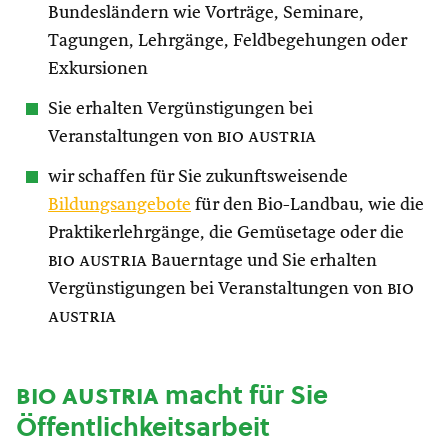
Bundesländern wie Vorträge, Seminare,
Tagungen, Lehrgänge, Feldbegehungen oder
Exkursionen
Sie erhalten Vergünstigungen bei
Veranstaltungen von
bio austria
wir schaffen für Sie zukunftsweisende
Bildungsangebote
für den Bio-Landbau, wie die
Praktikerlehrgänge, die Gemüsetage oder die
bio austria
Bauerntage und Sie erhalten
Vergünstigungen bei Veranstaltungen von
bio
austria
bio austria
macht für Sie
Öffentlichkeitsarbeit