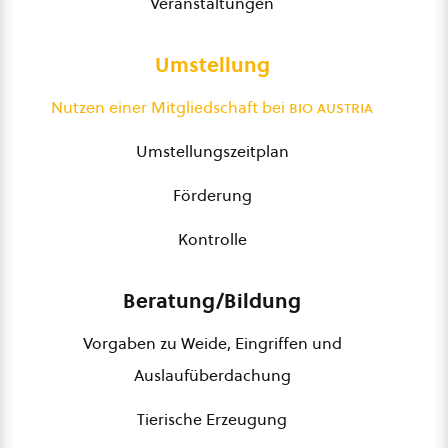
Veranstaltungen
Umstellung
Nutzen einer Mitgliedschaft bei
bio austria
Umstellungszeitplan
Förderung
Kontrolle
Beratung/Bildung
Vorgaben zu Weide, Eingriffen und
Auslaufüberdachung
Tierische Erzeugung