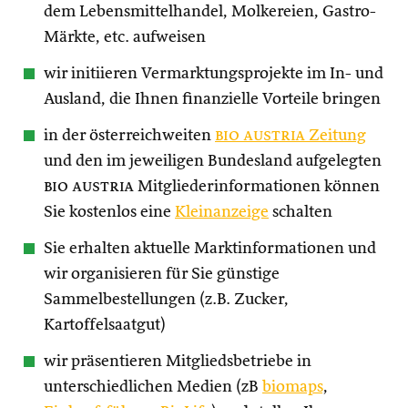
dem Lebensmittelhandel, Molkereien, Gastro-
Märkte, etc. aufweisen
wir initiieren Vermarktungsprojekte im In- und
Ausland, die Ihnen finanzielle Vorteile bringen
in der österreichweiten
bio austria
Zeitung
und den im jeweiligen Bundesland aufgelegten
bio austria
Mitgliederinformationen können
Sie kostenlos eine
Kleinanzeige
schalten
Sie erhalten aktuelle Marktinformationen und
wir organisieren für Sie günstige
Sammelbestellungen (z.B. Zucker,
Kartoffelsaatgut)
wir präsentieren Mitgliedsbetriebe in
unterschiedlichen Medien (zB
biomaps
,