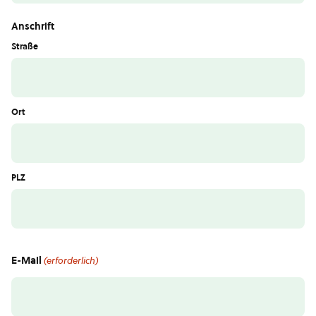
Anschrift
Straße
Ort
PLZ
E-Mail
(erforderlich)