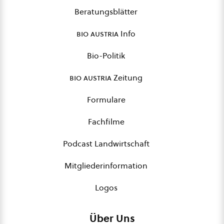
Beratungsblätter
bio austria
Info
Bio-Politik
bio austria
Zeitung
Formulare
Fachfilme
Podcast Landwirtschaft
Mitgliederinformation
Logos
Über Uns