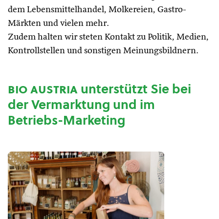
dem Lebensmittelhandel, Molkereien, Gastro-
Märkten und vielen mehr.
Zudem halten wir steten Kontakt zu Politik, Medien,
Kontrollstellen und sonstigen Meinungsbildnern.
bio austria
unterstützt Sie bei
der Vermarktung und im
Betriebs-Marketing