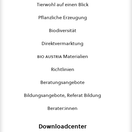
Tierwohl auf einen Blick
Pflanzliche Erzeugung
Biodiversität
Direktvermarktung
bio austria
Materialien
Richtlinien
Beratungsangebote
Bildungsangebote, Referat Bildung
Berater:innen
Downloadcenter