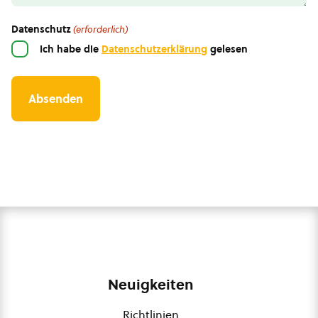
Datenschutz
(erforderlich)
Ich habe die
Datenschutzerklärung
gelesen
Neuigkeiten
Richtlinien