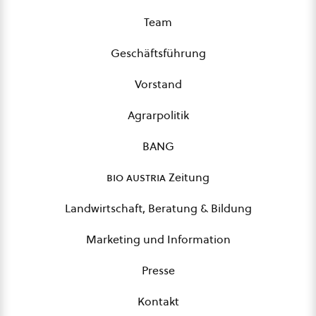
Team
Geschäftsführung
Vorstand
Agrarpolitik
BANG
bio austria
Zeitung
Landwirtschaft, Beratung & Bildung
Marketing und Information
Presse
Kontakt