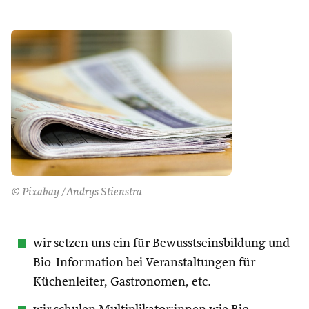
© Pixabay /Andrys Stienstra
wir setzen uns ein für Bewusstseinsbildung und
Bio-Information bei Veranstaltungen für
Küchenleiter, Gastronomen, etc.