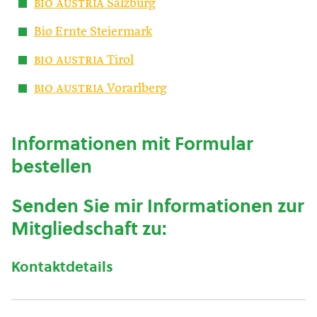
bio austria
Salzburg
Bio Ernte Steiermark
bio austria
Tirol
bio austria
Vorarlberg
Informationen mit Formular
bestellen
Senden Sie mir Informationen zur
Mitgliedschaft zu:
Kontaktdetails