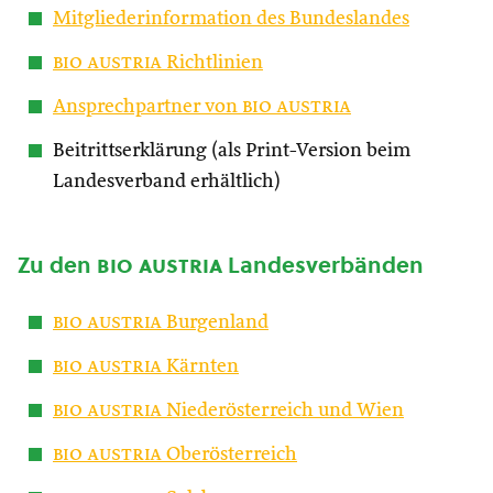
Mitgliederinformation des Bundeslandes
bio austria
Richtlinien
Ansprechpartner von
bio austria
Beitrittserklärung (als Print-Version beim
Landesverband erhältlich)
Zu den
bio austria
Landesverbänden
bio austria
Burgenland
bio austria
Kärnten
bio austria
Niederösterreich und Wien
bio austria
Oberösterreich