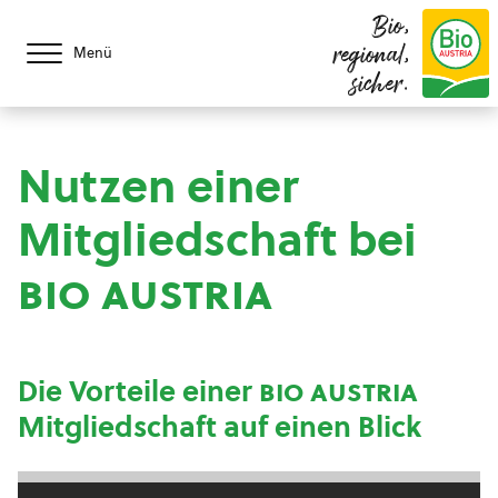
Bio,
regional,
Menü
sicher.
Nutzen einer
Mitgliedschaft bei
bio austria
Die Vorteile einer
bio austria
Mitgliedschaft auf einen Blick