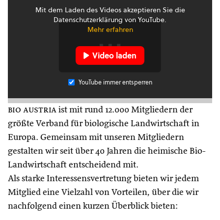
Mit dem Laden des Videos akzeptieren Sie die
Datenschutzerklärung von YouTube.
Mehr erfahren
Video laden
YouTube immer entsperren
bio austria
ist mit rund 12.000 Mitgliedern der
größte Verband für biologische Landwirtschaft in
Europa. Gemeinsam mit unseren Mitgliedern
gestalten wir seit über 40 Jahren die heimische Bio-
Landwirtschaft entscheidend mit.
Als starke Interessensvertretung bieten wir jedem
Mitglied eine Vielzahl von Vorteilen, über die wir
nachfolgend einen kurzen Überblick bieten: