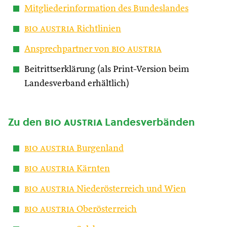
Mitgliederinformation des Bundeslandes
bio austria
Richtlinien
Ansprechpartner von
bio austria
Beitrittserklärung (als Print-Version beim
Landesverband erhältlich)
Zu den
bio austria
Landesverbänden
bio austria
Burgenland
bio austria
Kärnten
bio austria
Niederösterreich und Wien
bio austria
Oberösterreich