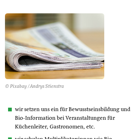
© Pixabay /Andrys Stienstra
wir setzen uns ein für Bewusstseinsbildung und
Bio-Information bei Veranstaltungen für
Küchenleiter, Gastronomen, etc.