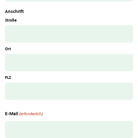
Anschrift
Straße
Ort
PLZ
E-Mail
(erforderlich)