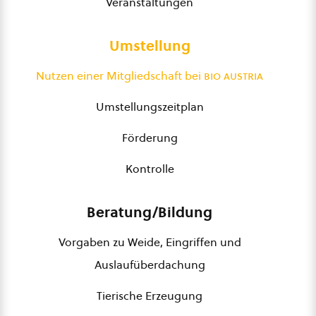
Veranstaltungen
Umstellung
Nutzen einer Mitgliedschaft bei
bio austria
Umstellungszeitplan
Förderung
Kontrolle
Beratung/Bildung
Vorgaben zu Weide, Eingriffen und
Auslaufüberdachung
Tierische Erzeugung