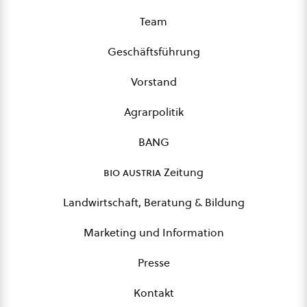
Team
Geschäftsführung
Vorstand
Agrarpolitik
BANG
bio austria
Zeitung
Landwirtschaft, Beratung & Bildung
Marketing und Information
Presse
Kontakt