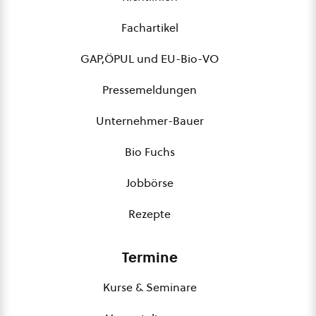
Fachartikel
GAP,ÖPUL und EU-Bio-VO
Pressemeldungen
Unternehmer-Bauer
Bio Fuchs
Jobbörse
Rezepte
Termine
Kurse & Seminare