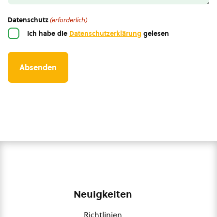
Datenschutz
(erforderlich)
Ich habe die
Datenschutzerklärung
gelesen
Neuigkeiten
Richtlinien