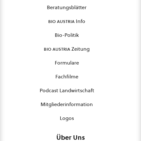
Beratungsblätter
bio austria
Info
Bio-Politik
bio austria
Zeitung
Formulare
Fachfilme
Podcast Landwirtschaft
Mitgliederinformation
Logos
Über Uns