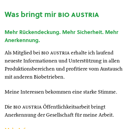
Was bringt mir
bio austria
Mehr Rückendeckung. Mehr Sicherheit. Mehr
Anerkennung.
Als Mitglied bei
bio austria
erhalte ich laufend
neueste Informationen und Unterstützung in allen
Produktionsbereichen und profitiere vom Austausch
mit anderen Biobetrieben.
Meine Interessen bekommen eine starke Stimme.
Die
bio austria
Öffentlichkeitsarbeit bringt
Anerkennung der Gesellschaft für meine Arbeit.