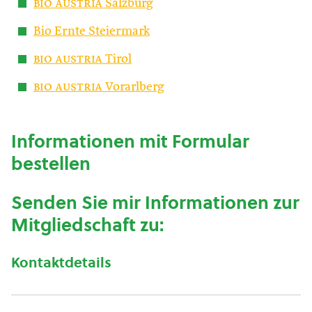
bio austria
Salzburg
Bio Ernte Steiermark
bio austria
Tirol
bio austria
Vorarlberg
Informationen mit Formular
bestellen
Senden Sie mir Informationen zur
Mitgliedschaft zu:
Kontaktdetails