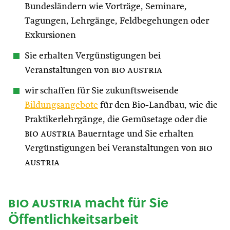
Bundesländern wie Vorträge, Seminare,
Tagungen, Lehrgänge, Feldbegehungen oder
Exkursionen
Sie erhalten Vergünstigungen bei
Veranstaltungen von
bio austria
wir schaffen für Sie zukunftsweisende
Bildungsangebote
für den Bio-Landbau, wie die
Praktikerlehrgänge, die Gemüsetage oder die
bio austria
Bauerntage und Sie erhalten
Vergünstigungen bei Veranstaltungen von
bio
austria
bio austria
macht für Sie
Öffentlichkeitsarbeit