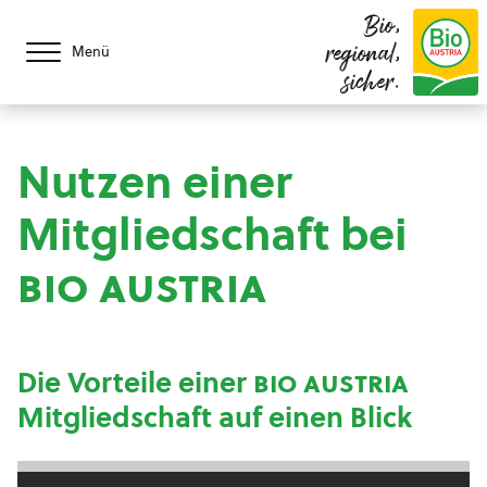
Bio,
regional,
Menü
sicher.
Nutzen einer
Mitgliedschaft bei
bio austria
Die Vorteile einer
bio austria
Mitgliedschaft auf einen Blick