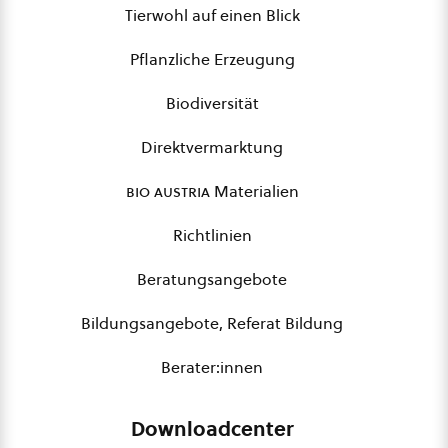
Tierwohl auf einen Blick
Pflanzliche Erzeugung
Biodiversität
Direktvermarktung
bio austria
Materialien
Richtlinien
Beratungsangebote
Bildungsangebote, Referat Bildung
Berater:innen
Downloadcenter