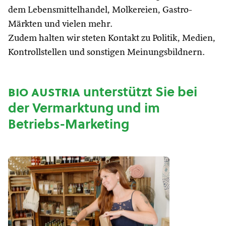
dem Lebensmittelhandel, Molkereien, Gastro-
Märkten und vielen mehr.
Zudem halten wir steten Kontakt zu Politik, Medien,
Kontrollstellen und sonstigen Meinungsbildnern.
bio austria
unterstützt Sie bei
der Vermarktung und im
Betriebs-Marketing