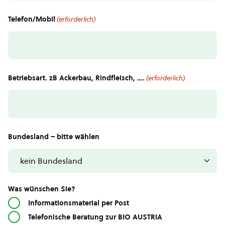
Telefon/Mobil
(erforderlich)
Betriebsart. zB Ackerbau, Rindfleisch, ….
(erforderlich)
Bundesland – bitte wählen
Was wünschen Sie?
Informationsmaterial per Post
Telefonische Beratung zur BIO AUSTRIA