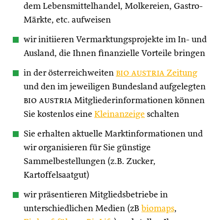
dem Lebensmittelhandel, Molkereien, Gastro-
Märkte, etc. aufweisen
wir initiieren Vermarktungsprojekte im In- und
Ausland, die Ihnen finanzielle Vorteile bringen
in der österreichweiten
bio austria
Zeitung
und den im jeweiligen Bundesland aufgelegten
bio austria
Mitgliederinformationen können
Sie kostenlos eine
Kleinanzeige
schalten
Sie erhalten aktuelle Marktinformationen und
wir organisieren für Sie günstige
Sammelbestellungen (z.B. Zucker,
Kartoffelsaatgut)
wir präsentieren Mitgliedsbetriebe in
unterschiedlichen Medien (zB
biomaps
,