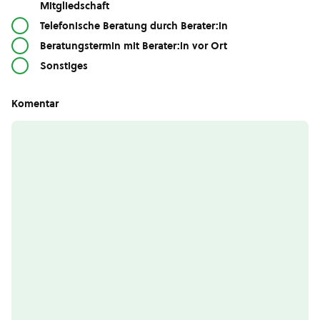
Mitgliedschaft
Telefonische Beratung durch Berater:in
Beratungstermin mit Berater:in vor Ort
Sonstiges
Komentar