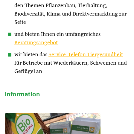
den Themen Pflanzenbau, Tierhaltung,
Biodiversität, Klima und Direktvermarktung zur
Seite
und bieten Ihnen ein umfangreiches
Beratungsangebot
wir bieten das
Service-Telefon Tiergesundheit
für Betriebe mit Wiederkäuern, Schweinen und
Geflügel an
Information