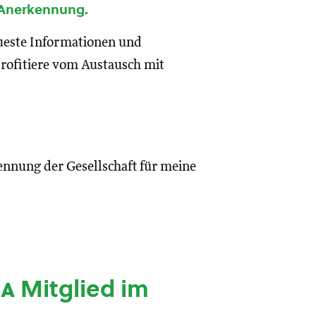
 Anerkennung.
eueste Informationen und
rofitiere vom Austausch mit
ennung der Gesellschaft für meine
ia
Mitglied im