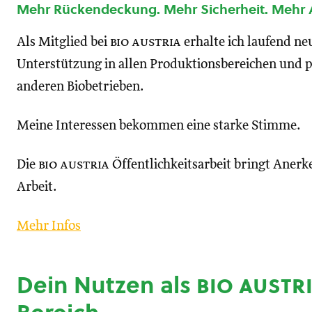
Mehr Rückendeckung. Mehr Sicherheit. Mehr
Als Mitglied bei
bio austria
erhalte ich laufend n
Unterstützung in allen Produktionsbereichen und p
anderen Biobetrieben.
Meine Interessen bekommen eine starke Stimme.
Die
bio austria
Öffentlichkeitsarbeit bringt Anerk
Arbeit.
Mehr Infos
Dein Nutzen als
bio austr