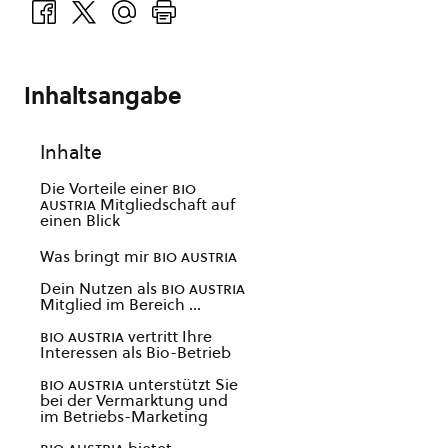
Inhaltsangabe
Inhalte
Die Vorteile einer
bio
austria
Mitgliedschaft auf
einen Blick
Was bringt mir
bio austria
Dein Nutzen als
bio austria
Mitglied im Bereich …
bio austria
vertritt Ihre
Interessen als Bio-Betrieb
bio austria
unterstützt Sie
bei der Vermarktung und
im Betriebs-Marketing