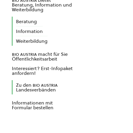
bio austria
bietet
Beratung, Information und
Weiterbildung
Beratung
Information
Weiterbildung
bio austria
macht für Sie
Öffentlichkeitsarbeit
Interessiert? Erst-Infopaket
anfordern!
Zu den
bio austria
Landesverbänden
Informationen mit
Formular bestellen