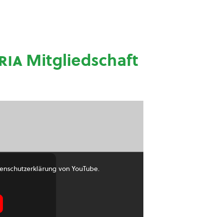
ria
Mitgliedschaft
enschutzerklärung von YouTube.