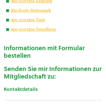
bio austria
Salzburg
Bio Ernte Steiermark
bio austria
Tirol
bio austria
Vorarlberg
Informationen mit Formular
bestellen
Senden Sie mir Informationen zur
Mitgliedschaft zu:
Kontaktdetails