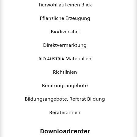
Tierwohl auf einen Blick
Pflanzliche Erzeugung
Biodiversität
Direktvermarktung
bio austria
Materialien
Richtlinien
Beratungsangebote
Bildungsangebote, Referat Bildung
Berater:innen
Downloadcenter