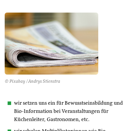
© Pixabay /Andrys Stienstra
wir setzen uns ein für Bewusstseinsbildung und
Bio-Information bei Veranstaltungen für
Küchenleiter, Gastronomen, etc.