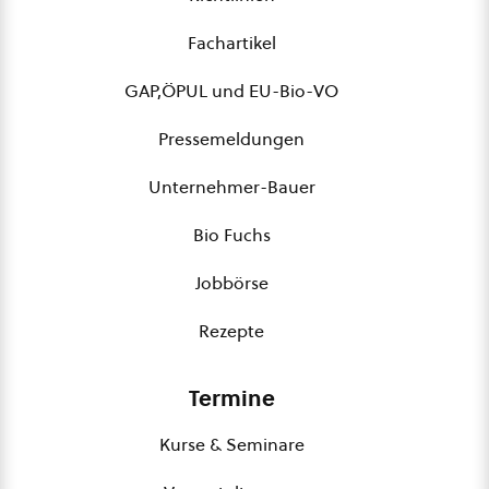
Fachartikel
GAP,ÖPUL und EU-Bio-VO
Pressemeldungen
Unternehmer-Bauer
Bio Fuchs
Jobbörse
Rezepte
Termine
Kurse & Seminare