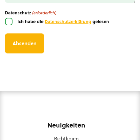
Datenschutz
(erforderlich)
Ich habe die
Datenschutzerklärung
gelesen
Neuigkeiten
Richtlinien