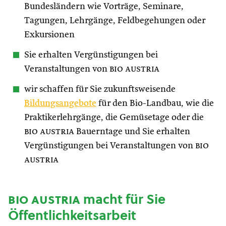
Bundesländern wie Vorträge, Seminare,
Tagungen, Lehrgänge, Feldbegehungen oder
Exkursionen
Sie erhalten Vergünstigungen bei
Veranstaltungen von
bio austria
wir schaffen für Sie zukunftsweisende
Bildungsangebote
für den Bio-Landbau, wie die
Praktikerlehrgänge, die Gemüsetage oder die
bio austria
Bauerntage und Sie erhalten
Vergünstigungen bei Veranstaltungen von
bio
austria
bio austria
macht für Sie
Öffentlichkeitsarbeit