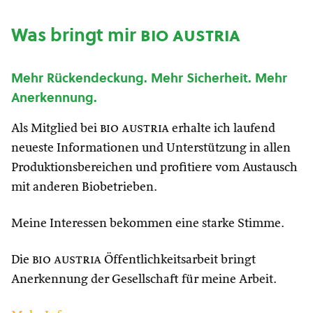
Was bringt mir
bio austria
Mehr Rückendeckung. Mehr Sicherheit. Mehr
Anerkennung.
Als Mitglied bei
bio austria
erhalte ich laufend
neueste Informationen und Unterstützung in allen
Produktionsbereichen und profitiere vom Austausch
mit anderen Biobetrieben.
Meine Interessen bekommen eine starke Stimme.
Die
bio austria
Öffentlichkeitsarbeit bringt
Anerkennung der Gesellschaft für meine Arbeit.