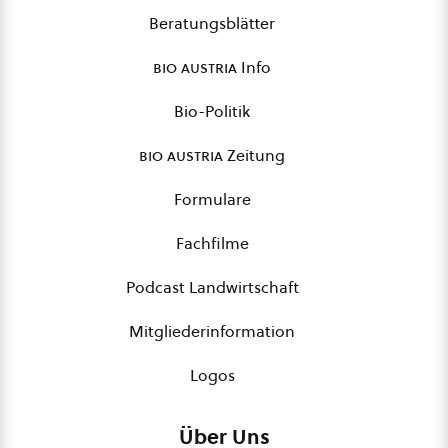
Beratungsblätter
bio austria
Info
Bio-Politik
bio austria
Zeitung
Formulare
Fachfilme
Podcast Landwirtschaft
Mitgliederinformation
Logos
Über Uns