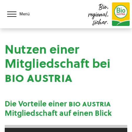
Bio,
regional,
Menü
sicher.
Nutzen einer
Mitgliedschaft bei
bio austria
Die Vorteile einer
bio austria
Mitgliedschaft auf einen Blick