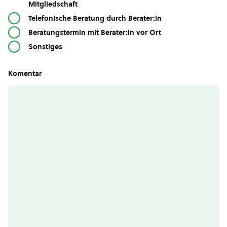
Mitgliedschaft
Telefonische Beratung durch Berater:in
Beratungstermin mit Berater:in vor Ort
Sonstiges
Komentar