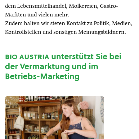
dem Lebensmittelhandel, Molkereien, Gastro-
Märkten und vielen mehr.
Zudem halten wir steten Kontakt zu Politik, Medien,
Kontrollstellen und sonstigen Meinungsbildnern.
bio austria
unterstützt Sie bei
der Vermarktung und im
Betriebs-Marketing