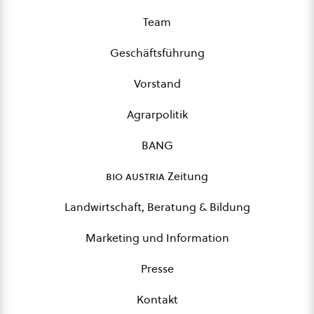
Team
Geschäftsführung
Vorstand
Agrarpolitik
BANG
bio austria
Zeitung
Landwirtschaft, Beratung & Bildung
Marketing und Information
Presse
Kontakt