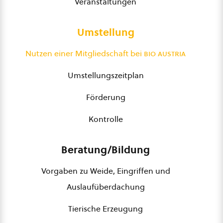
Veranstaltungen
Umstellung
Nutzen einer Mitgliedschaft bei
bio austria
Umstellungszeitplan
Förderung
Kontrolle
Beratung/Bildung
Vorgaben zu Weide, Eingriffen und
Auslaufüberdachung
Tierische Erzeugung