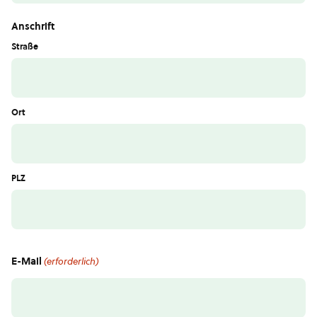
Anschrift
Straße
Ort
PLZ
E-Mail
(erforderlich)