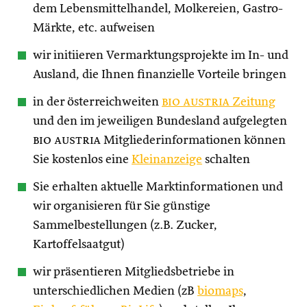
dem Lebensmittelhandel, Molkereien, Gastro-
Märkte, etc. aufweisen
wir initiieren Vermarktungsprojekte im In- und
Ausland, die Ihnen finanzielle Vorteile bringen
in der österreichweiten
bio austria
Zeitung
und den im jeweiligen Bundesland aufgelegten
bio austria
Mitgliederinformationen können
Sie kostenlos eine
Kleinanzeige
schalten
Sie erhalten aktuelle Marktinformationen und
wir organisieren für Sie günstige
Sammelbestellungen (z.B. Zucker,
Kartoffelsaatgut)
wir präsentieren Mitgliedsbetriebe in
unterschiedlichen Medien (zB
biomaps
,