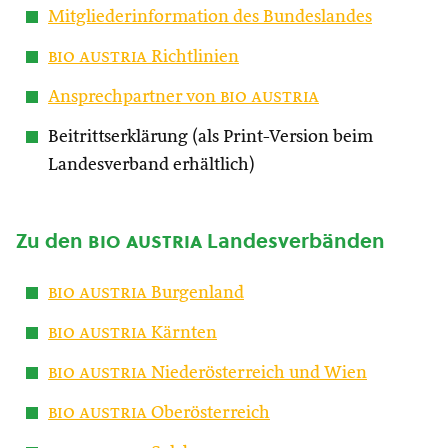
Mitgliederinformation des Bundeslandes
bio austria
Richtlinien
Ansprechpartner von
bio austria
Beitrittserklärung (als Print-Version beim
Landesverband erhältlich)
Zu den
bio austria
Landesverbänden
bio austria
Burgenland
bio austria
Kärnten
bio austria
Niederösterreich und Wien
bio austria
Oberösterreich