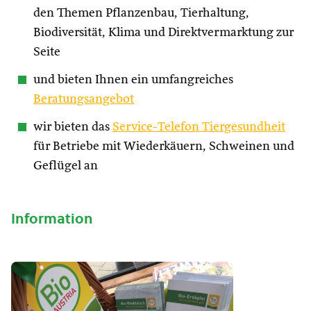
den Themen Pflanzenbau, Tierhaltung,
Biodiversität, Klima und Direktvermarktung zur
Seite
und bieten Ihnen ein umfangreiches
Beratungsangebot
wir bieten das
Service-Telefon Tiergesundheit
für Betriebe mit Wiederkäuern, Schweinen und
Geflügel an
Information