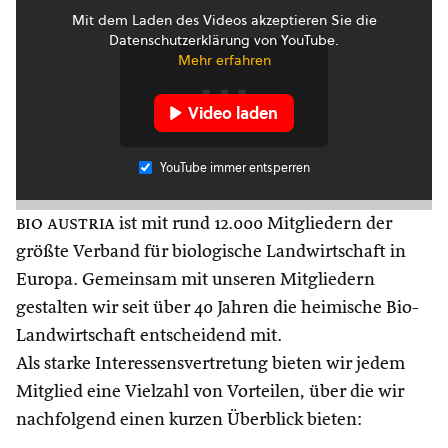
Mit dem Laden des Videos akzeptieren Sie die
Datenschutzerklärung von YouTube.
Mehr erfahren
Video laden
YouTube immer entsperren
bio austria
ist mit rund 12.000 Mitgliedern der
größte Verband für biologische Landwirtschaft in
Europa. Gemeinsam mit unseren Mitgliedern
gestalten wir seit über 40 Jahren die heimische Bio-
Landwirtschaft entscheidend mit.
Als starke Interessensvertretung bieten wir jedem
Mitglied eine Vielzahl von Vorteilen, über die wir
nachfolgend einen kurzen Überblick bieten: