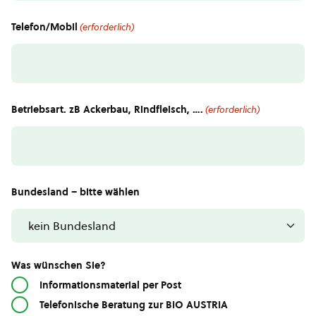
Telefon/Mobil
(erforderlich)
Betriebsart. zB Ackerbau, Rindfleisch, ….
(erforderlich)
Bundesland – bitte wählen
Was wünschen Sie?
Informationsmaterial per Post
Telefonische Beratung zur BIO AUSTRIA