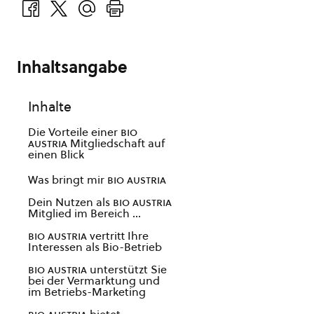
Inhaltsangabe
Inhalte
Die Vorteile einer
bio
austria
Mitgliedschaft auf
einen Blick
Was bringt mir
bio austria
Dein Nutzen als
bio austria
Mitglied im Bereich …
bio austria
vertritt Ihre
Interessen als Bio-Betrieb
bio austria
unterstützt Sie
bei der Vermarktung und
im Betriebs-Marketing