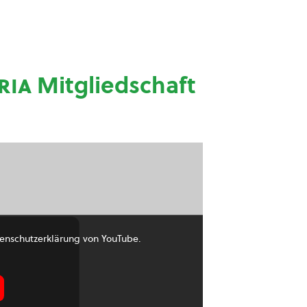
ria
Mitgliedschaft
enschutzerklärung von YouTube.