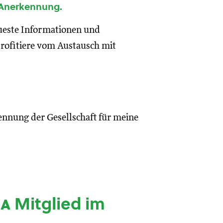
 Anerkennung.
eueste Informationen und
rofitiere vom Austausch mit
ennung der Gesellschaft für meine
ia
Mitglied im