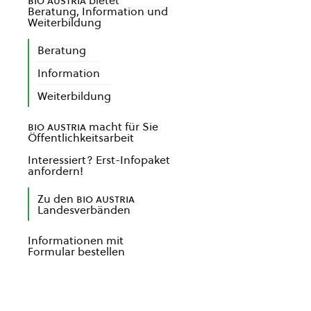
bio austria
bietet
Beratung, Information und
Weiterbildung
Beratung
Information
Weiterbildung
bio austria
macht für Sie
Öffentlichkeitsarbeit
Interessiert? Erst-Infopaket
anfordern!
Zu den
bio austria
Landesverbänden
Informationen mit
Formular bestellen