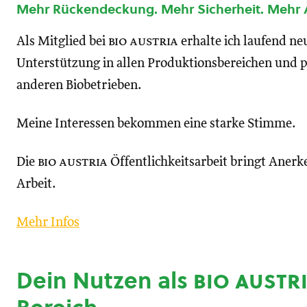
Mehr Rückendeckung. Mehr Sicherheit. Mehr
Als Mitglied bei
bio austria
erhalte ich laufend n
Unterstützung in allen Produktionsbereichen und p
anderen Biobetrieben.
Meine Interessen bekommen eine starke Stimme.
Die
bio austria
Öffentlichkeitsarbeit bringt Anerk
Arbeit.
Mehr Infos
Dein Nutzen als
bio austr