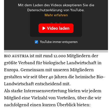
Mit dem Laden des Videos akzeptieren Sie die
Datenschutzerklärung von YouTube.
Mehr erfahren
Video laden
YouTube immer entsperren
bio austria
ist mit rund 12.000 Mitgliedern der
größte Verband für biologische Landwirtschaft in
Europa. Gemeinsam mit unseren Mitgliedern
gestalten wir seit über 40 Jahren die heimische Bio-
Landwirtschaft entscheidend mit.
Als starke Interessensvertretung bieten wir jedem
Mitglied eine Vielzahl von Vorteilen, über die wir
nachfolgend einen kurzen Überblick bieten: