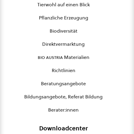
Tierwohl auf einen Blick
Pflanzliche Erzeugung
Biodiversität
Direktvermarktung
bio austria
Materialien
Richtlinien
Beratungsangebote
Bildungsangebote, Referat Bildung
Berater:innen
Downloadcenter