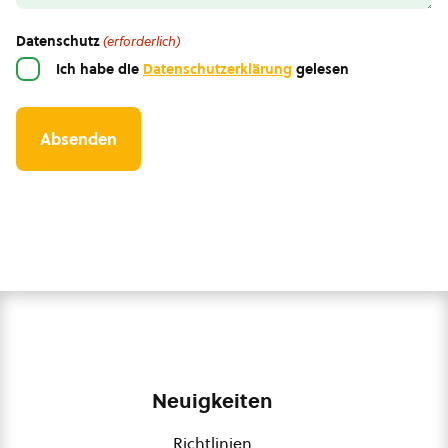
Datenschutz
(erforderlich)
Ich habe die
Datenschutzerklärung
gelesen
Neuigkeiten
Richtlinien