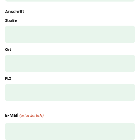
Anschrift
Straße
Ort
PLZ
E-Mail
(erforderlich)