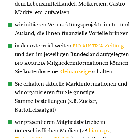
dem Lebensmittelhandel, Molkereien, Gastro-
Märkte, etc. aufweisen
wir initiieren Vermarktungsprojekte im In- und
Ausland, die Ihnen finanzielle Vorteile bringen
in der österreichweiten
bio austria
Zeitung
und den im jeweiligen Bundesland aufgelegten
bio austria
Mitgliederinformationen können
Sie kostenlos eine
Kleinanzeige
schalten
Sie erhalten aktuelle Marktinformationen und
wir organisieren für Sie günstige
Sammelbestellungen (z.B. Zucker,
Kartoffelsaatgut)
wir präsentieren Mitgliedsbetriebe in
unterschiedlichen Medien (zB
biomaps
,