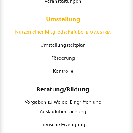
Veranstaltungen
Umstellung
Nutzen einer Mitgliedschaft bei
bio austria
Umstellungszeitplan
Förderung
Kontrolle
Beratung/Bildung
Vorgaben zu Weide, Eingriffen und
Auslaufüberdachung
Tierische Erzeugung