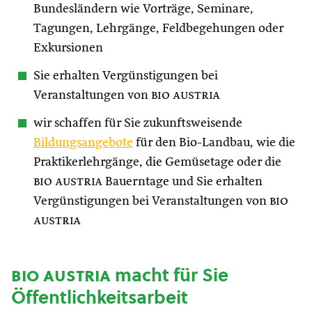
Bundesländern wie Vorträge, Seminare,
Tagungen, Lehrgänge, Feldbegehungen oder
Exkursionen
Sie erhalten Vergünstigungen bei
Veranstaltungen von
bio austria
wir schaffen für Sie zukunftsweisende
Bildungsangebote
für den Bio-Landbau, wie die
Praktikerlehrgänge, die Gemüsetage oder die
bio austria
Bauerntage und Sie erhalten
Vergünstigungen bei Veranstaltungen von
bio
austria
bio austria
macht für Sie
Öffentlichkeitsarbeit