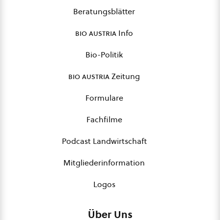
Beratungsblätter
bio austria
Info
Bio-Politik
bio austria
Zeitung
Formulare
Fachfilme
Podcast Landwirtschaft
Mitgliederinformation
Logos
Über Uns