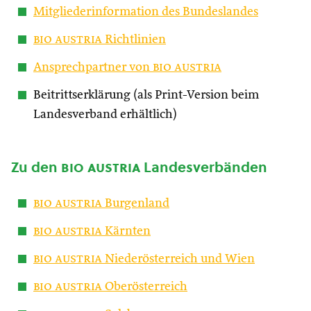
Mitgliederinformation des Bundeslandes
bio austria
Richtlinien
Ansprechpartner von
bio austria
Beitrittserklärung (als Print-Version beim
Landesverband erhältlich)
Zu den
bio austria
Landesverbänden
bio austria
Burgenland
bio austria
Kärnten
bio austria
Niederösterreich und Wien
bio austria
Oberösterreich