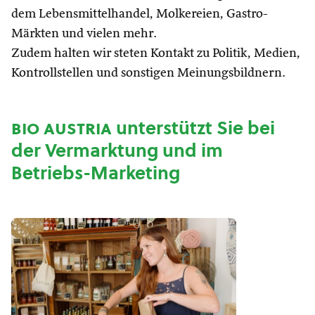
dem Lebensmittelhandel, Molkereien, Gastro-
Märkten und vielen mehr.
Zudem halten wir steten Kontakt zu Politik, Medien,
Kontrollstellen und sonstigen Meinungsbildnern.
bio austria
unterstützt Sie bei
der Vermarktung und im
Betriebs-Marketing