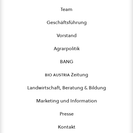
Team
Geschäftsführung
Vorstand
Agrarpolitik
BANG
bio austria
Zeitung
Landwirtschaft, Beratung & Bildung
Marketing und Information
Presse
Kontakt