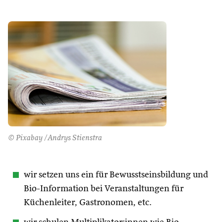
© Pixabay /Andrys Stienstra
wir setzen uns ein für Bewusstseinsbildung und
Bio-Information bei Veranstaltungen für
Küchenleiter, Gastronomen, etc.