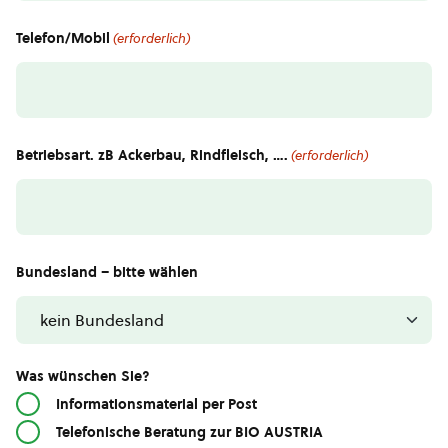
Telefon/Mobil
(erforderlich)
Betriebsart. zB Ackerbau, Rindfleisch, ….
(erforderlich)
Bundesland – bitte wählen
Was wünschen Sie?
Informationsmaterial per Post
Telefonische Beratung zur BIO AUSTRIA