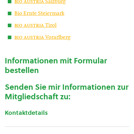
bio austria
Salzburg
Bio Ernte Steiermark
bio austria
Tirol
bio austria
Vorarlberg
Informationen mit Formular
bestellen
Senden Sie mir Informationen zur
Mitgliedschaft zu:
Kontaktdetails