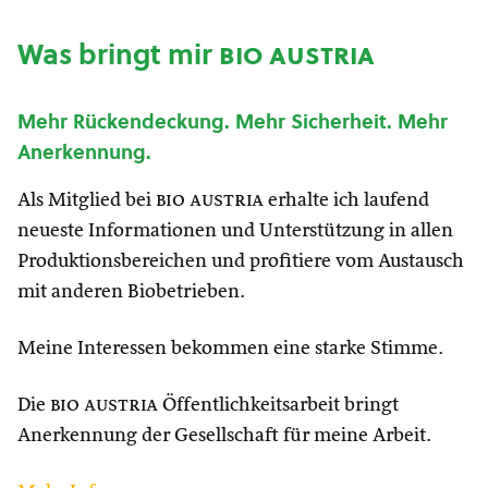
Was bringt mir
bio austria
Mehr Rückendeckung. Mehr Sicherheit. Mehr
Anerkennung.
Als Mitglied bei
bio austria
erhalte ich laufend
neueste Informationen und Unterstützung in allen
Produktionsbereichen und profitiere vom Austausch
mit anderen Biobetrieben.
Meine Interessen bekommen eine starke Stimme.
Die
bio austria
Öffentlichkeitsarbeit bringt
Anerkennung der Gesellschaft für meine Arbeit.