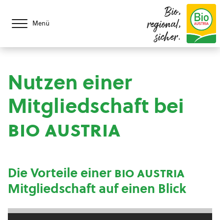
Bio,
regional,
Menü
sicher.
Nutzen einer
Mitgliedschaft bei
bio austria
Die Vorteile einer
bio austria
Mitgliedschaft auf einen Blick