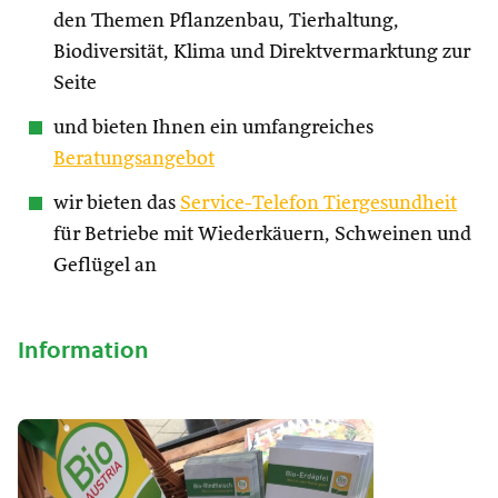
den Themen Pflanzenbau, Tierhaltung,
Biodiversität, Klima und Direktvermarktung zur
Seite
und bieten Ihnen ein umfangreiches
Beratungsangebot
wir bieten das
Service-Telefon Tiergesundheit
für Betriebe mit Wiederkäuern, Schweinen und
Geflügel an
Information