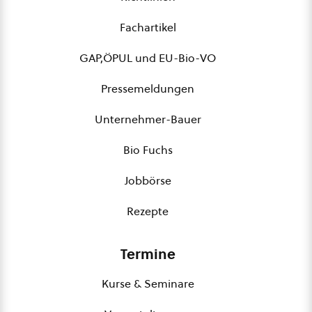
Fachartikel
GAP,ÖPUL und EU-Bio-VO
Pressemeldungen
Unternehmer-Bauer
Bio Fuchs
Jobbörse
Rezepte
Termine
Kurse & Seminare