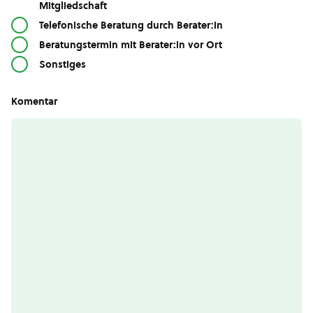
Mitgliedschaft
Telefonische Beratung durch Berater:in
Beratungstermin mit Berater:in vor Ort
Sonstiges
Komentar