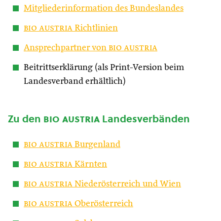
Mitgliederinformation des Bundeslandes
bio austria
Richtlinien
Ansprechpartner von
bio austria
Beitrittserklärung (als Print-Version beim
Landesverband erhältlich)
Zu den
bio austria
Landesverbänden
bio austria
Burgenland
bio austria
Kärnten
bio austria
Niederösterreich und Wien
bio austria
Oberösterreich