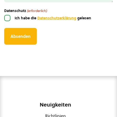
Datenschutz
(erforderlich)
Ich habe die
Datenschutzerklärung
gelesen
Neuigkeiten
Richtlinien