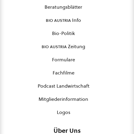
Beratungsblätter
bio austria
Info
Bio-Politik
bio austria
Zeitung
Formulare
Fachfilme
Podcast Landwirtschaft
Mitgliederinformation
Logos
Über Uns