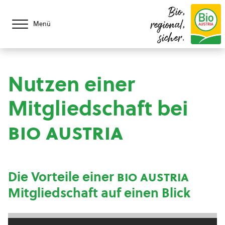
Bio,
regional,
Menü
sicher.
Nutzen einer
Mitgliedschaft bei
bio austria
Die Vorteile einer
bio austria
Mitgliedschaft auf einen Blick