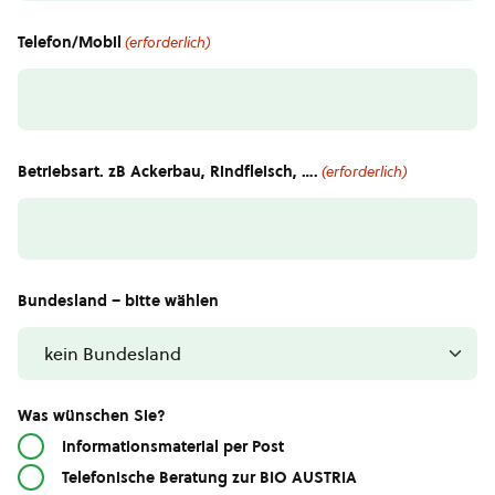
Telefon/Mobil
(erforderlich)
Betriebsart. zB Ackerbau, Rindfleisch, ….
(erforderlich)
Bundesland – bitte wählen
Was wünschen Sie?
Informationsmaterial per Post
Telefonische Beratung zur BIO AUSTRIA