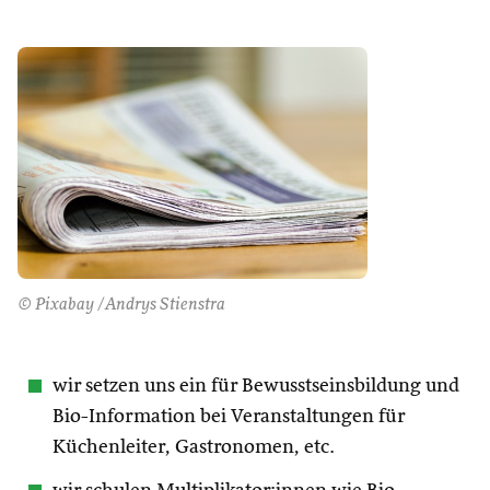
© Pixabay /Andrys Stienstra
wir setzen uns ein für Bewusstseinsbildung und
Bio-Information bei Veranstaltungen für
Küchenleiter, Gastronomen, etc.