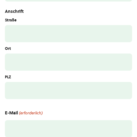
Anschrift
Straße
Ort
PLZ
E-Mail
(erforderlich)