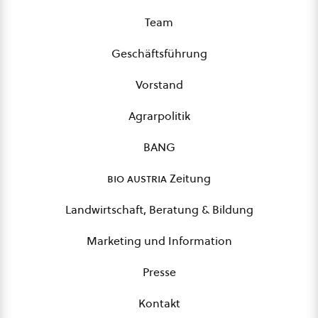
Team
Geschäftsführung
Vorstand
Agrarpolitik
BANG
bio austria
Zeitung
Landwirtschaft, Beratung & Bildung
Marketing und Information
Presse
Kontakt