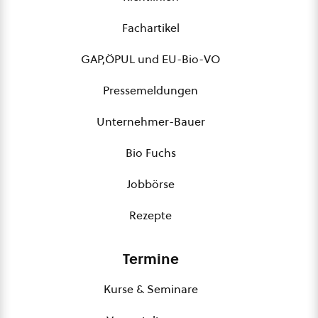
Fachartikel
GAP,ÖPUL und EU-Bio-VO
Pressemeldungen
Unternehmer-Bauer
Bio Fuchs
Jobbörse
Rezepte
Termine
Kurse & Seminare