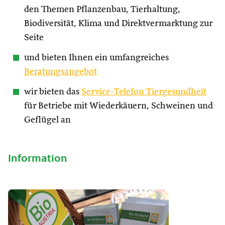
den Themen Pflanzenbau, Tierhaltung,
Biodiversität, Klima und Direktvermarktung zur
Seite
und bieten Ihnen ein umfangreiches
Beratungsangebot
wir bieten das
Service-Telefon Tiergesundheit
für Betriebe mit Wiederkäuern, Schweinen und
Geflügel an
Information