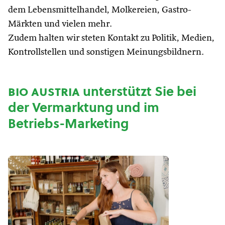
dem Lebensmittelhandel, Molkereien, Gastro-
Märkten und vielen mehr.
Zudem halten wir steten Kontakt zu Politik, Medien,
Kontrollstellen und sonstigen Meinungsbildnern.
bio austria
unterstützt Sie bei
der Vermarktung und im
Betriebs-Marketing