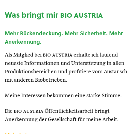
Was bringt mir
bio austria
Mehr Rückendeckung. Mehr Sicherheit. Mehr
Anerkennung.
Als Mitglied bei
bio austria
erhalte ich laufend
neueste Informationen und Unterstützung in allen
Produktionsbereichen und profitiere vom Austausch
mit anderen Biobetrieben.
Meine Interessen bekommen eine starke Stimme.
Die
bio austria
Öffentlichkeitsarbeit bringt
Anerkennung der Gesellschaft für meine Arbeit.