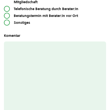
Mitgliedschaft
Telefonische Beratung durch Berater:in
Beratungstermin mit Berater:in vor Ort
Sonstiges
Komentar