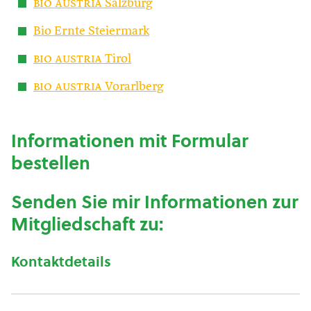
bio austria
Salzburg
Bio Ernte Steiermark
bio austria
Tirol
bio austria
Vorarlberg
Informationen mit Formular
bestellen
Senden Sie mir Informationen zur
Mitgliedschaft zu:
Kontaktdetails