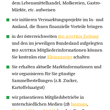
dem Lebensmittelhandel, Molkereien, Gastro-
Märkte, etc. aufweisen
wir initiieren Vermarktungsprojekte im In- und
Ausland, die Ihnen finanzielle Vorteile bringen
in der österreichweiten
bio austria
Zeitung
und den im jeweiligen Bundesland aufgelegten
bio austria
Mitgliederinformationen können
Sie kostenlos eine
Kleinanzeige
schalten
Sie erhalten aktuelle Marktinformationen und
wir organisieren für Sie günstige
Sammelbestellungen (z.B. Zucker,
Kartoffelsaatgut)
wir präsentieren Mitgliedsbetriebe in
unterschiedlichen Medien (zB
biomaps
,