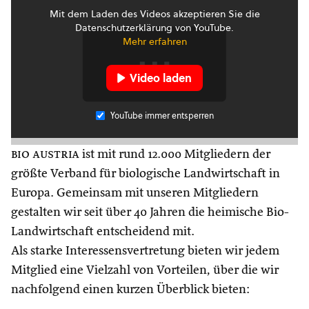
Mit dem Laden des Videos akzeptieren Sie die
Datenschutzerklärung von YouTube.
Mehr erfahren
Video laden
YouTube immer entsperren
bio austria
ist mit rund 12.000 Mitgliedern der
größte Verband für biologische Landwirtschaft in
Europa. Gemeinsam mit unseren Mitgliedern
gestalten wir seit über 40 Jahren die heimische Bio-
Landwirtschaft entscheidend mit.
Als starke Interessensvertretung bieten wir jedem
Mitglied eine Vielzahl von Vorteilen, über die wir
nachfolgend einen kurzen Überblick bieten: