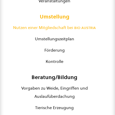
Veranstaltungen
Umstellung
Nutzen einer Mitgliedschaft bei
bio austria
Umstellungszeitplan
Förderung
Kontrolle
Beratung/Bildung
Vorgaben zu Weide, Eingriffen und
Auslaufüberdachung
Tierische Erzeugung