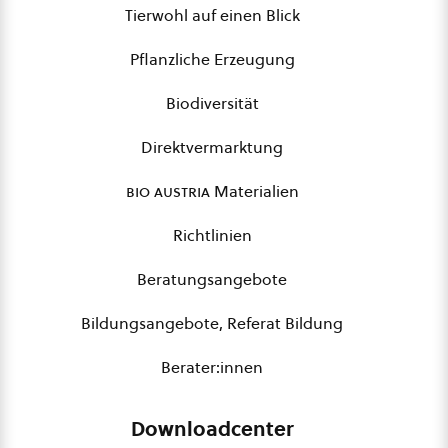
Tierwohl auf einen Blick
Pflanzliche Erzeugung
Biodiversität
Direktvermarktung
bio austria
Materialien
Richtlinien
Beratungsangebote
Bildungsangebote, Referat Bildung
Berater:innen
Downloadcenter