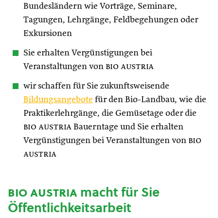
Bundesländern wie Vorträge, Seminare,
Tagungen, Lehrgänge, Feldbegehungen oder
Exkursionen
Sie erhalten Vergünstigungen bei
Veranstaltungen von
bio austria
wir schaffen für Sie zukunftsweisende
Bildungsangebote
für den Bio-Landbau, wie die
Praktikerlehrgänge, die Gemüsetage oder die
bio austria
Bauerntage und Sie erhalten
Vergünstigungen bei Veranstaltungen von
bio
austria
bio austria
macht für Sie
Öffentlichkeitsarbeit