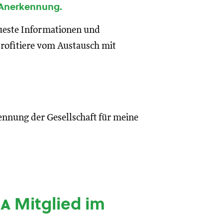
 Anerkennung.
eueste Informationen und
rofitiere vom Austausch mit
ennung der Gesellschaft für meine
ia
Mitglied im