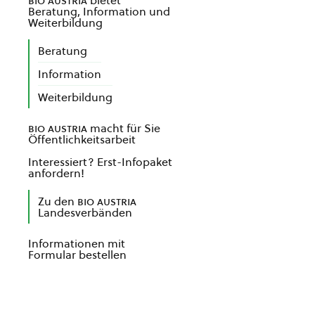
bio austria
bietet
Beratung, Information und
Weiterbildung
Beratung
Information
Weiterbildung
bio austria
macht für Sie
Öffentlichkeitsarbeit
Interessiert? Erst-Infopaket
anfordern!
Zu den
bio austria
Landesverbänden
Informationen mit
Formular bestellen