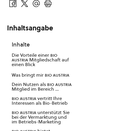
Inhaltsangabe
Inhalte
Die Vorteile einer
bio
austria
Mitgliedschaft auf
einen Blick
Was bringt mir
bio austria
Dein Nutzen als
bio austria
Mitglied im Bereich …
bio austria
vertritt Ihre
Interessen als Bio-Betrieb
bio austria
unterstützt Sie
bei der Vermarktung und
im Betriebs-Marketing