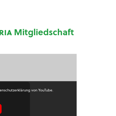
ria
Mitgliedschaft
enschutzerklärung von YouTube.