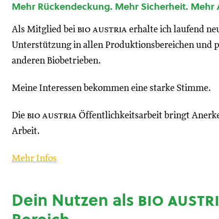
Mehr Rückendeckung. Mehr Sicherheit. Mehr
Als Mitglied bei
bio austria
erhalte ich laufend n
Unterstützung in allen Produktionsbereichen und p
anderen Biobetrieben.
Meine Interessen bekommen eine starke Stimme.
Die
bio austria
Öffentlichkeitsarbeit bringt Anerk
Arbeit.
Mehr Infos
Dein Nutzen als
bio austr