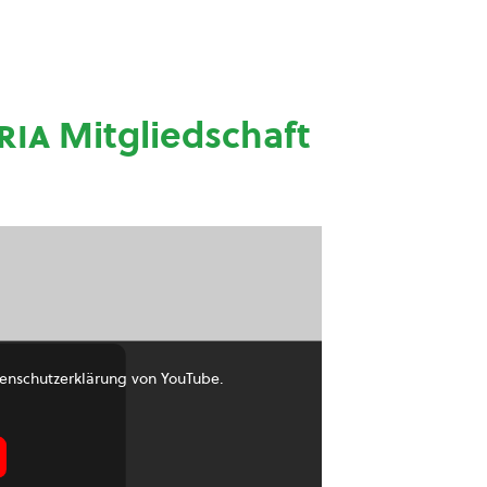
ria
Mitgliedschaft
enschutzerklärung von YouTube.