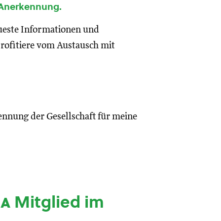
 Anerkennung.
eueste Informationen und
rofitiere vom Austausch mit
ennung der Gesellschaft für meine
ia
Mitglied im