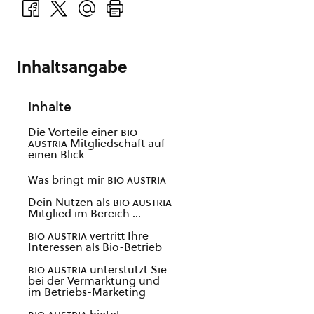
Inhaltsangabe
Inhalte
Die Vorteile einer
bio
austria
Mitgliedschaft auf
einen Blick
Was bringt mir
bio austria
Dein Nutzen als
bio austria
Mitglied im Bereich …
bio austria
vertritt Ihre
Interessen als Bio-Betrieb
bio austria
unterstützt Sie
bei der Vermarktung und
im Betriebs-Marketing