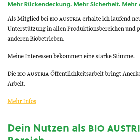
Mehr Rückendeckung. Mehr Sicherheit. Mehr
Als Mitglied bei
bio austria
erhalte ich laufend n
Unterstützung in allen Produktionsbereichen und p
anderen Biobetrieben.
Meine Interessen bekommen eine starke Stimme.
Die
bio austria
Öffentlichkeitsarbeit bringt Anerk
Arbeit.
Mehr Infos
Dein Nutzen als
bio austr