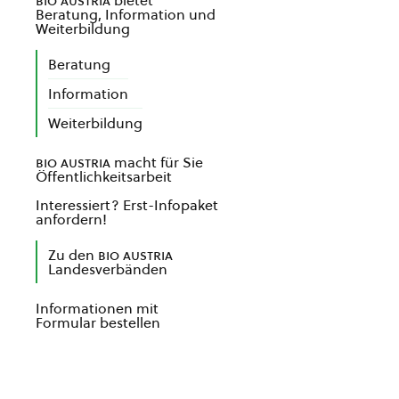
bio austria
bietet
Beratung, Information und
Weiterbildung
Beratung
Information
Weiterbildung
bio austria
macht für Sie
Öffentlichkeitsarbeit
Interessiert? Erst-Infopaket
anfordern!
Zu den
bio austria
Landesverbänden
Informationen mit
Formular bestellen