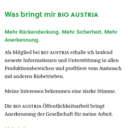
Was bringt mir
bio austria
Mehr Rückendeckung. Mehr Sicherheit. Mehr
Anerkennung.
Als Mitglied bei
bio austria
erhalte ich laufend
neueste Informationen und Unterstützung in allen
Produktionsbereichen und profitiere vom Austausch
mit anderen Biobetrieben.
Meine Interessen bekommen eine starke Stimme.
Die
bio austria
Öffentlichkeitsarbeit bringt
Anerkennung der Gesellschaft für meine Arbeit.