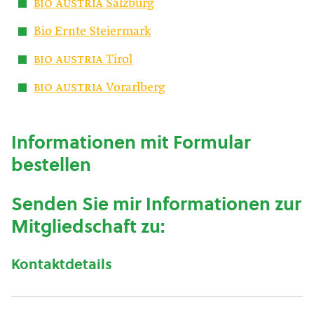
bio austria
Salzburg
Bio Ernte Steiermark
bio austria
Tirol
bio austria
Vorarlberg
Informationen mit Formular
bestellen
Senden Sie mir Informationen zur
Mitgliedschaft zu:
Kontaktdetails