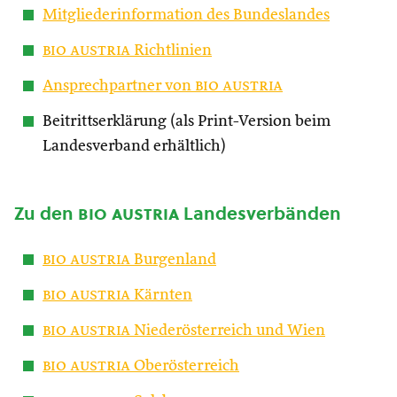
Mitgliederinformation des Bundeslandes
bio austria
Richtlinien
Ansprechpartner von
bio austria
Beitrittserklärung (als Print-Version beim
Landesverband erhältlich)
Zu den
bio austria
Landesverbänden
bio austria
Burgenland
bio austria
Kärnten
bio austria
Niederösterreich und Wien
bio austria
Oberösterreich