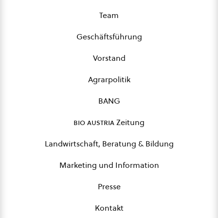
Team
Geschäftsführung
Vorstand
Agrarpolitik
BANG
bio austria
Zeitung
Landwirtschaft, Beratung & Bildung
Marketing und Information
Presse
Kontakt