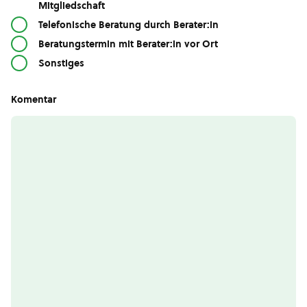
Mitgliedschaft
Telefonische Beratung durch Berater:in
Beratungstermin mit Berater:in vor Ort
Sonstiges
Komentar