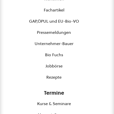
Fachartikel
GAP,ÖPUL und EU-Bio-VO
Pressemeldungen
Unternehmer-Bauer
Bio Fuchs
Jobbörse
Rezepte
Termine
Kurse & Seminare