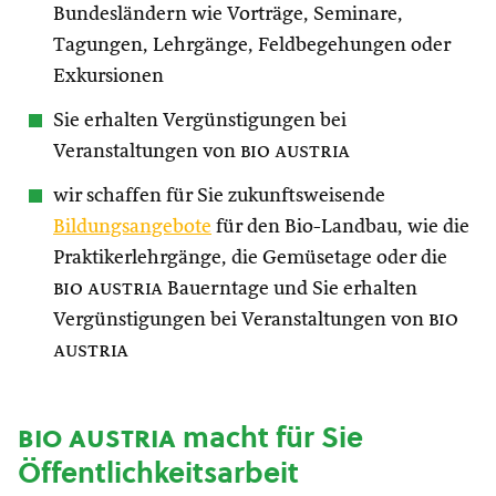
Bundesländern wie Vorträge, Seminare,
Tagungen, Lehrgänge, Feldbegehungen oder
Exkursionen
Sie erhalten Vergünstigungen bei
Veranstaltungen von
bio austria
wir schaffen für Sie zukunftsweisende
Bildungsangebote
für den Bio-Landbau, wie die
Praktikerlehrgänge, die Gemüsetage oder die
bio austria
Bauerntage und Sie erhalten
Vergünstigungen bei Veranstaltungen von
bio
austria
bio austria
macht für Sie
Öffentlichkeitsarbeit