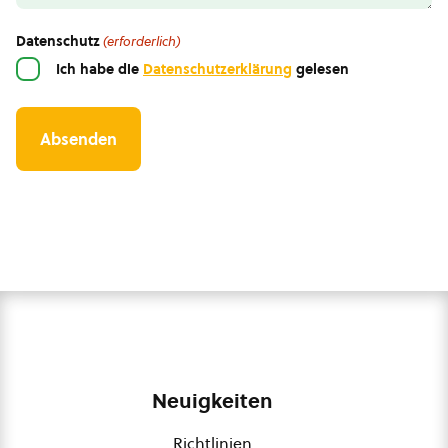
Datenschutz
(erforderlich)
Ich habe die
Datenschutzerklärung
gelesen
Neuigkeiten
Richtlinien