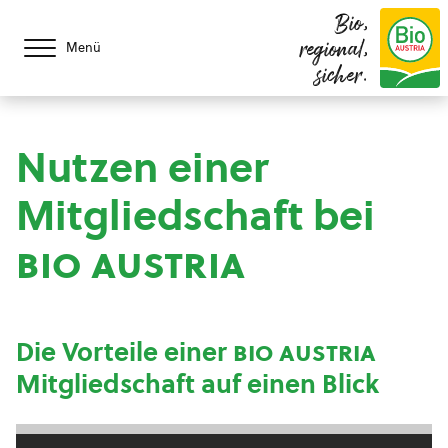
Bio,
regional,
Menü
sicher.
Nutzen einer
Mitgliedschaft bei
bio austria
Die Vorteile einer
bio austria
Mitgliedschaft auf einen Blick