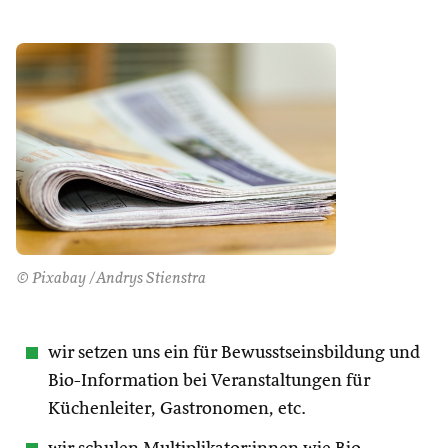
© Pixabay /Andrys Stienstra
wir setzen uns ein für Bewusstseinsbildung und
Bio-Information bei Veranstaltungen für
Küchenleiter, Gastronomen, etc.