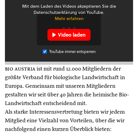
Mit dem Laden des Videos akzeptieren Sie die
Datenschutzerklärung von YouTube.
Mehr erfahren
Video laden
YouTube immer entsperren
bio austria
ist mit rund 12.000 Mitgliedern der
größte Verband für biologische Landwirtschaft in
Europa. Gemeinsam mit unseren Mitgliedern
gestalten wir seit über 40 Jahren die heimische Bio-
Landwirtschaft entscheidend mit.
Als starke Interessensvertretung bieten wir jedem
Mitglied eine Vielzahl von Vorteilen, über die wir
nachfolgend einen kurzen Überblick bieten: