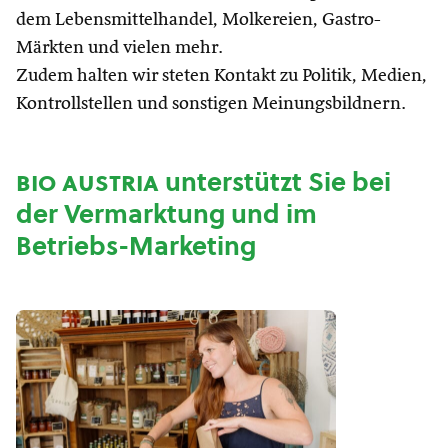
dem Lebensmittelhandel, Molkereien, Gastro-
Märkten und vielen mehr.
Zudem halten wir steten Kontakt zu Politik, Medien,
Kontrollstellen und sonstigen Meinungsbildnern.
bio austria
unterstützt Sie bei
der Vermarktung und im
Betriebs-Marketing