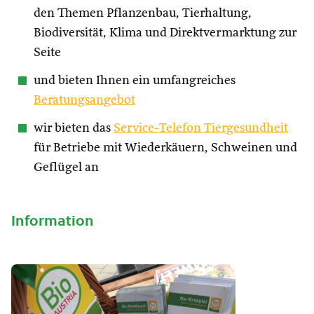
den Themen Pflanzenbau, Tierhaltung,
Biodiversität, Klima und Direktvermarktung zur
Seite
und bieten Ihnen ein umfangreiches
Beratungsangebot
wir bieten das
Service-Telefon Tiergesundheit
für Betriebe mit Wiederkäuern, Schweinen und
Geflügel an
Information