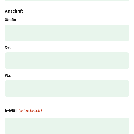
Anschrift
Straße
Ort
PLZ
E-Mail
(erforderlich)