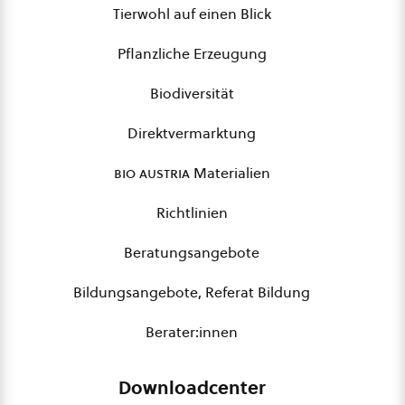
Tierwohl auf einen Blick
Pflanzliche Erzeugung
Biodiversität
Direktvermarktung
bio austria
Materialien
Richtlinien
Beratungsangebote
Bildungsangebote, Referat Bildung
Berater:innen
Downloadcenter