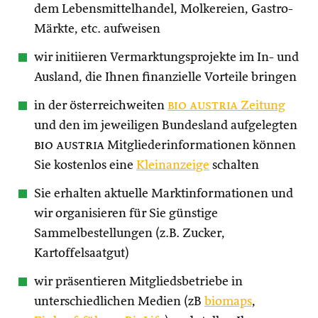
dem Lebensmittelhandel, Molkereien, Gastro-
Märkte, etc. aufweisen
wir initiieren Vermarktungsprojekte im In- und
Ausland, die Ihnen finanzielle Vorteile bringen
in der österreichweiten
bio austria
Zeitung
und den im jeweiligen Bundesland aufgelegten
bio austria
Mitgliederinformationen können
Sie kostenlos eine
Kleinanzeige
schalten
Sie erhalten aktuelle Marktinformationen und
wir organisieren für Sie günstige
Sammelbestellungen (z.B. Zucker,
Kartoffelsaatgut)
wir präsentieren Mitgliedsbetriebe in
unterschiedlichen Medien (zB
biomaps
,