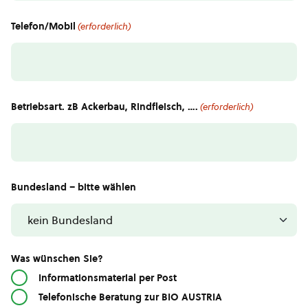
Telefon/Mobil
(erforderlich)
Betriebsart. zB Ackerbau, Rindfleisch, ….
(erforderlich)
Bundesland – bitte wählen
Was wünschen Sie?
Informationsmaterial per Post
Telefonische Beratung zur BIO AUSTRIA