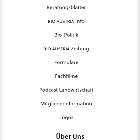
Beratungsblätter
bio austria
Info
Bio-Politik
bio austria
Zeitung
Formulare
Fachfilme
Podcast Landwirtschaft
Mitgliederinformation
Logos
Über Uns