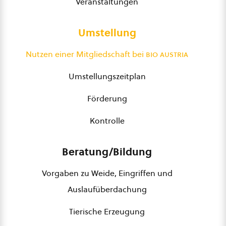
Veranstaltungen
Umstellung
Nutzen einer Mitgliedschaft bei
bio austria
Umstellungszeitplan
Förderung
Kontrolle
Beratung/Bildung
Vorgaben zu Weide, Eingriffen und
Auslaufüberdachung
Tierische Erzeugung