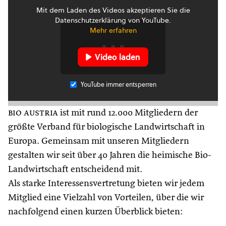
Mit dem Laden des Videos akzeptieren Sie die
Datenschutzerklärung von YouTube.
Mehr erfahren
Video laden
YouTube immer entsperren
bio austria
ist mit rund 12.000 Mitgliedern der
größte Verband für biologische Landwirtschaft in
Europa. Gemeinsam mit unseren Mitgliedern
gestalten wir seit über 40 Jahren die heimische Bio-
Landwirtschaft entscheidend mit.
Als starke Interessensvertretung bieten wir jedem
Mitglied eine Vielzahl von Vorteilen, über die wir
nachfolgend einen kurzen Überblick bieten: