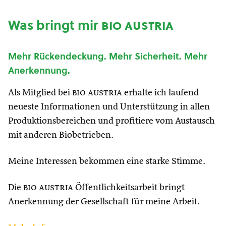
Was bringt mir
bio austria
Mehr Rückendeckung. Mehr Sicherheit. Mehr
Anerkennung.
Als Mitglied bei
bio austria
erhalte ich laufend
neueste Informationen und Unterstützung in allen
Produktionsbereichen und profitiere vom Austausch
mit anderen Biobetrieben.
Meine Interessen bekommen eine starke Stimme.
Die
bio austria
Öffentlichkeitsarbeit bringt
Anerkennung der Gesellschaft für meine Arbeit.