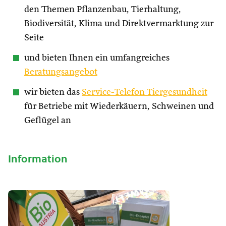
den Themen Pflanzenbau, Tierhaltung,
Biodiversität, Klima und Direktvermarktung zur
Seite
und bieten Ihnen ein umfangreiches
Beratungsangebot
wir bieten das
Service-Telefon Tiergesundheit
für Betriebe mit Wiederkäuern, Schweinen und
Geflügel an
Information