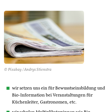
© Pixabay /Andrys Stienstra
wir setzen uns ein für Bewusstseinsbildung und
Bio-Information bei Veranstaltungen für
Küchenleiter, Gastronomen, etc.