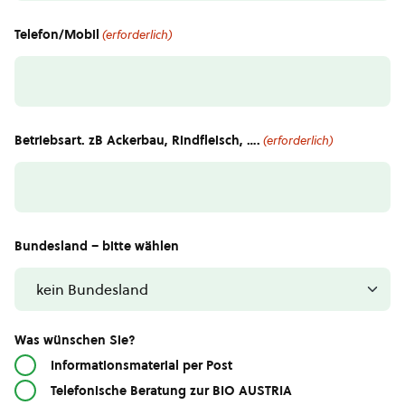
Telefon/Mobil
(erforderlich)
Betriebsart. zB Ackerbau, Rindfleisch, ….
(erforderlich)
Bundesland – bitte wählen
Was wünschen Sie?
Informationsmaterial per Post
Telefonische Beratung zur BIO AUSTRIA