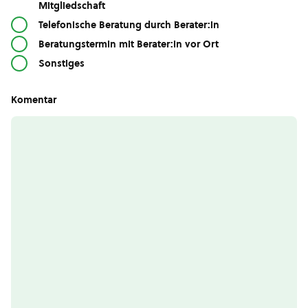
Mitgliedschaft
Telefonische Beratung durch Berater:in
Beratungstermin mit Berater:in vor Ort
Sonstiges
Komentar