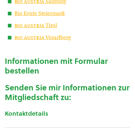
bio austria
Salzburg
Bio Ernte Steiermark
bio austria
Tirol
bio austria
Vorarlberg
Informationen mit Formular
bestellen
Senden Sie mir Informationen zur
Mitgliedschaft zu:
Kontaktdetails