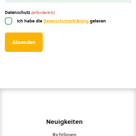
Datenschutz
(erforderlich)
Ich habe die
Datenschutzerklärung
gelesen
Neuigkeiten
Richtlinien