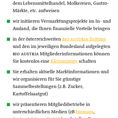
dem Lebensmittelhandel, Molkereien, Gastro-
Märkte, etc. aufweisen
wir initiieren Vermarktungsprojekte im In- und
Ausland, die Ihnen finanzielle Vorteile bringen
in der österreichweiten
bio austria
Zeitung
und den im jeweiligen Bundesland aufgelegten
bio austria
Mitgliederinformationen können
Sie kostenlos eine
Kleinanzeige
schalten
Sie erhalten aktuelle Marktinformationen und
wir organisieren für Sie günstige
Sammelbestellungen (z.B. Zucker,
Kartoffelsaatgut)
wir präsentieren Mitgliedsbetriebe in
unterschiedlichen Medien (zB
biomaps
,