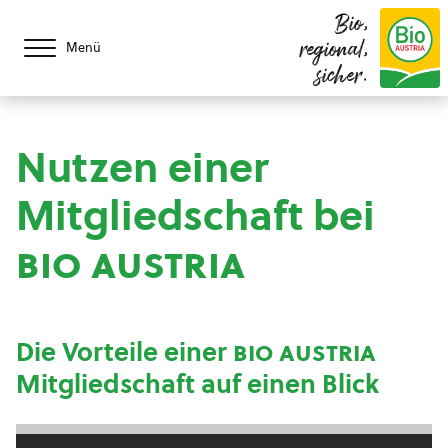
Bio,
regional,
Menü
sicher.
Nutzen einer
Mitgliedschaft bei
bio austria
Die Vorteile einer
bio austria
Mitgliedschaft auf einen Blick