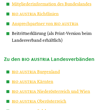
Mitgliederinformation des Bundeslandes
bio austria
Richtlinien
Ansprechpartner von
bio austria
Beitrittserklärung (als Print-Version beim
Landesverband erhältlich)
Zu den
bio austria
Landesverbänden
bio austria
Burgenland
bio austria
Kärnten
bio austria
Niederösterreich und Wien
bio austria
Oberösterreich