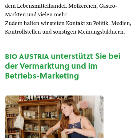
dem Lebensmittelhandel, Molkereien, Gastro-
Märkten und vielen mehr.
Zudem halten wir steten Kontakt zu Politik, Medien,
Kontrollstellen und sonstigen Meinungsbildnern.
bio austria
unterstützt Sie bei
der Vermarktung und im
Betriebs-Marketing