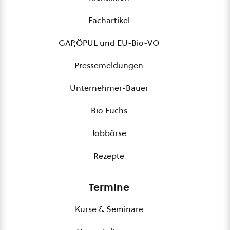
Fachartikel
GAP,ÖPUL und EU-Bio-VO
Pressemeldungen
Unternehmer-Bauer
Bio Fuchs
Jobbörse
Rezepte
Termine
Kurse & Seminare