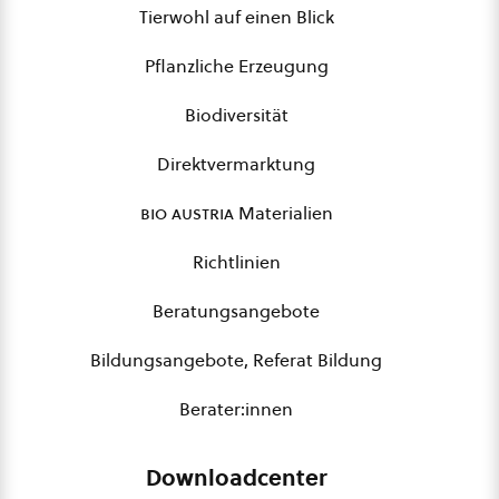
Tierwohl auf einen Blick
Pflanzliche Erzeugung
Biodiversität
Direktvermarktung
bio austria
Materialien
Richtlinien
Beratungsangebote
Bildungsangebote, Referat Bildung
Berater:innen
Downloadcenter