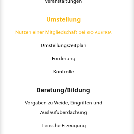
Veranstaltungen
Umstellung
Nutzen einer Mitgliedschaft bei
bio austria
Umstellungszeitplan
Förderung
Kontrolle
Beratung/Bildung
Vorgaben zu Weide, Eingriffen und
Auslaufüberdachung
Tierische Erzeugung