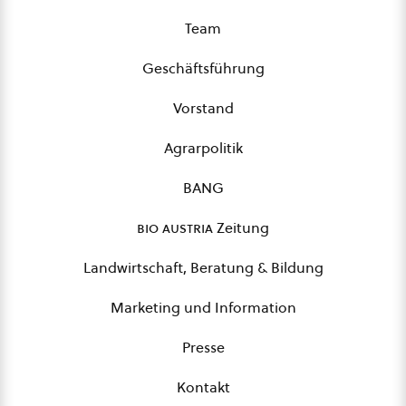
Team
Geschäftsführung
Vorstand
Agrarpolitik
BANG
bio austria
Zeitung
Landwirtschaft, Beratung & Bildung
Marketing und Information
Presse
Kontakt