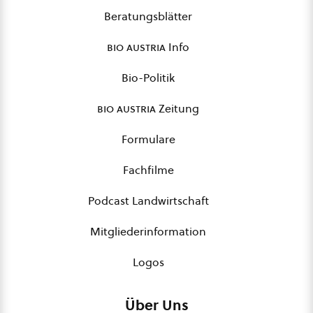
Beratungsblätter
bio austria
Info
Bio-Politik
bio austria
Zeitung
Formulare
Fachfilme
Podcast Landwirtschaft
Mitgliederinformation
Logos
Über Uns