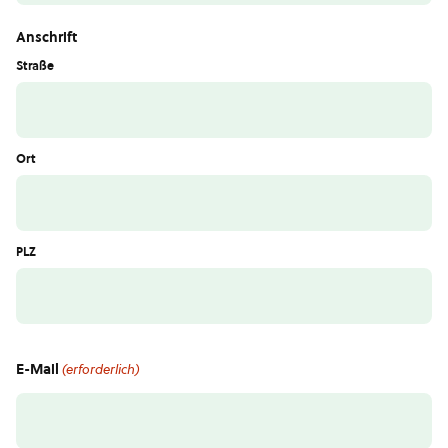
Anschrift
Straße
Ort
PLZ
E-Mail
(erforderlich)