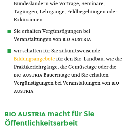
Bundesländern wie Vorträge, Seminare,
Tagungen, Lehrgänge, Feldbegehungen oder
Exkursionen
Sie erhalten Vergünstigungen bei
Veranstaltungen von
bio austria
wir schaffen für Sie zukunftsweisende
Bildungsangebote
für den Bio-Landbau, wie die
Praktikerlehrgänge, die Gemüsetage oder die
bio austria
Bauerntage und Sie erhalten
Vergünstigungen bei Veranstaltungen von
bio
austria
bio austria
macht für Sie
Öffentlichkeitsarbeit