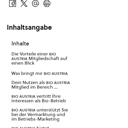
Inhaltsangabe
Inhalte
Die Vorteile einer
bio
austria
Mitgliedschaft auf
einen Blick
Was bringt mir
bio austria
Dein Nutzen als
bio austria
Mitglied im Bereich …
bio austria
vertritt Ihre
Interessen als Bio-Betrieb
bio austria
unterstützt Sie
bei der Vermarktung und
im Betriebs-Marketing