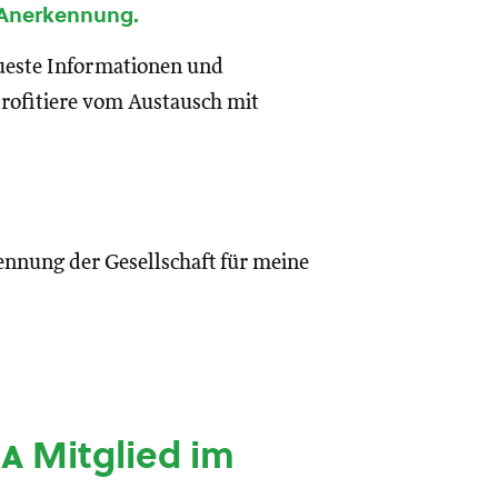
 Anerkennung.
eueste Informationen und
rofitiere vom Austausch mit
ennung der Gesellschaft für meine
ia
Mitglied im