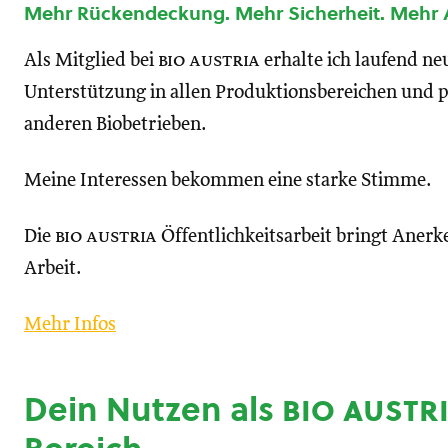
Mehr Rückendeckung. Mehr Sicherheit. Mehr
Als Mitglied bei
bio austria
erhalte ich laufend n
Unterstützung in allen Produktionsbereichen und p
anderen Biobetrieben.
Meine Interessen bekommen eine starke Stimme.
Die
bio austria
Öffentlichkeitsarbeit bringt Anerk
Arbeit.
Mehr Infos
Dein Nutzen als
bio austr