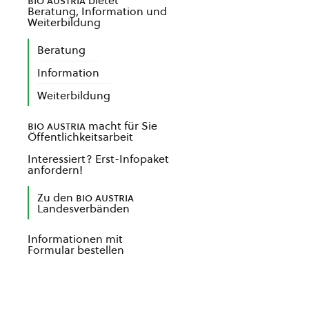
bio austria
bietet
Beratung, Information und
Weiterbildung
Beratung
Information
Weiterbildung
bio austria
macht für Sie
Öffentlichkeitsarbeit
Interessiert? Erst-Infopaket
anfordern!
Zu den
bio austria
Landesverbänden
Informationen mit
Formular bestellen