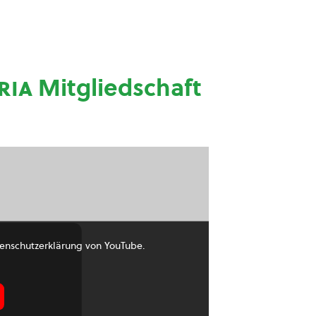
ria
Mitgliedschaft
enschutzerklärung von YouTube.