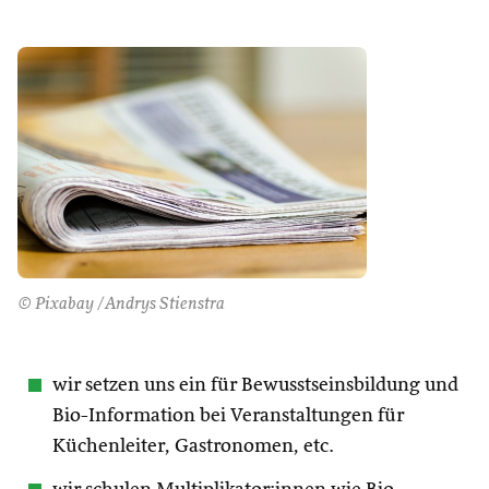
© Pixabay /Andrys Stienstra
wir setzen uns ein für Bewusstseinsbildung und
Bio-Information bei Veranstaltungen für
Küchenleiter, Gastronomen, etc.