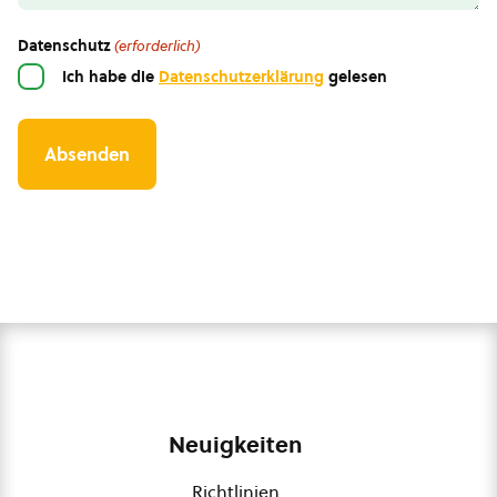
Datenschutz
(erforderlich)
Ich habe die
Datenschutzerklärung
gelesen
Neuigkeiten
Richtlinien