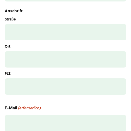
Anschrift
Straße
Ort
PLZ
E-Mail
(erforderlich)