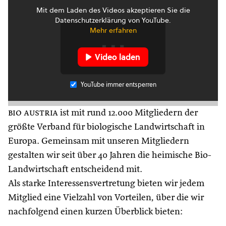
Mit dem Laden des Videos akzeptieren Sie die
Datenschutzerklärung von YouTube.
Mehr erfahren
Video laden
YouTube immer entsperren
bio austria
ist mit rund 12.000 Mitgliedern der
größte Verband für biologische Landwirtschaft in
Europa. Gemeinsam mit unseren Mitgliedern
gestalten wir seit über 40 Jahren die heimische Bio-
Landwirtschaft entscheidend mit.
Als starke Interessensvertretung bieten wir jedem
Mitglied eine Vielzahl von Vorteilen, über die wir
nachfolgend einen kurzen Überblick bieten: