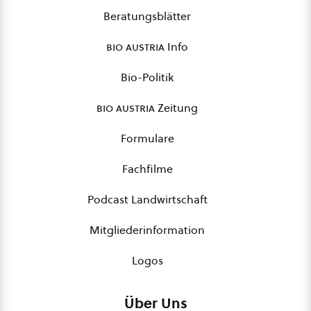
Beratungsblätter
bio austria
Info
Bio-Politik
bio austria
Zeitung
Formulare
Fachfilme
Podcast Landwirtschaft
Mitgliederinformation
Logos
Über Uns