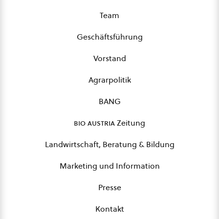
Team
Geschäftsführung
Vorstand
Agrarpolitik
BANG
bio austria
Zeitung
Landwirtschaft, Beratung & Bildung
Marketing und Information
Presse
Kontakt