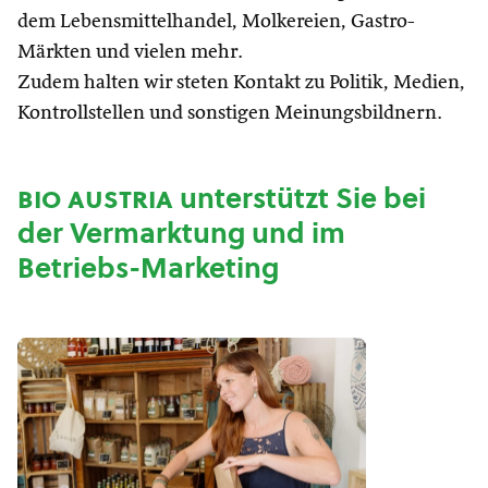
dem Lebensmittelhandel, Molkereien, Gastro-
Märkten und vielen mehr.
Zudem halten wir steten Kontakt zu Politik, Medien,
Kontrollstellen und sonstigen Meinungsbildnern.
bio austria
unterstützt Sie bei
der Vermarktung und im
Betriebs-Marketing