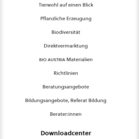
Tierwohl auf einen Blick
Pflanzliche Erzeugung
Biodiversität
Direktvermarktung
bio austria
Materialien
Richtlinien
Beratungsangebote
Bildungsangebote, Referat Bildung
Berater:innen
Downloadcenter