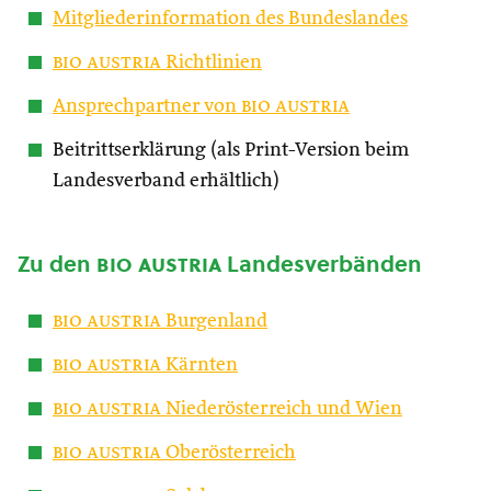
Mitgliederinformation des Bundeslandes
bio austria
Richtlinien
Ansprechpartner von
bio austria
Beitrittserklärung (als Print-Version beim
Landesverband erhältlich)
Zu den
bio austria
Landesverbänden
bio austria
Burgenland
bio austria
Kärnten
bio austria
Niederösterreich und Wien
bio austria
Oberösterreich