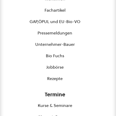
Fachartikel
GAP,ÖPUL und EU-Bio-VO
Pressemeldungen
Unternehmer-Bauer
Bio Fuchs
Jobbörse
Rezepte
Termine
Kurse & Seminare