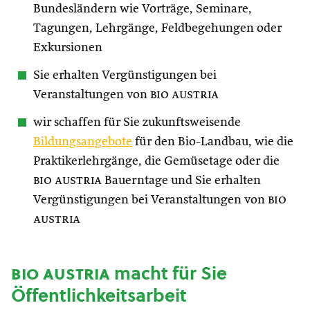
Bundesländern wie Vorträge, Seminare,
Tagungen, Lehrgänge, Feldbegehungen oder
Exkursionen
Sie erhalten Vergünstigungen bei
Veranstaltungen von
bio austria
wir schaffen für Sie zukunftsweisende
Bildungsangebote
für den Bio-Landbau, wie die
Praktikerlehrgänge, die Gemüsetage oder die
bio austria
Bauerntage und Sie erhalten
Vergünstigungen bei Veranstaltungen von
bio
austria
bio austria
macht für Sie
Öffentlichkeitsarbeit