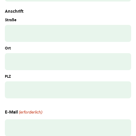
Anschrift
Straße
Ort
PLZ
E-Mail
(erforderlich)