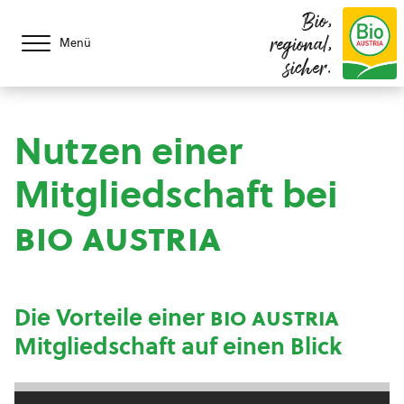
Bio,
regional,
Menü
sicher.
Nutzen einer
Mitgliedschaft bei
bio austria
Die Vorteile einer
bio austria
Mitgliedschaft auf einen Blick