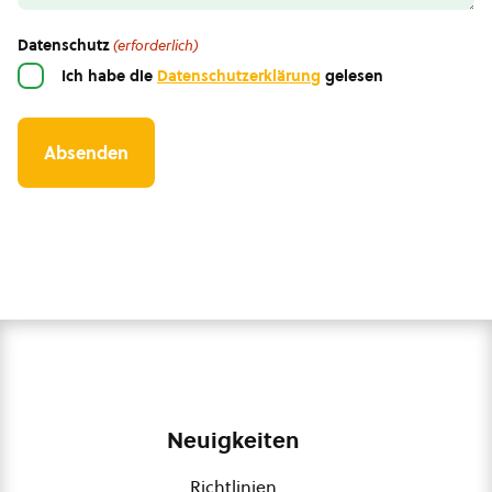
Datenschutz
(erforderlich)
Ich habe die
Datenschutzerklärung
gelesen
Neuigkeiten
Richtlinien