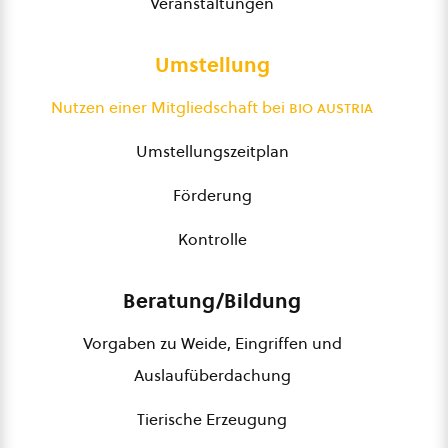
Veranstaltungen
Umstellung
Nutzen einer Mitgliedschaft bei
bio austria
Umstellungszeitplan
Förderung
Kontrolle
Beratung/Bildung
Vorgaben zu Weide, Eingriffen und
Auslaufüberdachung
Tierische Erzeugung