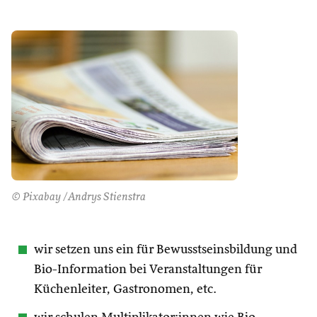
© Pixabay /Andrys Stienstra
wir setzen uns ein für Bewusstseinsbildung und
Bio-Information bei Veranstaltungen für
Küchenleiter, Gastronomen, etc.