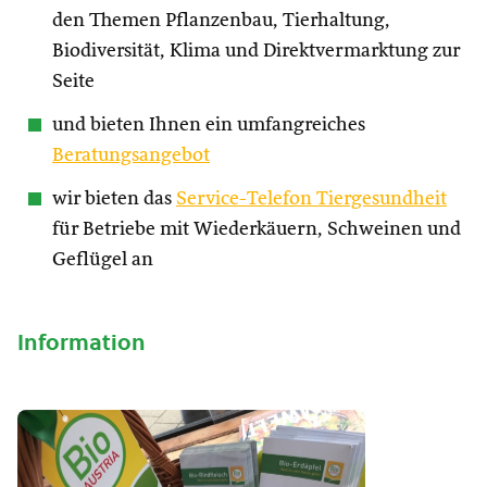
den Themen Pflanzenbau, Tierhaltung,
Biodiversität, Klima und Direktvermarktung zur
Seite
und bieten Ihnen ein umfangreiches
Beratungsangebot
wir bieten das
Service-Telefon Tiergesundheit
für Betriebe mit Wiederkäuern, Schweinen und
Geflügel an
Information