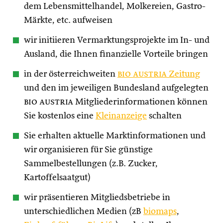
dem Lebensmittelhandel, Molkereien, Gastro-
Märkte, etc. aufweisen
wir initiieren Vermarktungsprojekte im In- und
Ausland, die Ihnen finanzielle Vorteile bringen
in der österreichweiten
bio austria
Zeitung
und den im jeweiligen Bundesland aufgelegten
bio austria
Mitgliederinformationen können
Sie kostenlos eine
Kleinanzeige
schalten
Sie erhalten aktuelle Marktinformationen und
wir organisieren für Sie günstige
Sammelbestellungen (z.B. Zucker,
Kartoffelsaatgut)
wir präsentieren Mitgliedsbetriebe in
unterschiedlichen Medien (zB
biomaps
,