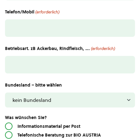
Telefon/Mobil
(erforderlich)
Betriebsart. zB Ackerbau, Rindfleisch, ….
(erforderlich)
Bundesland – bitte wählen
Was wünschen Sie?
Informationsmaterial per Post
Telefonische Beratung zur BIO AUSTRIA