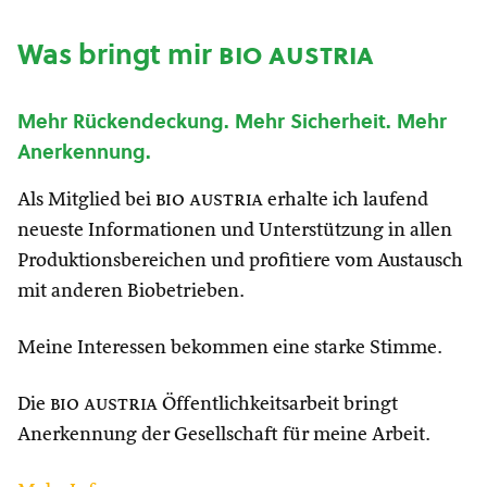
Was bringt mir
bio austria
Mehr Rückendeckung. Mehr Sicherheit. Mehr
Anerkennung.
Als Mitglied bei
bio austria
erhalte ich laufend
neueste Informationen und Unterstützung in allen
Produktionsbereichen und profitiere vom Austausch
mit anderen Biobetrieben.
Meine Interessen bekommen eine starke Stimme.
Die
bio austria
Öffentlichkeitsarbeit bringt
Anerkennung der Gesellschaft für meine Arbeit.