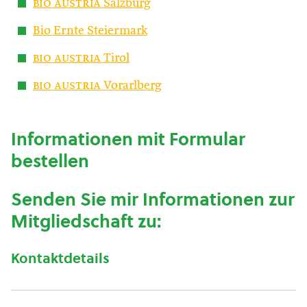
bio austria
Salzburg
Bio Ernte Steiermark
bio austria
Tirol
bio austria
Vorarlberg
Informationen mit Formular
bestellen
Senden Sie mir Informationen zur
Mitgliedschaft zu:
Kontaktdetails