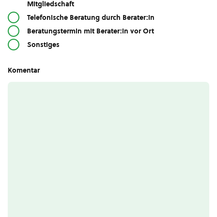
Mitgliedschaft
Telefonische Beratung durch Berater:in
Beratungstermin mit Berater:in vor Ort
Sonstiges
Komentar