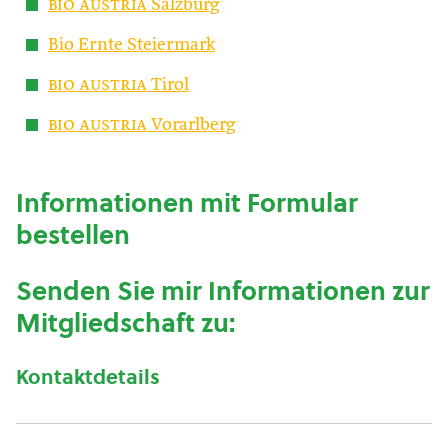
bio austria
Salzburg
Bio Ernte Steiermark
bio austria
Tirol
bio austria
Vorarlberg
Informationen mit Formular
bestellen
Senden Sie mir Informationen zur
Mitgliedschaft zu:
Kontaktdetails