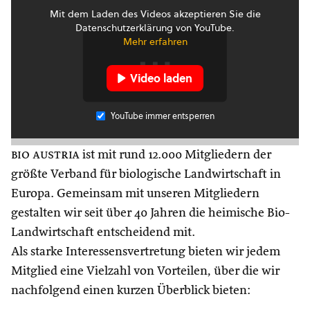
Mit dem Laden des Videos akzeptieren Sie die
Datenschutzerklärung von YouTube.
Mehr erfahren
Video laden
YouTube immer entsperren
bio austria
ist mit rund 12.000 Mitgliedern der
größte Verband für biologische Landwirtschaft in
Europa. Gemeinsam mit unseren Mitgliedern
gestalten wir seit über 40 Jahren die heimische Bio-
Landwirtschaft entscheidend mit.
Als starke Interessensvertretung bieten wir jedem
Mitglied eine Vielzahl von Vorteilen, über die wir
nachfolgend einen kurzen Überblick bieten: