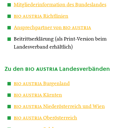
Mitgliederinformation des Bundeslandes
bio austria
Richtlinien
Ansprechpartner von
bio austria
Beitrittserklärung (als Print-Version beim
Landesverband erhältlich)
Zu den
bio austria
Landesverbänden
bio austria
Burgenland
bio austria
Kärnten
bio austria
Niederösterreich und Wien
bio austria
Oberösterreich