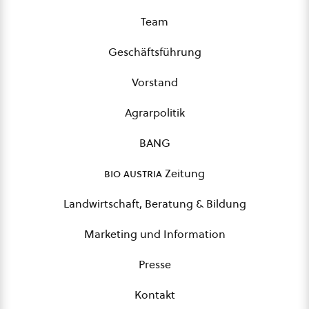
Team
Geschäftsführung
Vorstand
Agrarpolitik
BANG
bio austria
Zeitung
Landwirtschaft, Beratung & Bildung
Marketing und Information
Presse
Kontakt