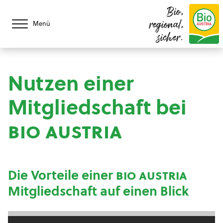
Bio,
regional,
Menü
sicher.
Nutzen einer
Mitgliedschaft bei
bio austria
Die Vorteile einer
bio austria
Mitgliedschaft auf einen Blick