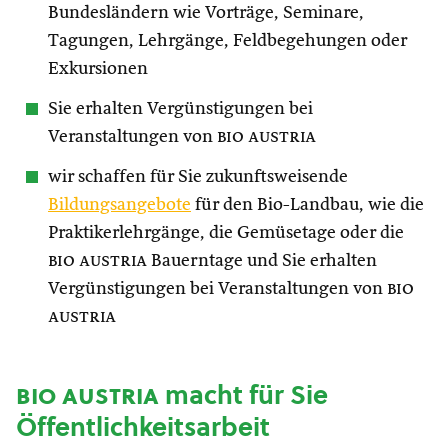
Bundesländern wie Vorträge, Seminare,
Tagungen, Lehrgänge, Feldbegehungen oder
Exkursionen
Sie erhalten Vergünstigungen bei
Veranstaltungen von
bio austria
wir schaffen für Sie zukunftsweisende
Bildungsangebote
für den Bio-Landbau, wie die
Praktikerlehrgänge, die Gemüsetage oder die
bio austria
Bauerntage und Sie erhalten
Vergünstigungen bei Veranstaltungen von
bio
austria
bio austria
macht für Sie
Öffentlichkeitsarbeit