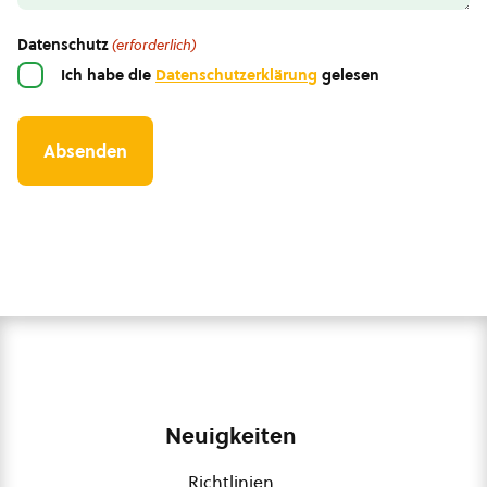
Datenschutz
(erforderlich)
Ich habe die
Datenschutzerklärung
gelesen
Neuigkeiten
Richtlinien