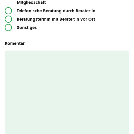
Mitgliedschaft
Telefonische Beratung durch Berater:in
Beratungstermin mit Berater:in vor Ort
Sonstiges
Komentar