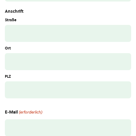
Anschrift
Straße
Ort
PLZ
E-Mail
(erforderlich)