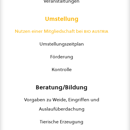
Veranstaltungen
Umstellung
Nutzen einer Mitgliedschaft bei
bio austria
Umstellungszeitplan
Förderung
Kontrolle
Beratung/Bildung
Vorgaben zu Weide, Eingriffen und
Auslaufüberdachung
Tierische Erzeugung