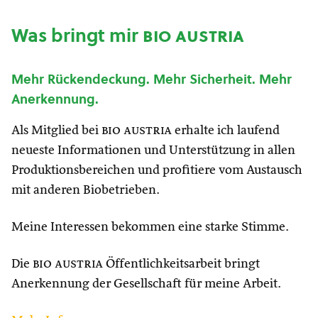
Was bringt mir
bio austria
Mehr Rückendeckung. Mehr Sicherheit. Mehr
Anerkennung.
Als Mitglied bei
bio austria
erhalte ich laufend
neueste Informationen und Unterstützung in allen
Produktionsbereichen und profitiere vom Austausch
mit anderen Biobetrieben.
Meine Interessen bekommen eine starke Stimme.
Die
bio austria
Öffentlichkeitsarbeit bringt
Anerkennung der Gesellschaft für meine Arbeit.