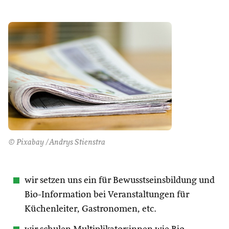
© Pixabay /Andrys Stienstra
wir setzen uns ein für Bewusstseinsbildung und
Bio-Information bei Veranstaltungen für
Küchenleiter, Gastronomen, etc.