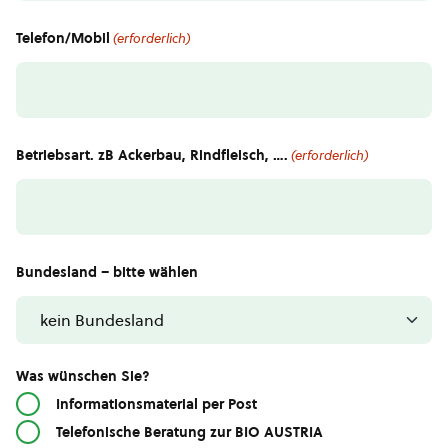
Telefon/Mobil
(erforderlich)
Betriebsart. zB Ackerbau, Rindfleisch, ….
(erforderlich)
Bundesland – bitte wählen
Was wünschen Sie?
Informationsmaterial per Post
Telefonische Beratung zur BIO AUSTRIA