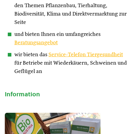
den Themen Pflanzenbau, Tierhaltung,
Biodiversität, Klima und Direktvermarktung zur
Seite
und bieten Ihnen ein umfangreiches
Beratungsangebot
wir bieten das
Service-Telefon Tiergesundheit
für Betriebe mit Wiederkäuern, Schweinen und
Geflügel an
Information