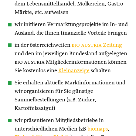
dem Lebensmittelhandel, Molkereien, Gastro-
Märkte, etc. aufweisen
wir initiieren Vermarktungsprojekte im In- und
Ausland, die Ihnen finanzielle Vorteile bringen
in der österreichweiten
bio austria
Zeitung
und den im jeweiligen Bundesland aufgelegten
bio austria
Mitgliederinformationen können
Sie kostenlos eine
Kleinanzeige
schalten
Sie erhalten aktuelle Marktinformationen und
wir organisieren für Sie günstige
Sammelbestellungen (z.B. Zucker,
Kartoffelsaatgut)
wir präsentieren Mitgliedsbetriebe in
unterschiedlichen Medien (zB
biomaps
,