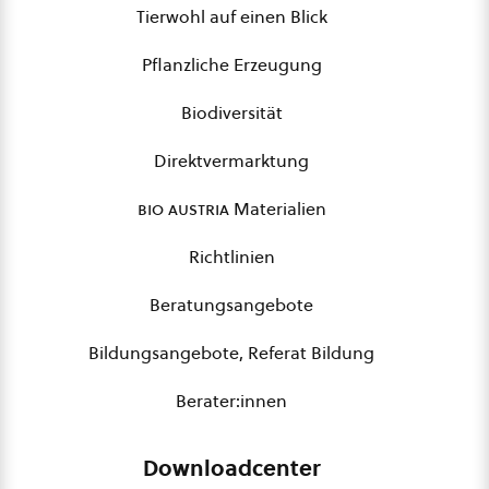
Tierwohl auf einen Blick
Pflanzliche Erzeugung
Biodiversität
Direktvermarktung
bio austria
Materialien
Richtlinien
Beratungsangebote
Bildungsangebote, Referat Bildung
Berater:innen
Downloadcenter