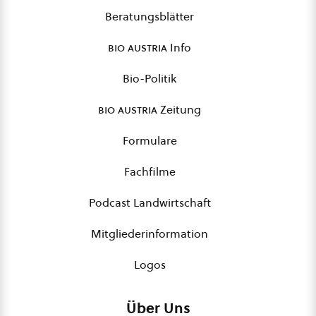
Beratungsblätter
bio austria
Info
Bio-Politik
bio austria
Zeitung
Formulare
Fachfilme
Podcast Landwirtschaft
Mitgliederinformation
Logos
Über Uns