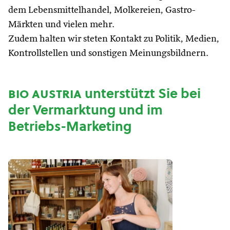
dem Lebensmittelhandel, Molkereien, Gastro-
Märkten und vielen mehr.
Zudem halten wir steten Kontakt zu Politik, Medien,
Kontrollstellen und sonstigen Meinungsbildnern.
bio austria
unterstützt Sie bei
der Vermarktung und im
Betriebs-Marketing