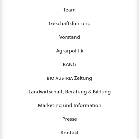
Team
Geschäftsführung
Vorstand
Agrarpolitik
BANG
bio austria
Zeitung
Landwirtschaft, Beratung & Bildung
Marketing und Information
Presse
Kontakt