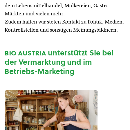
dem Lebensmittelhandel, Molkereien, Gastro-
Märkten und vielen mehr.
Zudem halten wir steten Kontakt zu Politik, Medien,
Kontrollstellen und sonstigen Meinungsbildnern.
bio austria
unterstützt Sie bei
der Vermarktung und im
Betriebs-Marketing