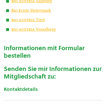
bio austria
Salzburg
Bio Ernte Steiermark
bio austria
Tirol
bio austria
Vorarlberg
Informationen mit Formular
bestellen
Senden Sie mir Informationen zur
Mitgliedschaft zu:
Kontaktdetails