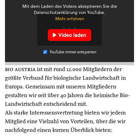
Mit dem Laden des Videos akzeptieren Sie die
Datenschutzerklärung von YouTube.
Mehr erfahren
Video laden
YouTube immer entsperren
bio austria
ist mit rund 12.000 Mitgliedern der
größte Verband für biologische Landwirtschaft in
Europa. Gemeinsam mit unseren Mitgliedern
gestalten wir seit über 40 Jahren die heimische Bio-
Landwirtschaft entscheidend mit.
Als starke Interessensvertretung bieten wir jedem
Mitglied eine Vielzahl von Vorteilen, über die wir
nachfolgend einen kurzen Überblick bieten: