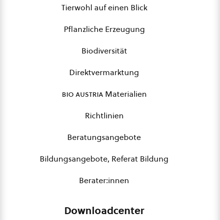
Tierwohl auf einen Blick
Pflanzliche Erzeugung
Biodiversität
Direktvermarktung
bio austria
Materialien
Richtlinien
Beratungsangebote
Bildungsangebote, Referat Bildung
Berater:innen
Downloadcenter