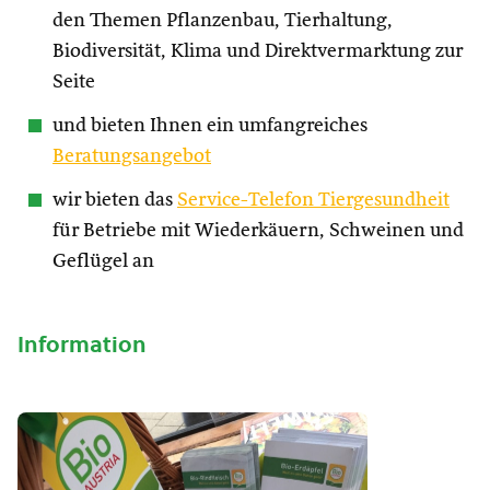
den Themen Pflanzenbau, Tierhaltung,
Biodiversität, Klima und Direktvermarktung zur
Seite
und bieten Ihnen ein umfangreiches
Beratungsangebot
wir bieten das
Service-Telefon Tiergesundheit
für Betriebe mit Wiederkäuern, Schweinen und
Geflügel an
Information