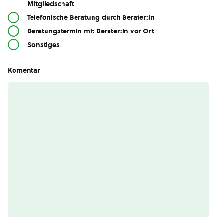
Mitgliedschaft
Telefonische Beratung durch Berater:in
Beratungstermin mit Berater:in vor Ort
Sonstiges
Komentar