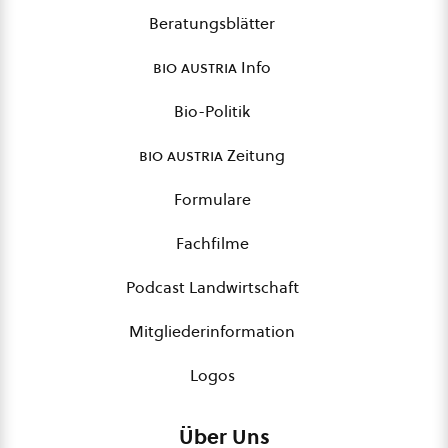
Beratungsblätter
bio austria
Info
Bio-Politik
bio austria
Zeitung
Formulare
Fachfilme
Podcast Landwirtschaft
Mitgliederinformation
Logos
Über Uns