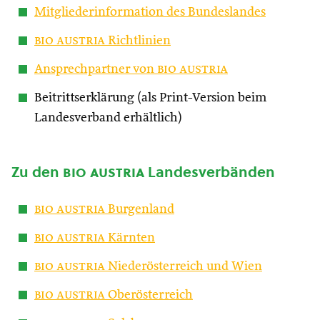
Mitgliederinformation des Bundeslandes
bio austria
Richtlinien
Ansprechpartner von
bio austria
Beitrittserklärung (als Print-Version beim
Landesverband erhältlich)
Zu den
bio austria
Landesverbänden
bio austria
Burgenland
bio austria
Kärnten
bio austria
Niederösterreich und Wien
bio austria
Oberösterreich