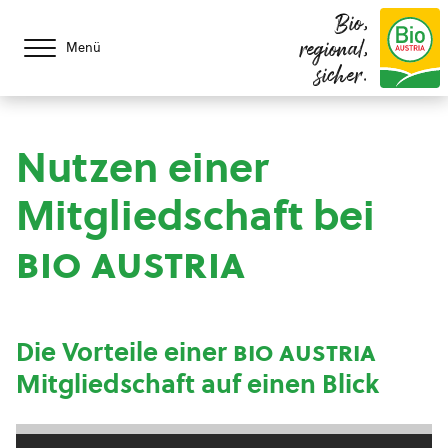
Bio,
regional,
Menü
sicher.
Nutzen einer
Mitgliedschaft bei
bio austria
Die Vorteile einer
bio austria
Mitgliedschaft auf einen Blick