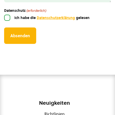
Datenschutz
(erforderlich)
Ich habe die
Datenschutzerklärung
gelesen
Neuigkeiten
Richtlinien