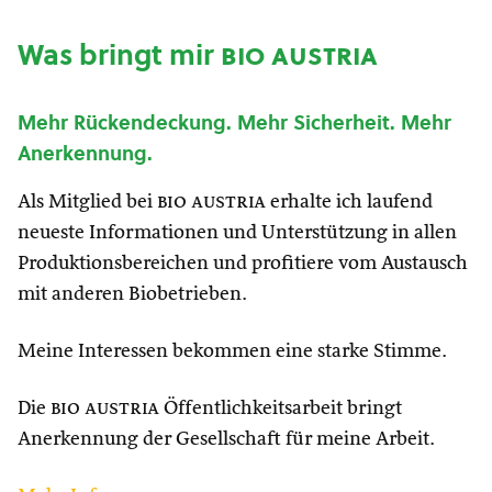
Was bringt mir
bio austria
Mehr Rückendeckung. Mehr Sicherheit. Mehr
Anerkennung.
Als Mitglied bei
bio austria
erhalte ich laufend
neueste Informationen und Unterstützung in allen
Produktionsbereichen und profitiere vom Austausch
mit anderen Biobetrieben.
Meine Interessen bekommen eine starke Stimme.
Die
bio austria
Öffentlichkeitsarbeit bringt
Anerkennung der Gesellschaft für meine Arbeit.