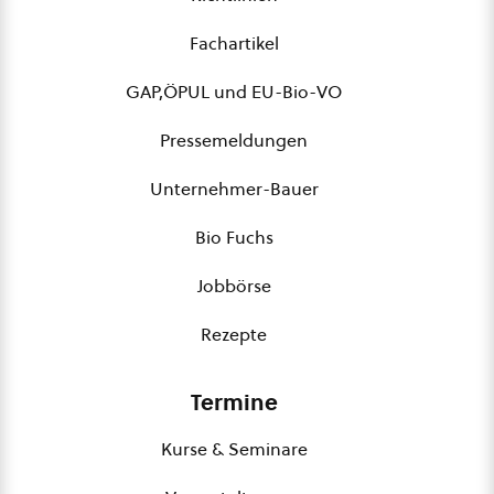
Fachartikel
GAP,ÖPUL und EU-Bio-VO
Pressemeldungen
Unternehmer-Bauer
Bio Fuchs
Jobbörse
Rezepte
Termine
Kurse & Seminare