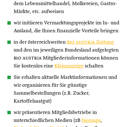
dem Lebensmittelhandel, Molkereien, Gastro-
Märkte, etc. aufweisen
wir initiieren Vermarktungsprojekte im In- und
Ausland, die Ihnen finanzielle Vorteile bringen
in der österreichweiten
bio austria
Zeitung
und den im jeweiligen Bundesland aufgelegten
bio austria
Mitgliederinformationen können
Sie kostenlos eine
Kleinanzeige
schalten
Sie erhalten aktuelle Marktinformationen und
wir organisieren für Sie günstige
Sammelbestellungen (z.B. Zucker,
Kartoffelsaatgut)
wir präsentieren Mitgliedsbetriebe in
unterschiedlichen Medien (zB
biomaps
,