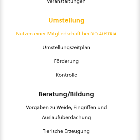
Veranstaltungen
Umstellung
Nutzen einer Mitgliedschaft bei
bio austria
Umstellungszeitplan
Förderung
Kontrolle
Beratung/Bildung
Vorgaben zu Weide, Eingriffen und
Auslaufüberdachung
Tierische Erzeugung