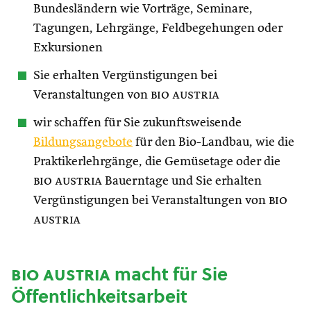
Bundesländern wie Vorträge, Seminare,
Tagungen, Lehrgänge, Feldbegehungen oder
Exkursionen
Sie erhalten Vergünstigungen bei
Veranstaltungen von
bio austria
wir schaffen für Sie zukunftsweisende
Bildungsangebote
für den Bio-Landbau, wie die
Praktikerlehrgänge, die Gemüsetage oder die
bio austria
Bauerntage und Sie erhalten
Vergünstigungen bei Veranstaltungen von
bio
austria
bio austria
macht für Sie
Öffentlichkeitsarbeit