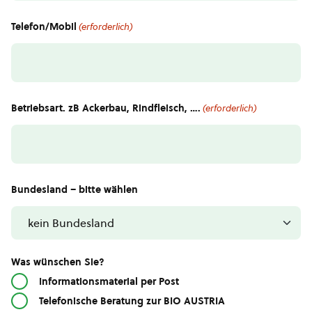
Telefon/Mobil
(erforderlich)
Betriebsart. zB Ackerbau, Rindfleisch, ….
(erforderlich)
Bundesland – bitte wählen
Was wünschen Sie?
Informationsmaterial per Post
Telefonische Beratung zur BIO AUSTRIA