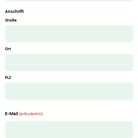
Anschrift
Straße
Ort
PLZ
E-Mail
(erforderlich)