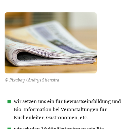
© Pixabay /Andrys Stienstra
wir setzen uns ein für Bewusstseinsbildung und
Bio-Information bei Veranstaltungen für
Küchenleiter, Gastronomen, etc.