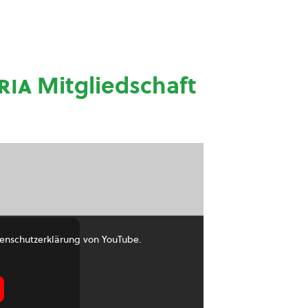
ria
Mitgliedschaft
enschutzerklärung von YouTube.