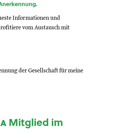
 Anerkennung.
eueste Informationen und
rofitiere vom Austausch mit
ennung der Gesellschaft für meine
ia
Mitglied im