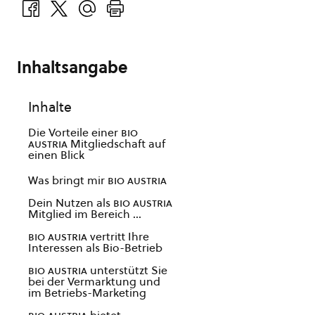
Inhaltsangabe
Inhalte
Die Vorteile einer
bio
austria
Mitgliedschaft auf
einen Blick
Was bringt mir
bio austria
Dein Nutzen als
bio austria
Mitglied im Bereich …
bio austria
vertritt Ihre
Interessen als Bio-Betrieb
bio austria
unterstützt Sie
bei der Vermarktung und
im Betriebs-Marketing