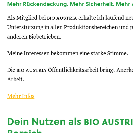
Mehr Rückendeckung. Mehr Sicherheit. Mehr
Als Mitglied bei
bio austria
erhalte ich laufend n
Unterstützung in allen Produktionsbereichen und p
anderen Biobetrieben.
Meine Interessen bekommen eine starke Stimme.
Die
bio austria
Öffentlichkeitsarbeit bringt Anerk
Arbeit.
Mehr Infos
Dein Nutzen als
bio austr