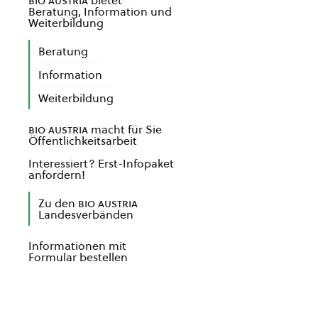
bio austria
bietet
Beratung, Information und
Weiterbildung
Beratung
Information
Weiterbildung
bio austria
macht für Sie
Öffentlichkeitsarbeit
Interessiert? Erst-Infopaket
anfordern!
Zu den
bio austria
Landesverbänden
Informationen mit
Formular bestellen