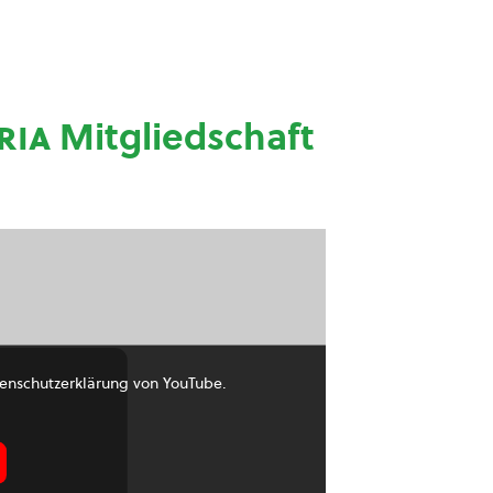
ria
Mitgliedschaft
enschutzerklärung von YouTube.