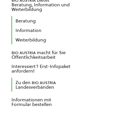
bio austria
bietet
Beratung, Information und
Weiterbildung
Beratung
Information
Weiterbildung
bio austria
macht für Sie
Öffentlichkeitsarbeit
Interessiert? Erst-Infopaket
anfordern!
Zu den
bio austria
Landesverbänden
Informationen mit
Formular bestellen