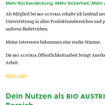
Mehr Rückendeckung. Mehr Sicherheit. Mehr
Als Mitglied bei
bio austria
erhalte ich laufend n
Unterstützung in allen Produktionsbereichen und p
anderen Biobetrieben.
Meine Interessen bekommen eine starke Stimme.
Die
bio austria
Öffentlichkeitsarbeit bringt Anerk
Arbeit.
Mehr Infos
Dein Nutzen als
bio austr