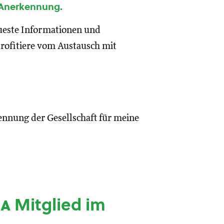
 Anerkennung.
eueste Informationen und
rofitiere vom Austausch mit
ennung der Gesellschaft für meine
ia
Mitglied im