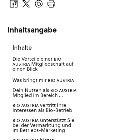
Inhaltsangabe
Inhalte
Die Vorteile einer
bio
austria
Mitgliedschaft auf
einen Blick
Was bringt mir
bio austria
Dein Nutzen als
bio austria
Mitglied im Bereich …
bio austria
vertritt Ihre
Interessen als Bio-Betrieb
bio austria
unterstützt Sie
bei der Vermarktung und
im Betriebs-Marketing