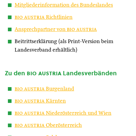
Mitgliederinformation des Bundeslandes
bio austria
Richtlinien
Ansprechpartner von
bio austria
Beitrittserklärung (als Print-Version beim
Landesverband erhältlich)
Zu den
bio austria
Landesverbänden
bio austria
Burgenland
bio austria
Kärnten
bio austria
Niederösterreich und Wien
bio austria
Oberösterreich