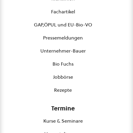
Fachartikel
GAP,ÖPUL und EU-Bio-VO
Pressemeldungen
Unternehmer-Bauer
Bio Fuchs
Jobbörse
Rezepte
Termine
Kurse & Seminare