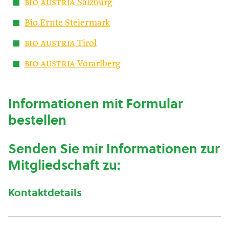
bio austria
Salzburg
Bio Ernte Steiermark
bio austria
Tirol
bio austria
Vorarlberg
Informationen mit Formular
bestellen
Senden Sie mir Informationen zur
Mitgliedschaft zu:
Kontaktdetails