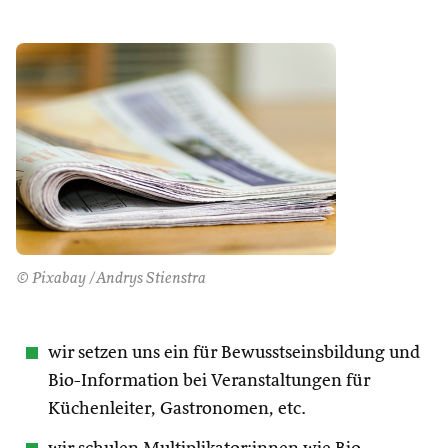
© Pixabay /Andrys Stienstra
wir setzen uns ein für Bewusstseinsbildung und
Bio-Information bei Veranstaltungen für
Küchenleiter, Gastronomen, etc.