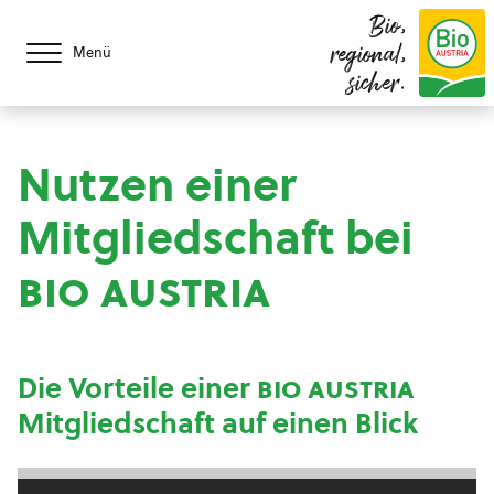
Bio,
regional,
Menü
sicher.
Nutzen einer
Mitgliedschaft bei
bio austria
Die Vorteile einer
bio austria
Mitgliedschaft auf einen Blick