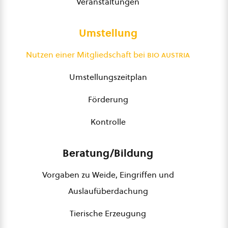
Veranstaltungen
Umstellung
Nutzen einer Mitgliedschaft bei
bio austria
Umstellungszeitplan
Förderung
Kontrolle
Beratung/Bildung
Vorgaben zu Weide, Eingriffen und
Auslaufüberdachung
Tierische Erzeugung