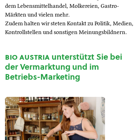
dem Lebensmittelhandel, Molkereien, Gastro-
Märkten und vielen mehr.
Zudem halten wir steten Kontakt zu Politik, Medien,
Kontrollstellen und sonstigen Meinungsbildnern.
bio austria
unterstützt Sie bei
der Vermarktung und im
Betriebs-Marketing