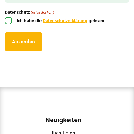
Datenschutz
(erforderlich)
Ich habe die
Datenschutzerklärung
gelesen
Neuigkeiten
Richtlinien