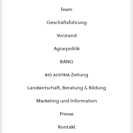
Team
Geschäftsführung
Vorstand
Agrarpolitik
BANG
bio austria
Zeitung
Landwirtschaft, Beratung & Bildung
Marketing und Information
Presse
Kontakt