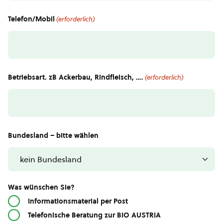
Telefon/Mobil
(erforderlich)
Betriebsart. zB Ackerbau, Rindfleisch, ….
(erforderlich)
Bundesland – bitte wählen
Was wünschen Sie?
Informationsmaterial per Post
Telefonische Beratung zur BIO AUSTRIA