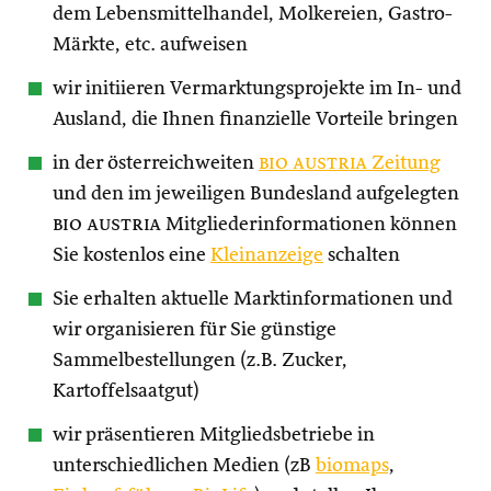
dem Lebensmittelhandel, Molkereien, Gastro-
Märkte, etc. aufweisen
wir initiieren Vermarktungsprojekte im In- und
Ausland, die Ihnen finanzielle Vorteile bringen
in der österreichweiten
bio austria
Zeitung
und den im jeweiligen Bundesland aufgelegten
bio austria
Mitgliederinformationen können
Sie kostenlos eine
Kleinanzeige
schalten
Sie erhalten aktuelle Marktinformationen und
wir organisieren für Sie günstige
Sammelbestellungen (z.B. Zucker,
Kartoffelsaatgut)
wir präsentieren Mitgliedsbetriebe in
unterschiedlichen Medien (zB
biomaps
,