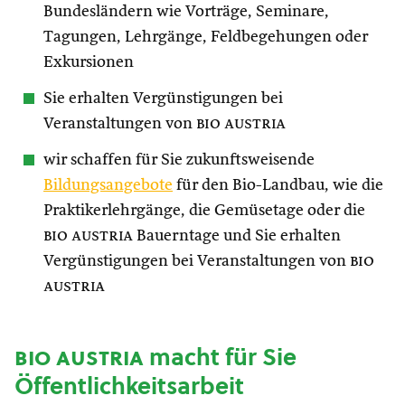
Bundesländern wie Vorträge, Seminare,
Tagungen, Lehrgänge, Feldbegehungen oder
Exkursionen
Sie erhalten Vergünstigungen bei
Veranstaltungen von
bio austria
wir schaffen für Sie zukunftsweisende
Bildungsangebote
für den Bio-Landbau, wie die
Praktikerlehrgänge, die Gemüsetage oder die
bio austria
Bauerntage und Sie erhalten
Vergünstigungen bei Veranstaltungen von
bio
austria
bio austria
macht für Sie
Öffentlichkeitsarbeit