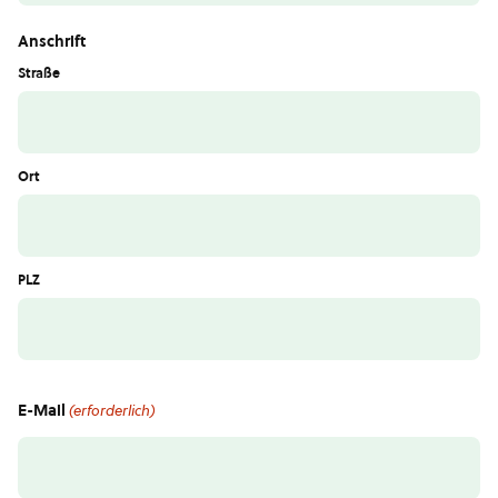
Anschrift
Straße
Ort
PLZ
E-Mail
(erforderlich)