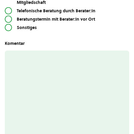
Mitgliedschaft
Telefonische Beratung durch Berater:in
Beratungstermin mit Berater:in vor Ort
Sonstiges
Komentar