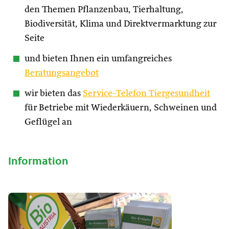
den Themen Pflanzenbau, Tierhaltung,
Biodiversität, Klima und Direktvermarktung zur
Seite
und bieten Ihnen ein umfangreiches
Beratungsangebot
wir bieten das
Service-Telefon Tiergesundheit
für Betriebe mit Wiederkäuern, Schweinen und
Geflügel an
Information