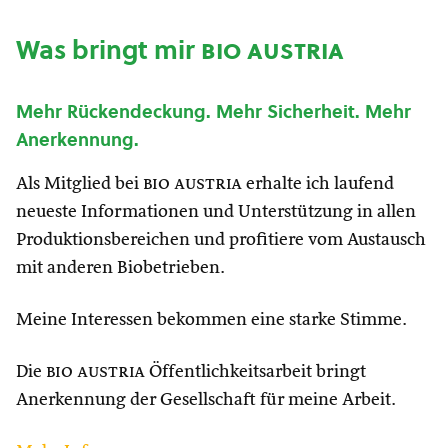
Was bringt mir
bio austria
Mehr Rückendeckung. Mehr Sicherheit. Mehr
Anerkennung.
Als Mitglied bei
bio austria
erhalte ich laufend
neueste Informationen und Unterstützung in allen
Produktionsbereichen und profitiere vom Austausch
mit anderen Biobetrieben.
Meine Interessen bekommen eine starke Stimme.
Die
bio austria
Öffentlichkeitsarbeit bringt
Anerkennung der Gesellschaft für meine Arbeit.