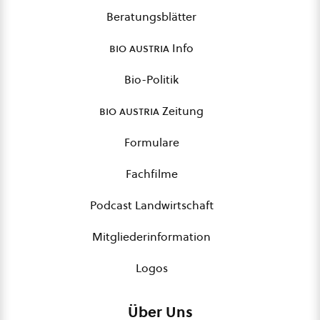
Beratungsblätter
bio austria
Info
Bio-Politik
bio austria
Zeitung
Formulare
Fachfilme
Podcast Landwirtschaft
Mitgliederinformation
Logos
Über Uns