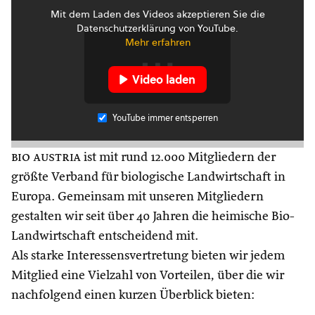
Mit dem Laden des Videos akzeptieren Sie die
Datenschutzerklärung von YouTube.
Mehr erfahren
Video laden
YouTube immer entsperren
bio austria
ist mit rund 12.000 Mitgliedern der
größte Verband für biologische Landwirtschaft in
Europa. Gemeinsam mit unseren Mitgliedern
gestalten wir seit über 40 Jahren die heimische Bio-
Landwirtschaft entscheidend mit.
Als starke Interessensvertretung bieten wir jedem
Mitglied eine Vielzahl von Vorteilen, über die wir
nachfolgend einen kurzen Überblick bieten: