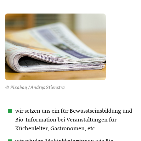
© Pixabay /Andrys Stienstra
wir setzen uns ein für Bewusstseinsbildung und
Bio-Information bei Veranstaltungen für
Küchenleiter, Gastronomen, etc.