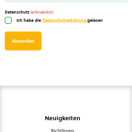
Datenschutz
(erforderlich)
Ich habe die
Datenschutzerklärung
gelesen
Neuigkeiten
Richtlinien