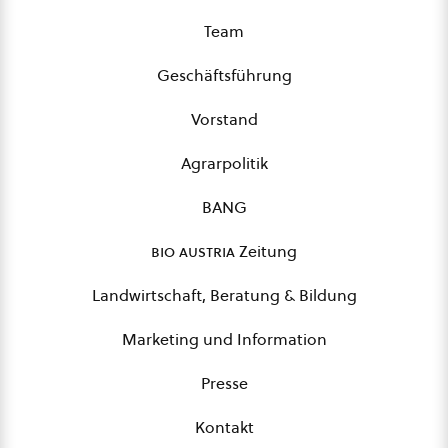
Team
Geschäftsführung
Vorstand
Agrarpolitik
BANG
bio austria
Zeitung
Landwirtschaft, Beratung & Bildung
Marketing und Information
Presse
Kontakt