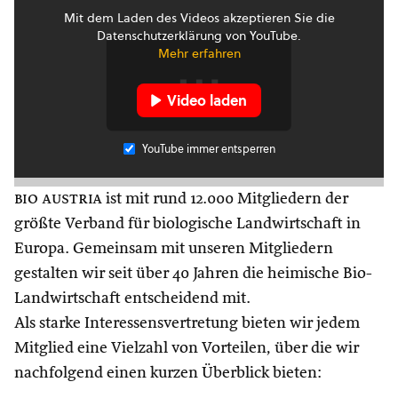
Mit dem Laden des Videos akzeptieren Sie die
Datenschutzerklärung von YouTube.
Mehr erfahren
Video laden
YouTube immer entsperren
bio austria
ist mit rund 12.000 Mitgliedern der
größte Verband für biologische Landwirtschaft in
Europa. Gemeinsam mit unseren Mitgliedern
gestalten wir seit über 40 Jahren die heimische Bio-
Landwirtschaft entscheidend mit.
Als starke Interessensvertretung bieten wir jedem
Mitglied eine Vielzahl von Vorteilen, über die wir
nachfolgend einen kurzen Überblick bieten: