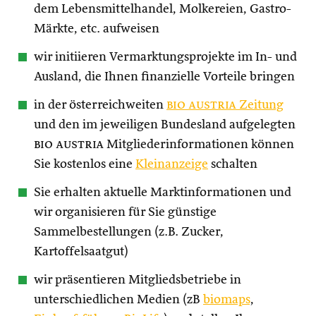
dem Lebensmittelhandel, Molkereien, Gastro-
Märkte, etc. aufweisen
wir initiieren Vermarktungsprojekte im In- und
Ausland, die Ihnen finanzielle Vorteile bringen
in der österreichweiten
bio austria
Zeitung
und den im jeweiligen Bundesland aufgelegten
bio austria
Mitgliederinformationen können
Sie kostenlos eine
Kleinanzeige
schalten
Sie erhalten aktuelle Marktinformationen und
wir organisieren für Sie günstige
Sammelbestellungen (z.B. Zucker,
Kartoffelsaatgut)
wir präsentieren Mitgliedsbetriebe in
unterschiedlichen Medien (zB
biomaps
,