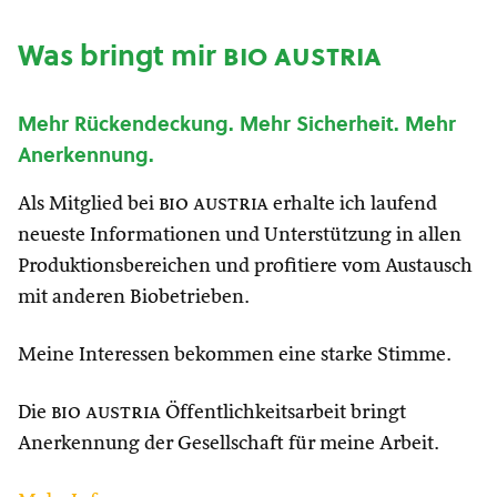
Was bringt mir
bio austria
Mehr Rückendeckung. Mehr Sicherheit. Mehr
Anerkennung.
Als Mitglied bei
bio austria
erhalte ich laufend
neueste Informationen und Unterstützung in allen
Produktionsbereichen und profitiere vom Austausch
mit anderen Biobetrieben.
Meine Interessen bekommen eine starke Stimme.
Die
bio austria
Öffentlichkeitsarbeit bringt
Anerkennung der Gesellschaft für meine Arbeit.