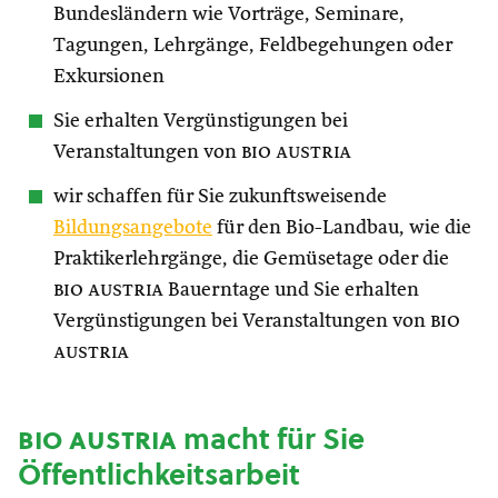
Bundesländern wie Vorträge, Seminare,
Tagungen, Lehrgänge, Feldbegehungen oder
Exkursionen
Sie erhalten Vergünstigungen bei
Veranstaltungen von
bio austria
wir schaffen für Sie zukunftsweisende
Bildungsangebote
für den Bio-Landbau, wie die
Praktikerlehrgänge, die Gemüsetage oder die
bio austria
Bauerntage und Sie erhalten
Vergünstigungen bei Veranstaltungen von
bio
austria
bio austria
macht für Sie
Öffentlichkeitsarbeit