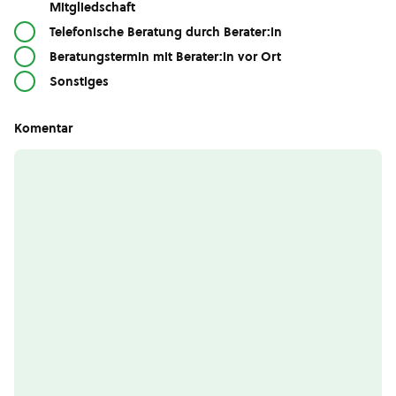
Mitgliedschaft
Telefonische Beratung durch Berater:in
Beratungstermin mit Berater:in vor Ort
Sonstiges
Komentar