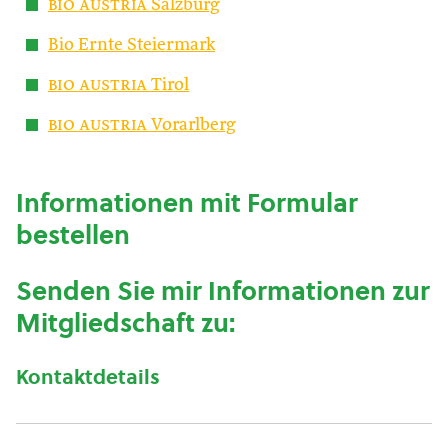
bio austria
Salzburg
Bio Ernte Steiermark
bio austria
Tirol
bio austria
Vorarlberg
Informationen mit Formular
bestellen
Senden Sie mir Informationen zur
Mitgliedschaft zu:
Kontaktdetails