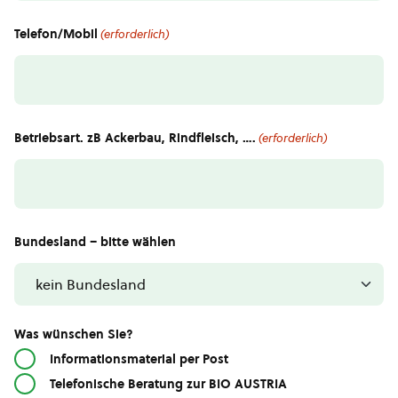
Telefon/Mobil
(erforderlich)
Betriebsart. zB Ackerbau, Rindfleisch, ….
(erforderlich)
Bundesland – bitte wählen
Was wünschen Sie?
Informationsmaterial per Post
Telefonische Beratung zur BIO AUSTRIA