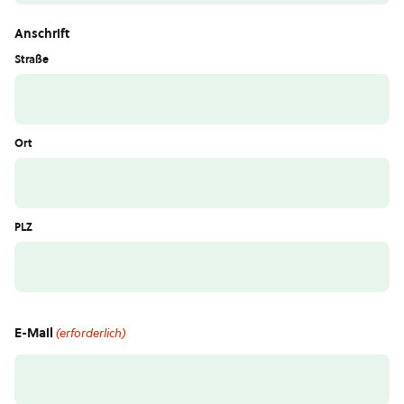
Anschrift
Straße
Ort
PLZ
E-Mail
(erforderlich)