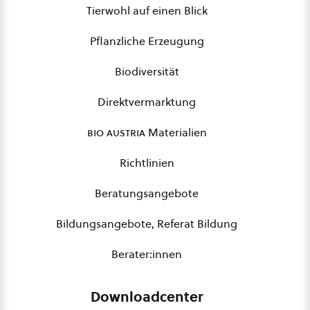
Tierwohl auf einen Blick
Pflanzliche Erzeugung
Biodiversität
Direktvermarktung
bio austria
Materialien
Richtlinien
Beratungsangebote
Bildungsangebote, Referat Bildung
Berater:innen
Downloadcenter