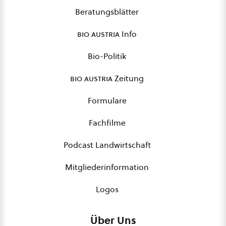
Beratungsblätter
bio austria
Info
Bio-Politik
bio austria
Zeitung
Formulare
Fachfilme
Podcast Landwirtschaft
Mitgliederinformation
Logos
Über Uns