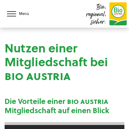
Bio,
regional,
Menü
sicher.
Nutzen einer
Mitgliedschaft bei
bio austria
Die Vorteile einer
bio austria
Mitgliedschaft auf einen Blick