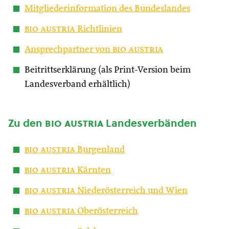
Mitgliederinformation des Bundeslandes
bio austria
Richtlinien
Ansprechpartner von
bio austria
Beitrittserklärung (als Print-Version beim
Landesverband erhältlich)
Zu den
bio austria
Landesverbänden
bio austria
Burgenland
bio austria
Kärnten
bio austria
Niederösterreich und Wien
bio austria
Oberösterreich