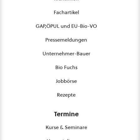
Fachartikel
GAP,ÖPUL und EU-Bio-VO
Pressemeldungen
Unternehmer-Bauer
Bio Fuchs
Jobbörse
Rezepte
Termine
Kurse & Seminare