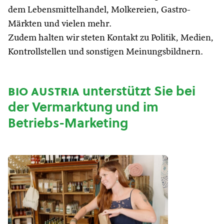
dem Lebensmittelhandel, Molkereien, Gastro-
Märkten und vielen mehr.
Zudem halten wir steten Kontakt zu Politik, Medien,
Kontrollstellen und sonstigen Meinungsbildnern.
bio austria
unterstützt Sie bei
der Vermarktung und im
Betriebs-Marketing