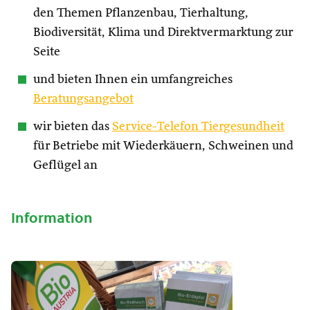
den Themen Pflanzenbau, Tierhaltung,
Biodiversität, Klima und Direktvermarktung zur
Seite
und bieten Ihnen ein umfangreiches
Beratungsangebot
wir bieten das
Service-Telefon Tiergesundheit
für Betriebe mit Wiederkäuern, Schweinen und
Geflügel an
Information