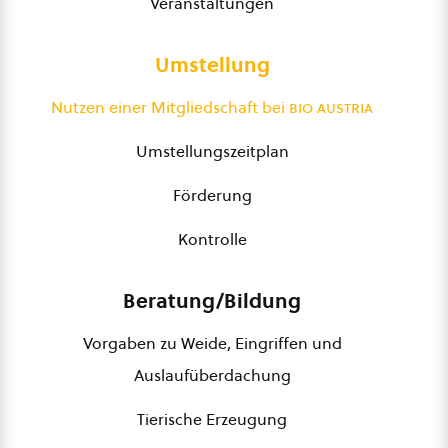
Veranstaltungen
Umstellung
Nutzen einer Mitgliedschaft bei
bio austria
Umstellungszeitplan
Förderung
Kontrolle
Beratung/Bildung
Vorgaben zu Weide, Eingriffen und
Auslaufüberdachung
Tierische Erzeugung