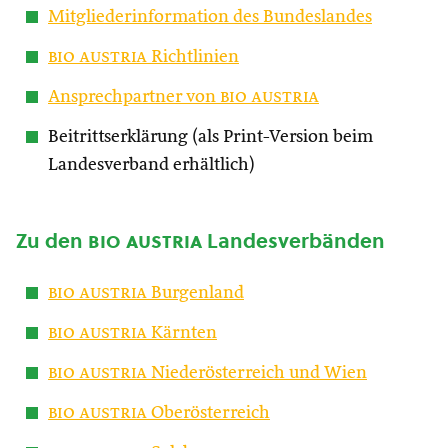
Mitgliederinformation des Bundeslandes
bio austria
Richtlinien
Ansprechpartner von
bio austria
Beitrittserklärung (als Print-Version beim
Landesverband erhältlich)
Zu den
bio austria
Landesverbänden
bio austria
Burgenland
bio austria
Kärnten
bio austria
Niederösterreich und Wien
bio austria
Oberösterreich