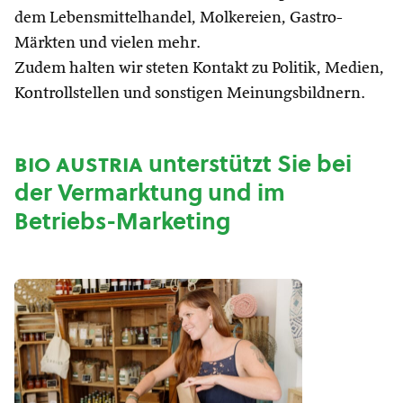
dem Lebensmittelhandel, Molkereien, Gastro-
Märkten und vielen mehr.
Zudem halten wir steten Kontakt zu Politik, Medien,
Kontrollstellen und sonstigen Meinungsbildnern.
bio austria
unterstützt Sie bei
der Vermarktung und im
Betriebs-Marketing