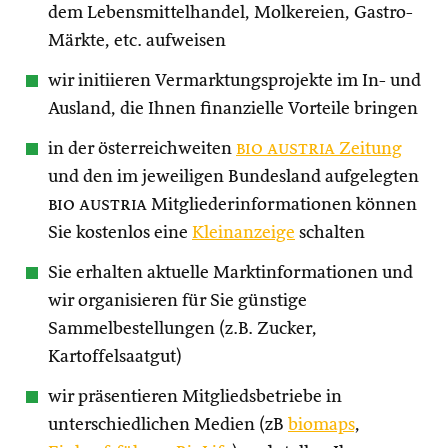
dem Lebensmittelhandel, Molkereien, Gastro-
Märkte, etc. aufweisen
wir initiieren Vermarktungsprojekte im In- und
Ausland, die Ihnen finanzielle Vorteile bringen
in der österreichweiten
bio austria
Zeitung
und den im jeweiligen Bundesland aufgelegten
bio austria
Mitgliederinformationen können
Sie kostenlos eine
Kleinanzeige
schalten
Sie erhalten aktuelle Marktinformationen und
wir organisieren für Sie günstige
Sammelbestellungen (z.B. Zucker,
Kartoffelsaatgut)
wir präsentieren Mitgliedsbetriebe in
unterschiedlichen Medien (zB
biomaps
,