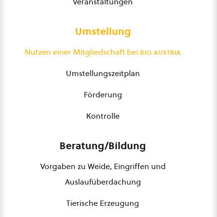
Veranstaltungen
Umstellung
Nutzen einer Mitgliedschaft bei
bio austria
Umstellungszeitplan
Förderung
Kontrolle
Beratung/Bildung
Vorgaben zu Weide, Eingriffen und
Auslaufüberdachung
Tierische Erzeugung