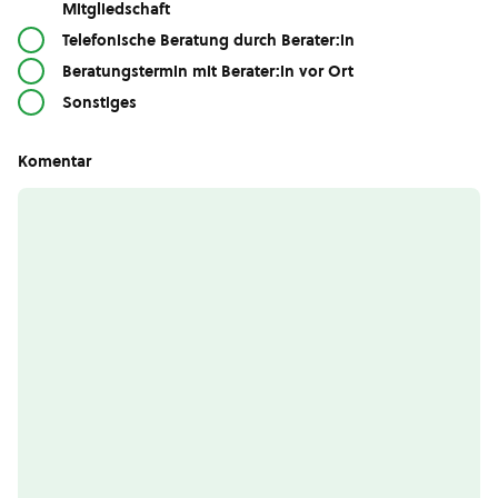
Mitgliedschaft
Telefonische Beratung durch Berater:in
Beratungstermin mit Berater:in vor Ort
Sonstiges
Komentar