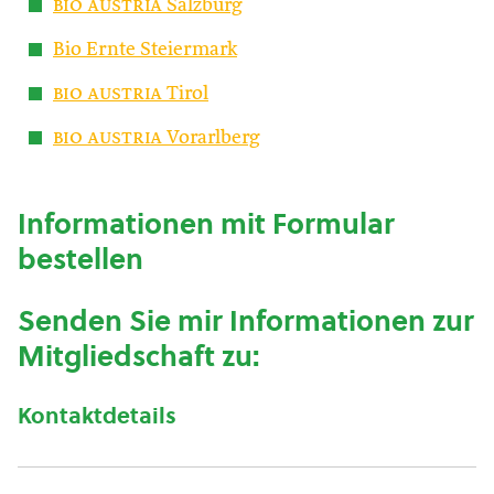
bio austria
Salzburg
Bio Ernte Steiermark
bio austria
Tirol
bio austria
Vorarlberg
Informationen mit Formular
bestellen
Senden Sie mir Informationen zur
Mitgliedschaft zu:
Kontaktdetails