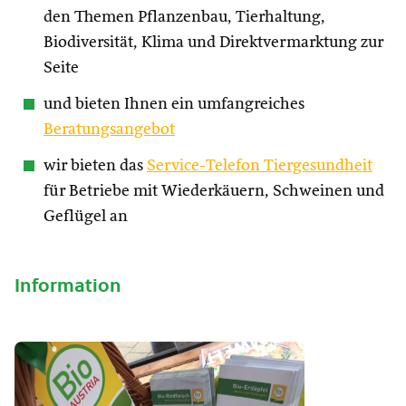
den Themen Pflanzenbau, Tierhaltung,
Biodiversität, Klima und Direktvermarktung zur
Seite
und bieten Ihnen ein umfangreiches
Beratungsangebot
wir bieten das
Service-Telefon Tiergesundheit
für Betriebe mit Wiederkäuern, Schweinen und
Geflügel an
Information