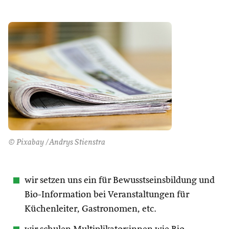
© Pixabay /Andrys Stienstra
wir setzen uns ein für Bewusstseinsbildung und
Bio-Information bei Veranstaltungen für
Küchenleiter, Gastronomen, etc.