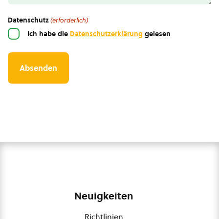
Datenschutz
(erforderlich)
Ich habe die
Datenschutzerklärung
gelesen
Neuigkeiten
Richtlinien