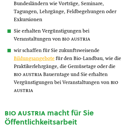
Bundesländern wie Vorträge, Seminare,
Tagungen, Lehrgänge, Feldbegehungen oder
Exkursionen
Sie erhalten Vergünstigungen bei
Veranstaltungen von
bio austria
wir schaffen für Sie zukunftsweisende
Bildungsangebote
für den Bio-Landbau, wie die
Praktikerlehrgänge, die Gemüsetage oder die
bio austria
Bauerntage und Sie erhalten
Vergünstigungen bei Veranstaltungen von
bio
austria
bio austria
macht für Sie
Öffentlichkeitsarbeit