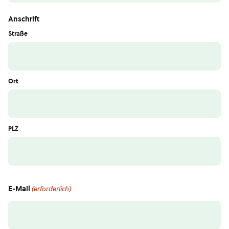
Anschrift
Straße
Ort
PLZ
E-Mail
(erforderlich)