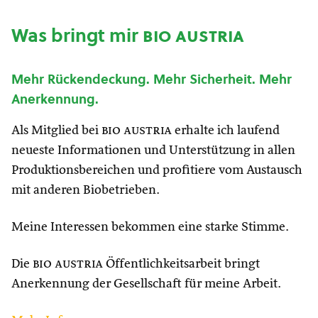
Was bringt mir
bio austria
Mehr Rückendeckung. Mehr Sicherheit. Mehr
Anerkennung.
Als Mitglied bei
bio austria
erhalte ich laufend
neueste Informationen und Unterstützung in allen
Produktionsbereichen und profitiere vom Austausch
mit anderen Biobetrieben.
Meine Interessen bekommen eine starke Stimme.
Die
bio austria
Öffentlichkeitsarbeit bringt
Anerkennung der Gesellschaft für meine Arbeit.