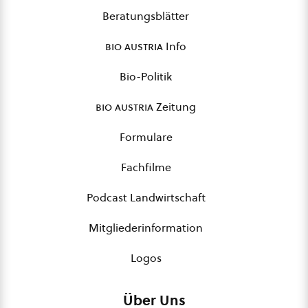
Beratungsblätter
bio austria
Info
Bio-Politik
bio austria
Zeitung
Formulare
Fachfilme
Podcast Landwirtschaft
Mitgliederinformation
Logos
Über Uns