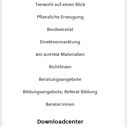
Tierwohl auf einen Blick
Pflanzliche Erzeugung
Biodiversität
Direktvermarktung
bio austria
Materialien
Richtlinien
Beratungsangebote
Bildungsangebote, Referat Bildung
Berater:innen
Downloadcenter