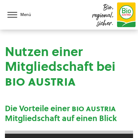
Bio,
regional,
Menü
sicher.
Nutzen einer
Mitgliedschaft bei
bio austria
Die Vorteile einer
bio austria
Mitgliedschaft auf einen Blick