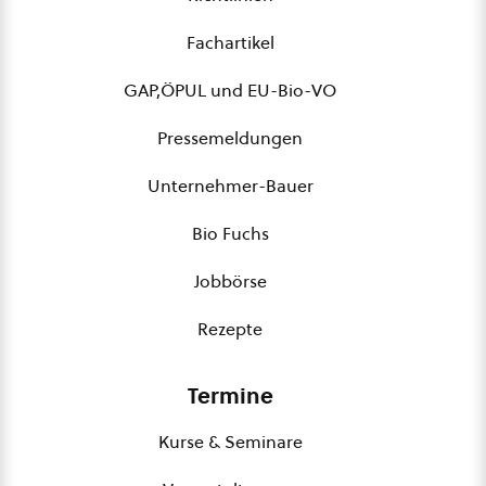
Fachartikel
GAP,ÖPUL und EU-Bio-VO
Pressemeldungen
Unternehmer-Bauer
Bio Fuchs
Jobbörse
Rezepte
Termine
Kurse & Seminare