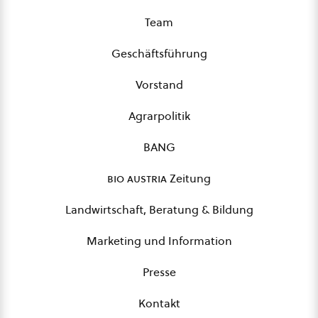
Team
Geschäftsführung
Vorstand
Agrarpolitik
BANG
bio austria
Zeitung
Landwirtschaft, Beratung & Bildung
Marketing und Information
Presse
Kontakt