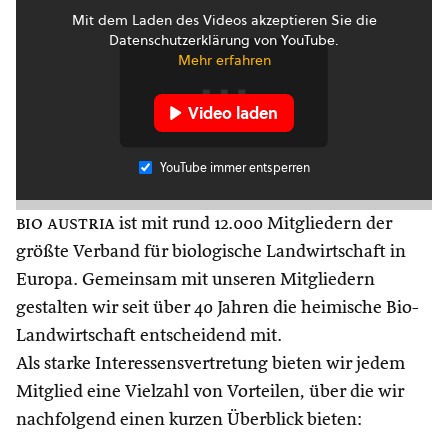
Mit dem Laden des Videos akzeptieren Sie die
Datenschutzerklärung von YouTube.
Mehr erfahren
Video laden
YouTube immer entsperren
bio austria
ist mit rund 12.000 Mitgliedern der
größte Verband für biologische Landwirtschaft in
Europa. Gemeinsam mit unseren Mitgliedern
gestalten wir seit über 40 Jahren die heimische Bio-
Landwirtschaft entscheidend mit.
Als starke Interessensvertretung bieten wir jedem
Mitglied eine Vielzahl von Vorteilen, über die wir
nachfolgend einen kurzen Überblick bieten: