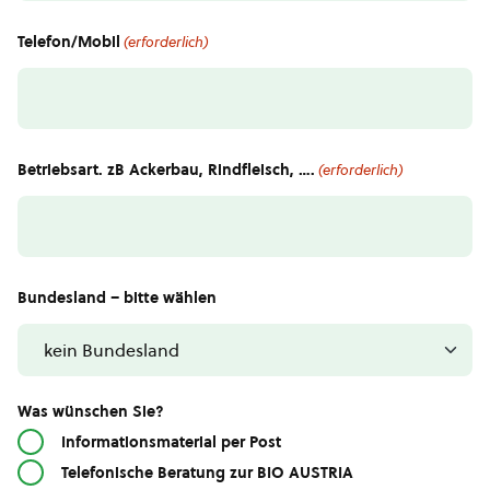
Telefon/Mobil
(erforderlich)
Betriebsart. zB Ackerbau, Rindfleisch, ….
(erforderlich)
Bundesland – bitte wählen
Was wünschen Sie?
Informationsmaterial per Post
Telefonische Beratung zur BIO AUSTRIA