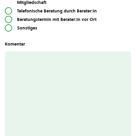
Mitgliedschaft
Telefonische Beratung durch Berater:in
Beratungstermin mit Berater:in vor Ort
Sonstiges
Komentar