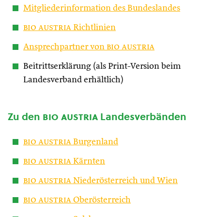
Mitgliederinformation des Bundeslandes
bio austria
Richtlinien
Ansprechpartner von
bio austria
Beitrittserklärung (als Print-Version beim
Landesverband erhältlich)
Zu den
bio austria
Landesverbänden
bio austria
Burgenland
bio austria
Kärnten
bio austria
Niederösterreich und Wien
bio austria
Oberösterreich