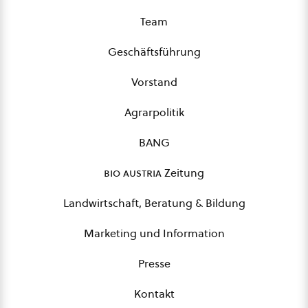
Team
Geschäftsführung
Vorstand
Agrarpolitik
BANG
bio austria
Zeitung
Landwirtschaft, Beratung & Bildung
Marketing und Information
Presse
Kontakt