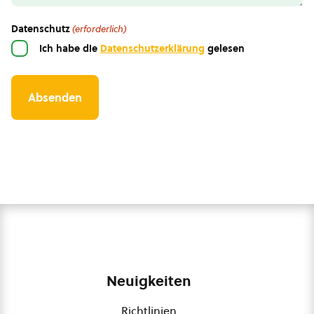
Datenschutz
(erforderlich)
Ich habe die
Datenschutzerklärung
gelesen
Neuigkeiten
Richtlinien