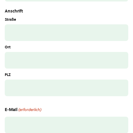
Anschrift
Straße
Ort
PLZ
E-Mail
(erforderlich)