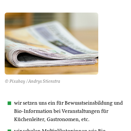
© Pixabay /Andrys Stienstra
wir setzen uns ein für Bewusstseinsbildung und
Bio-Information bei Veranstaltungen für
Küchenleiter, Gastronomen, etc.