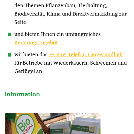
den Themen Pflanzenbau, Tierhaltung,
Biodiversität, Klima und Direktvermarktung zur
Seite
und bieten Ihnen ein umfangreiches
Beratungsangebot
wir bieten das
Service-Telefon Tiergesundheit
für Betriebe mit Wiederkäuern, Schweinen und
Geflügel an
Information