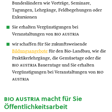
Bundesländern wie Vorträge, Seminare,
Tagungen, Lehrgänge, Feldbegehungen oder
Exkursionen
Sie erhalten Vergünstigungen bei
Veranstaltungen von
bio austria
wir schaffen für Sie zukunftsweisende
Bildungsangebote
für den Bio-Landbau, wie die
Praktikerlehrgänge, die Gemüsetage oder die
bio austria
Bauerntage und Sie erhalten
Vergünstigungen bei Veranstaltungen von
bio
austria
bio austria
macht für Sie
Öffentlichkeitsarbeit