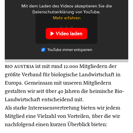
Mit dem Laden des Videos akzeptieren Sie die
Datenschutzerklärung von YouTube.
Mehr erfahren
Video laden
YouTube immer entsperren
bio austria
ist mit rund 12.000 Mitgliedern der
größte Verband für biologische Landwirtschaft in
Europa. Gemeinsam mit unseren Mitgliedern
gestalten wir seit über 40 Jahren die heimische Bio-
Landwirtschaft entscheidend mit.
Als starke Interessensvertretung bieten wir jedem
Mitglied eine Vielzahl von Vorteilen, über die wir
nachfolgend einen kurzen Überblick bieten: