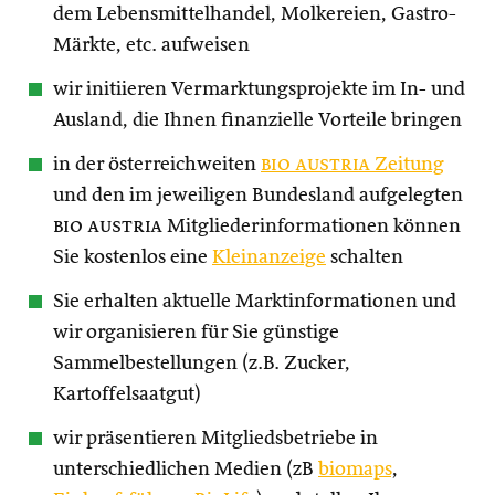
dem Lebensmittelhandel, Molkereien, Gastro-
Märkte, etc. aufweisen
wir initiieren Vermarktungsprojekte im In- und
Ausland, die Ihnen finanzielle Vorteile bringen
in der österreichweiten
bio austria
Zeitung
und den im jeweiligen Bundesland aufgelegten
bio austria
Mitgliederinformationen können
Sie kostenlos eine
Kleinanzeige
schalten
Sie erhalten aktuelle Marktinformationen und
wir organisieren für Sie günstige
Sammelbestellungen (z.B. Zucker,
Kartoffelsaatgut)
wir präsentieren Mitgliedsbetriebe in
unterschiedlichen Medien (zB
biomaps
,