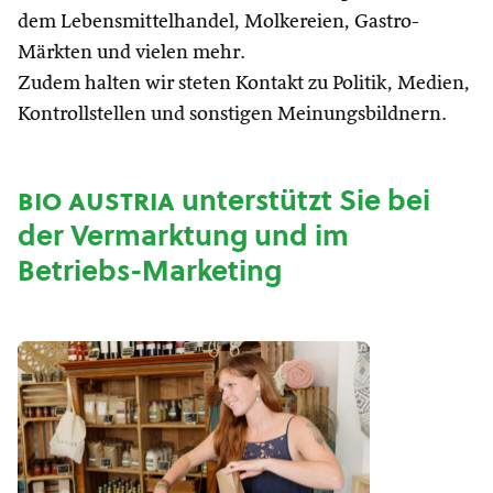
dem Lebensmittelhandel, Molkereien, Gastro-
Märkten und vielen mehr.
Zudem halten wir steten Kontakt zu Politik, Medien,
Kontrollstellen und sonstigen Meinungsbildnern.
bio austria
unterstützt Sie bei
der Vermarktung und im
Betriebs-Marketing