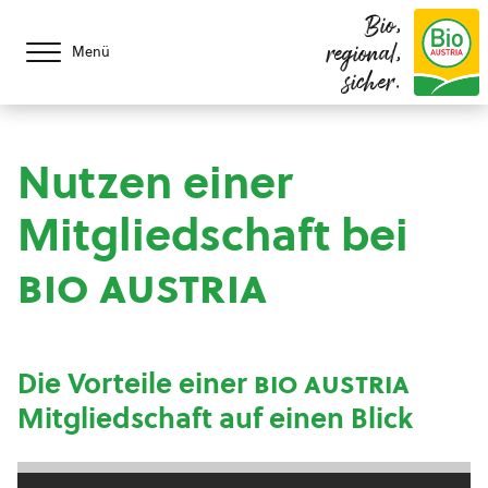
Bio,
regional,
Menü
sicher.
Nutzen einer
Mitgliedschaft bei
bio austria
Die Vorteile einer
bio austria
Mitgliedschaft auf einen Blick