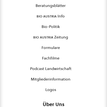
Beratungsblätter
bio austria
Info
Bio-Politik
bio austria
Zeitung
Formulare
Fachfilme
Podcast Landwirtschaft
Mitgliederinformation
Logos
Über Uns