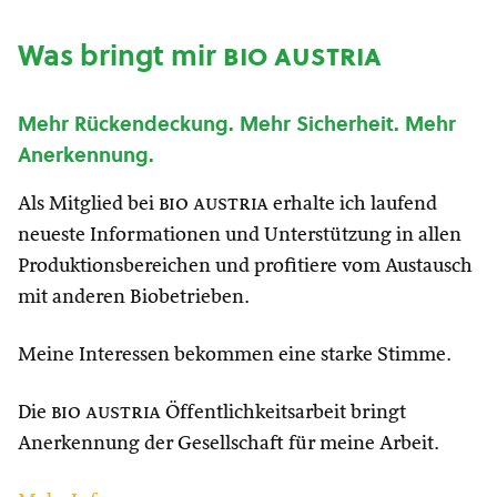
Was bringt mir
bio austria
Mehr Rückendeckung. Mehr Sicherheit. Mehr
Anerkennung.
Als Mitglied bei
bio austria
erhalte ich laufend
neueste Informationen und Unterstützung in allen
Produktionsbereichen und profitiere vom Austausch
mit anderen Biobetrieben.
Meine Interessen bekommen eine starke Stimme.
Die
bio austria
Öffentlichkeitsarbeit bringt
Anerkennung der Gesellschaft für meine Arbeit.