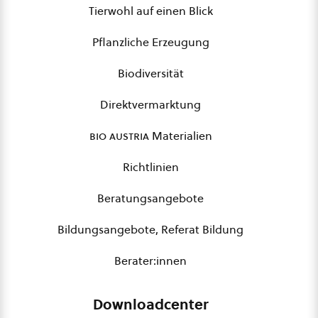
Tierwohl auf einen Blick
Pflanzliche Erzeugung
Biodiversität
Direktvermarktung
bio austria
Materialien
Richtlinien
Beratungsangebote
Bildungsangebote, Referat Bildung
Berater:innen
Downloadcenter