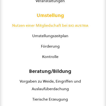
Veranstaltungen
Umstellung
Nutzen einer Mitgliedschaft bei
bio austria
Umstellungszeitplan
Förderung
Kontrolle
Beratung/Bildung
Vorgaben zu Weide, Eingriffen und
Auslaufüberdachung
Tierische Erzeugung