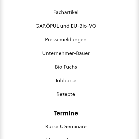
Fachartikel
GAP,ÖPUL und EU-Bio-VO
Pressemeldungen
Unternehmer-Bauer
Bio Fuchs
Jobbörse
Rezepte
Termine
Kurse & Seminare