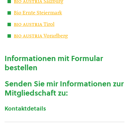
bio austria
Salzburg
Bio Ernte Steiermark
bio austria
Tirol
bio austria
Vorarlberg
Informationen mit Formular
bestellen
Senden Sie mir Informationen zur
Mitgliedschaft zu:
Kontaktdetails