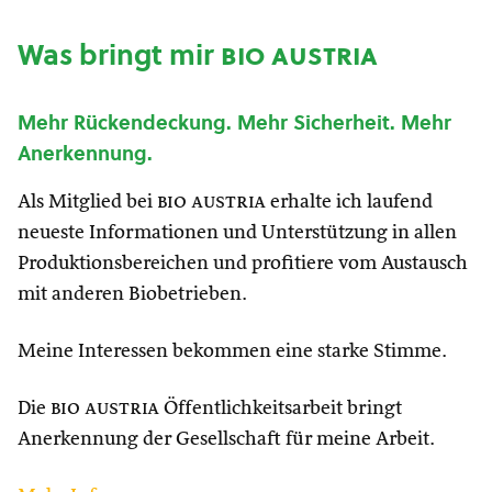
Was bringt mir
bio austria
Mehr Rückendeckung. Mehr Sicherheit. Mehr
Anerkennung.
Als Mitglied bei
bio austria
erhalte ich laufend
neueste Informationen und Unterstützung in allen
Produktionsbereichen und profitiere vom Austausch
mit anderen Biobetrieben.
Meine Interessen bekommen eine starke Stimme.
Die
bio austria
Öffentlichkeitsarbeit bringt
Anerkennung der Gesellschaft für meine Arbeit.