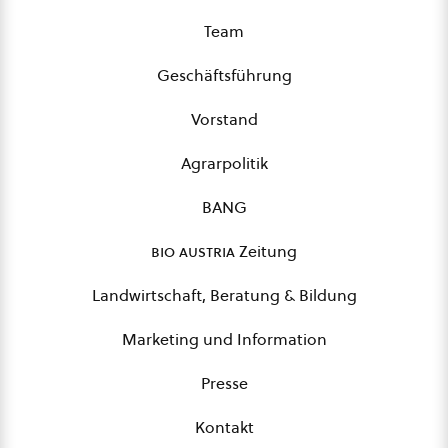
Team
Geschäftsführung
Vorstand
Agrarpolitik
BANG
bio austria
Zeitung
Landwirtschaft, Beratung & Bildung
Marketing und Information
Presse
Kontakt