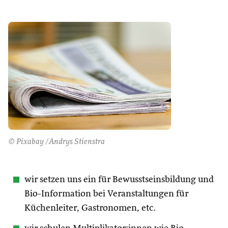
© Pixabay /Andrys Stienstra
wir setzen uns ein für Bewusstseinsbildung und
Bio-Information bei Veranstaltungen für
Küchenleiter, Gastronomen, etc.