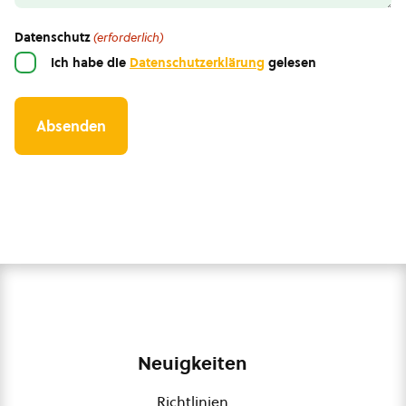
Datenschutz
(erforderlich)
Ich habe die
Datenschutzerklärung
gelesen
Neuigkeiten
Richtlinien