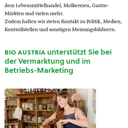
dem Lebensmittelhandel, Molkereien, Gastro-
Märkten und vielen mehr.
Zudem halten wir steten Kontakt zu Politik, Medien,
Kontrollstellen und sonstigen Meinungsbildnern.
bio austria
unterstützt Sie bei
der Vermarktung und im
Betriebs-Marketing