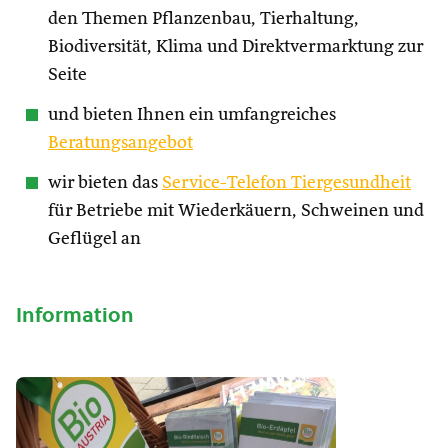
den Themen Pflanzenbau, Tierhaltung,
Biodiversität, Klima und Direktvermarktung zur
Seite
und bieten Ihnen ein umfangreiches
Beratungsangebot
wir bieten das
Service-Telefon Tiergesundheit
für Betriebe mit Wiederkäuern, Schweinen und
Geflügel an
Information