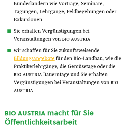
Bundesländern wie Vorträge, Seminare,
Tagungen, Lehrgänge, Feldbegehungen oder
Exkursionen
Sie erhalten Vergünstigungen bei
Veranstaltungen von
bio austria
wir schaffen für Sie zukunftsweisende
Bildungsangebote
für den Bio-Landbau, wie die
Praktikerlehrgänge, die Gemüsetage oder die
bio austria
Bauerntage und Sie erhalten
Vergünstigungen bei Veranstaltungen von
bio
austria
bio austria
macht für Sie
Öffentlichkeitsarbeit