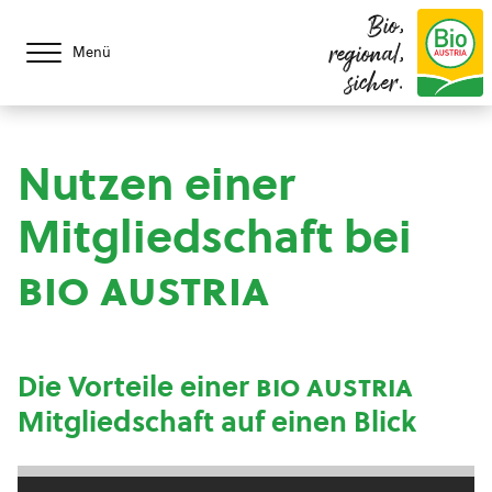
Bio,
regional,
Menü
sicher.
Nutzen einer
Mitgliedschaft bei
bio austria
Die Vorteile einer
bio austria
Mitgliedschaft auf einen Blick