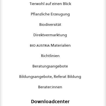
Tierwohl auf einen Blick
Pflanzliche Erzeugung
Biodiversität
Direktvermarktung
bio austria
Materialien
Richtlinien
Beratungsangebote
Bildungsangebote, Referat Bildung
Berater:innen
Downloadcenter