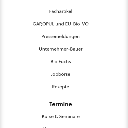
Fachartikel
GAP,ÖPUL und EU-Bio-VO
Pressemeldungen
Unternehmer-Bauer
Bio Fuchs
Jobbörse
Rezepte
Termine
Kurse & Seminare