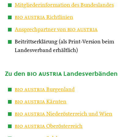
Mitgliederinformation des Bundeslandes
bio austria
Richtlinien
Ansprechpartner von
bio austria
Beitrittserklärung (als Print-Version beim
Landesverband erhältlich)
Zu den
bio austria
Landesverbänden
bio austria
Burgenland
bio austria
Kärnten
bio austria
Niederösterreich und Wien
bio austria
Oberösterreich