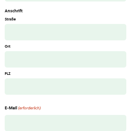
Anschrift
Straße
Ort
PLZ
E-Mail
(erforderlich)