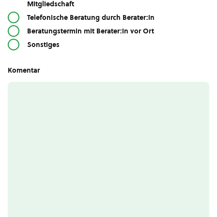
Mitgliedschaft
Telefonische Beratung durch Berater:in
Beratungstermin mit Berater:in vor Ort
Sonstiges
Komentar