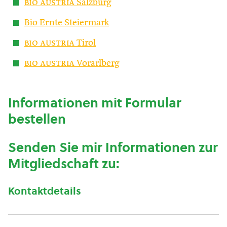
bio austria
Salzburg
Bio Ernte Steiermark
bio austria
Tirol
bio austria
Vorarlberg
Informationen mit Formular
bestellen
Senden Sie mir Informationen zur
Mitgliedschaft zu:
Kontaktdetails