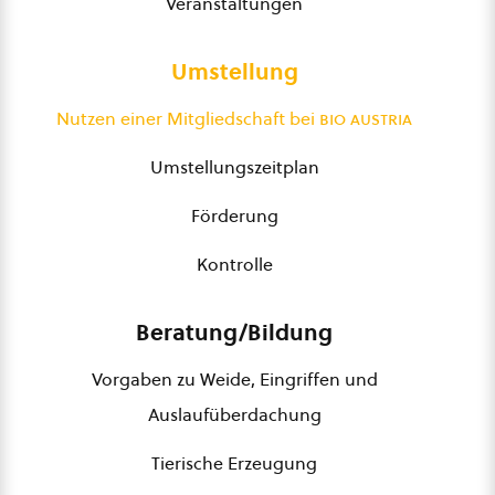
Veranstaltungen
Umstellung
Nutzen einer Mitgliedschaft bei
bio austria
Umstellungszeitplan
Förderung
Kontrolle
Beratung/Bildung
Vorgaben zu Weide, Eingriffen und
Auslaufüberdachung
Tierische Erzeugung