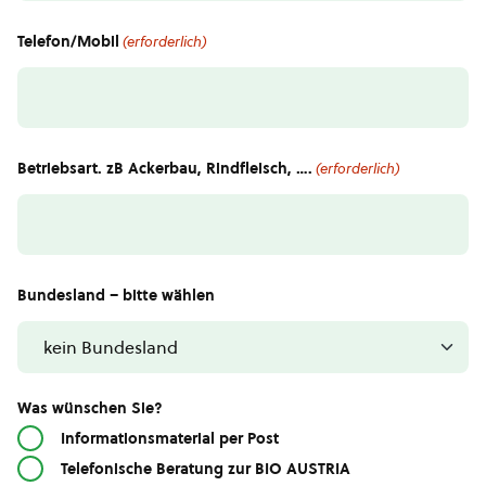
Telefon/Mobil
(erforderlich)
Betriebsart. zB Ackerbau, Rindfleisch, ….
(erforderlich)
Bundesland – bitte wählen
Was wünschen Sie?
Informationsmaterial per Post
Telefonische Beratung zur BIO AUSTRIA