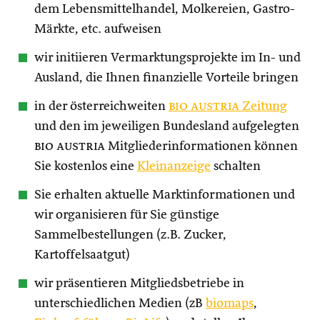
dem Lebensmittelhandel, Molkereien, Gastro-
Märkte, etc. aufweisen
wir initiieren Vermarktungsprojekte im In- und
Ausland, die Ihnen finanzielle Vorteile bringen
in der österreichweiten
bio austria
Zeitung
und den im jeweiligen Bundesland aufgelegten
bio austria
Mitgliederinformationen können
Sie kostenlos eine
Kleinanzeige
schalten
Sie erhalten aktuelle Marktinformationen und
wir organisieren für Sie günstige
Sammelbestellungen (z.B. Zucker,
Kartoffelsaatgut)
wir präsentieren Mitgliedsbetriebe in
unterschiedlichen Medien (zB
biomaps
,