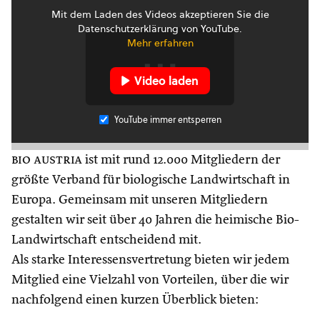
Mit dem Laden des Videos akzeptieren Sie die
Datenschutzerklärung von YouTube.
Mehr erfahren
Video laden
YouTube immer entsperren
bio austria
ist mit rund 12.000 Mitgliedern der
größte Verband für biologische Landwirtschaft in
Europa. Gemeinsam mit unseren Mitgliedern
gestalten wir seit über 40 Jahren die heimische Bio-
Landwirtschaft entscheidend mit.
Als starke Interessensvertretung bieten wir jedem
Mitglied eine Vielzahl von Vorteilen, über die wir
nachfolgend einen kurzen Überblick bieten: