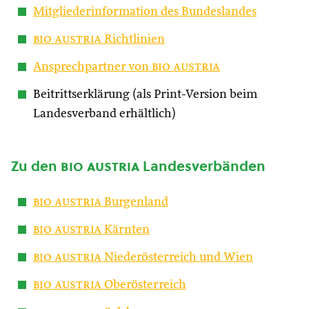
Mitgliederinformation des Bundeslandes
bio austria
Richtlinien
Ansprechpartner von
bio austria
Beitrittserklärung (als Print-Version beim
Landesverband erhältlich)
Zu den
bio austria
Landesverbänden
bio austria
Burgenland
bio austria
Kärnten
bio austria
Niederösterreich und Wien
bio austria
Oberösterreich