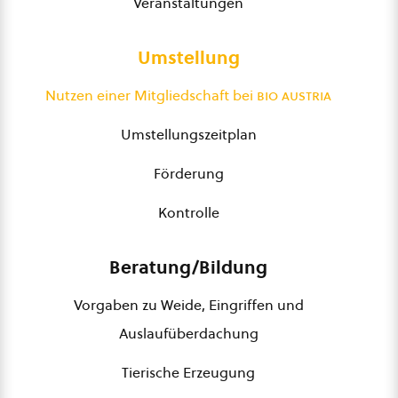
Veranstaltungen
Umstellung
Nutzen einer Mitgliedschaft bei
bio austria
Umstellungszeitplan
Förderung
Kontrolle
Beratung/Bildung
Vorgaben zu Weide, Eingriffen und
Auslaufüberdachung
Tierische Erzeugung