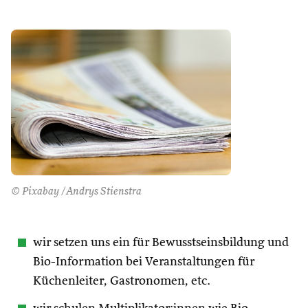
© Pixabay /Andrys Stienstra
wir setzen uns ein für Bewusstseinsbildung und
Bio-Information bei Veranstaltungen für
Küchenleiter, Gastronomen, etc.