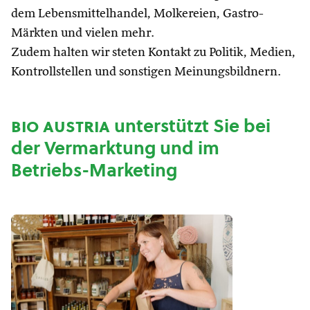
dem Lebensmittelhandel, Molkereien, Gastro-
Märkten und vielen mehr.
Zudem halten wir steten Kontakt zu Politik, Medien,
Kontrollstellen und sonstigen Meinungsbildnern.
bio austria
unterstützt Sie bei
der Vermarktung und im
Betriebs-Marketing