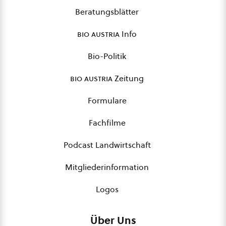
Beratungsblätter
bio austria
Info
Bio-Politik
bio austria
Zeitung
Formulare
Fachfilme
Podcast Landwirtschaft
Mitgliederinformation
Logos
Über Uns