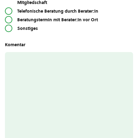
Mitgliedschaft
Telefonische Beratung durch Berater:in
Beratungstermin mit Berater:in vor Ort
Sonstiges
Komentar