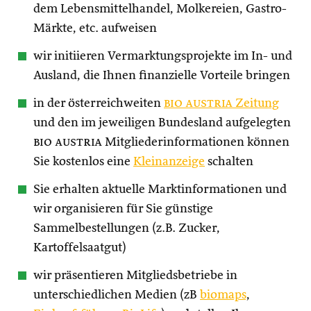
dem Lebensmittelhandel, Molkereien, Gastro-
Märkte, etc. aufweisen
wir initiieren Vermarktungsprojekte im In- und
Ausland, die Ihnen finanzielle Vorteile bringen
in der österreichweiten
bio austria
Zeitung
und den im jeweiligen Bundesland aufgelegten
bio austria
Mitgliederinformationen können
Sie kostenlos eine
Kleinanzeige
schalten
Sie erhalten aktuelle Marktinformationen und
wir organisieren für Sie günstige
Sammelbestellungen (z.B. Zucker,
Kartoffelsaatgut)
wir präsentieren Mitgliedsbetriebe in
unterschiedlichen Medien (zB
biomaps
,