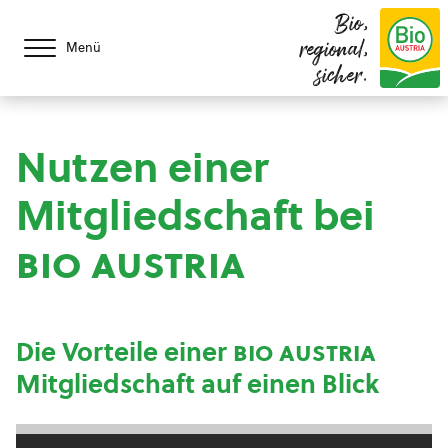
Bio,
regional,
Menü
sicher.
Nutzen einer
Mitgliedschaft bei
bio austria
Die Vorteile einer
bio austria
Mitgliedschaft auf einen Blick