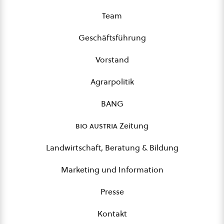
Team
Geschäftsführung
Vorstand
Agrarpolitik
BANG
bio austria
Zeitung
Landwirtschaft, Beratung & Bildung
Marketing und Information
Presse
Kontakt