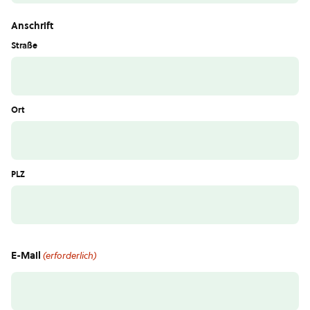
Anschrift
Straße
Ort
PLZ
E-Mail
(erforderlich)