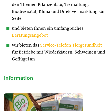
den Themen Pflanzenbau, Tierhaltung,
Biodiversität, Klima und Direktvermarktung zur
Seite
und bieten Ihnen ein umfangreiches
Beratungsangebot
wir bieten das
Service-Telefon Tiergesundheit
für Betriebe mit Wiederkäuern, Schweinen und
Geflügel an
Information