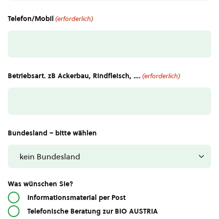
Telefon/Mobil
(erforderlich)
Betriebsart. zB Ackerbau, Rindfleisch, ….
(erforderlich)
Bundesland – bitte wählen
Was wünschen Sie?
Informationsmaterial per Post
Telefonische Beratung zur BIO AUSTRIA