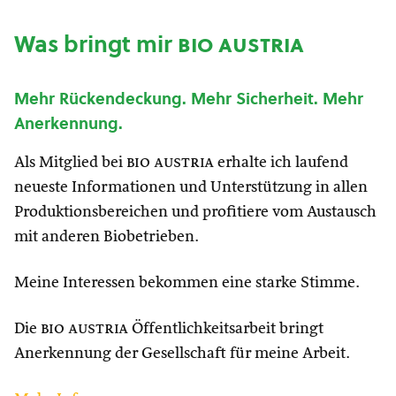
Was bringt mir
bio austria
Mehr Rückendeckung. Mehr Sicherheit. Mehr
Anerkennung.
Als Mitglied bei
bio austria
erhalte ich laufend
neueste Informationen und Unterstützung in allen
Produktionsbereichen und profitiere vom Austausch
mit anderen Biobetrieben.
Meine Interessen bekommen eine starke Stimme.
Die
bio austria
Öffentlichkeitsarbeit bringt
Anerkennung der Gesellschaft für meine Arbeit.