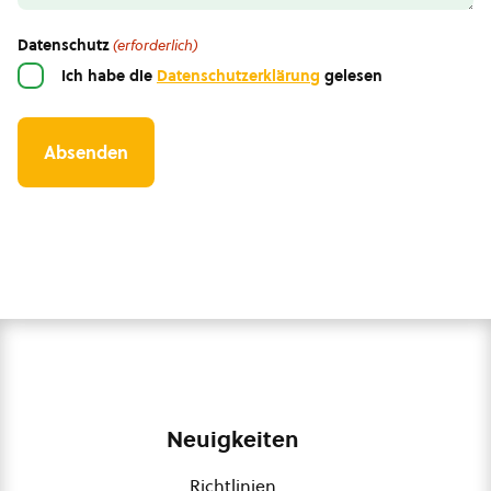
Datenschutz
(erforderlich)
Ich habe die
Datenschutzerklärung
gelesen
Neuigkeiten
Richtlinien