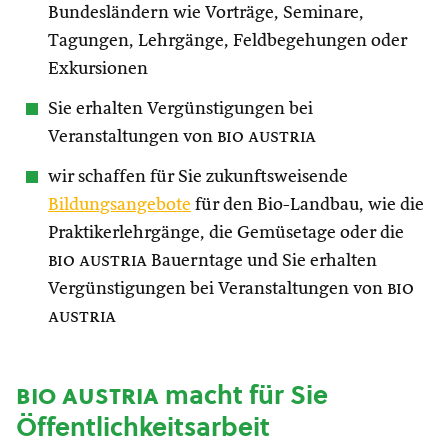
Bundesländern wie Vorträge, Seminare,
Tagungen, Lehrgänge, Feldbegehungen oder
Exkursionen
Sie erhalten Vergünstigungen bei
Veranstaltungen von
bio austria
wir schaffen für Sie zukunftsweisende
Bildungsangebote
für den Bio-Landbau, wie die
Praktikerlehrgänge, die Gemüsetage oder die
bio austria
Bauerntage und Sie erhalten
Vergünstigungen bei Veranstaltungen von
bio
austria
bio austria
macht für Sie
Öffentlichkeitsarbeit