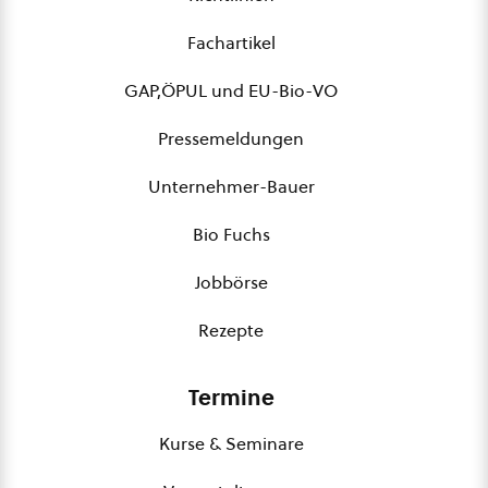
Fachartikel
GAP,ÖPUL und EU-Bio-VO
Pressemeldungen
Unternehmer-Bauer
Bio Fuchs
Jobbörse
Rezepte
Termine
Kurse & Seminare