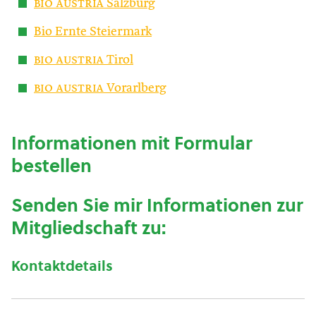
bio austria
Salzburg
Bio Ernte Steiermark
bio austria
Tirol
bio austria
Vorarlberg
Informationen mit Formular
bestellen
Senden Sie mir Informationen zur
Mitgliedschaft zu:
Kontaktdetails