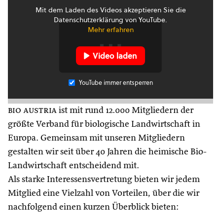
Mit dem Laden des Videos akzeptieren Sie die
Datenschutzerklärung von YouTube.
Mehr erfahren
Video laden
YouTube immer entsperren
bio austria
ist mit rund 12.000 Mitgliedern der
größte Verband für biologische Landwirtschaft in
Europa. Gemeinsam mit unseren Mitgliedern
gestalten wir seit über 40 Jahren die heimische Bio-
Landwirtschaft entscheidend mit.
Als starke Interessensvertretung bieten wir jedem
Mitglied eine Vielzahl von Vorteilen, über die wir
nachfolgend einen kurzen Überblick bieten: