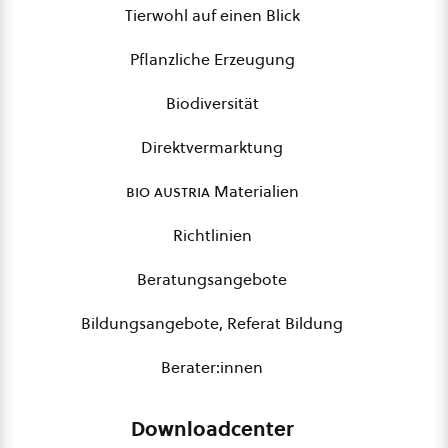
Tierwohl auf einen Blick
Pflanzliche Erzeugung
Biodiversität
Direktvermarktung
bio austria
Materialien
Richtlinien
Beratungsangebote
Bildungsangebote, Referat Bildung
Berater:innen
Downloadcenter