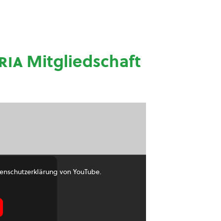
ria
Mitgliedschaft
enschutzerklärung von YouTube.