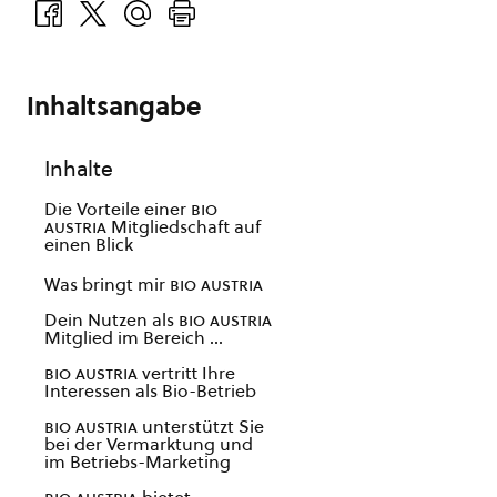
Inhaltsangabe
Inhalte
Die Vorteile einer
bio
austria
Mitgliedschaft auf
einen Blick
Was bringt mir
bio austria
Dein Nutzen als
bio austria
Mitglied im Bereich …
bio austria
vertritt Ihre
Interessen als Bio-Betrieb
bio austria
unterstützt Sie
bei der Vermarktung und
im Betriebs-Marketing