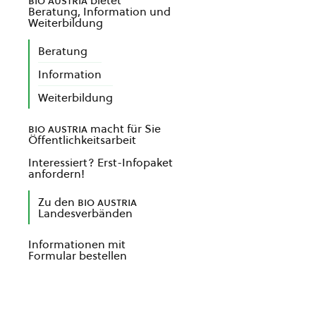
bio austria
bietet
Beratung, Information und
Weiterbildung
Beratung
Information
Weiterbildung
bio austria
macht für Sie
Öffentlichkeitsarbeit
Interessiert? Erst-Infopaket
anfordern!
Zu den
bio austria
Landesverbänden
Informationen mit
Formular bestellen