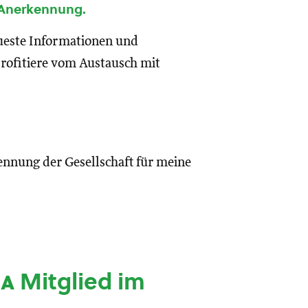
 Anerkennung.
eueste Informationen und
rofitiere vom Austausch mit
ennung der Gesellschaft für meine
ia
Mitglied im