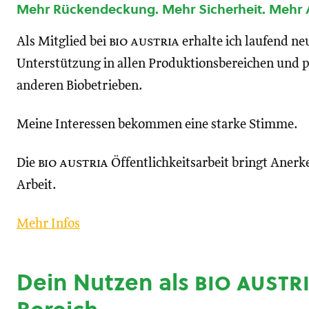
Mehr Rückendeckung. Mehr Sicherheit. Mehr
Als Mitglied bei
bio austria
erhalte ich laufend n
Unterstützung in allen Produktionsbereichen und p
anderen Biobetrieben.
Meine Interessen bekommen eine starke Stimme.
Die
bio austria
Öffentlichkeitsarbeit bringt Anerk
Arbeit.
Mehr Infos
Dein Nutzen als
bio austr