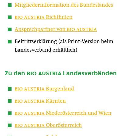
Mitgliederinformation des Bundeslandes
bio austria
Richtlinien
Ansprechpartner von
bio austria
Beitrittserklärung (als Print-Version beim
Landesverband erhältlich)
Zu den
bio austria
Landesverbänden
bio austria
Burgenland
bio austria
Kärnten
bio austria
Niederösterreich und Wien
bio austria
Oberösterreich