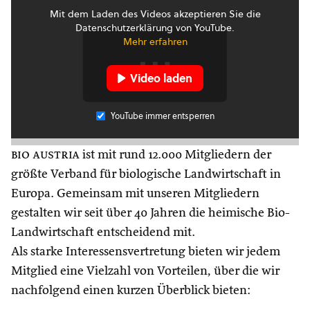
Mit dem Laden des Videos akzeptieren Sie die
Datenschutzerklärung von YouTube.
Mehr erfahren
Video laden
YouTube immer entsperren
bio austria
ist mit rund 12.000 Mitgliedern der
größte Verband für biologische Landwirtschaft in
Europa. Gemeinsam mit unseren Mitgliedern
gestalten wir seit über 40 Jahren die heimische Bio-
Landwirtschaft entscheidend mit.
Als starke Interessensvertretung bieten wir jedem
Mitglied eine Vielzahl von Vorteilen, über die wir
nachfolgend einen kurzen Überblick bieten: