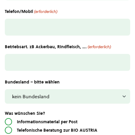
Telefon/Mobil
(erforderlich)
Betriebsart. zB Ackerbau, Rindfleisch, ….
(erforderlich)
Bundesland – bitte wählen
Was wünschen Sie?
Informationsmaterial per Post
Telefonische Beratung zur BIO AUSTRIA