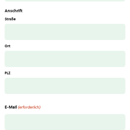
Anschrift
Straße
Ort
PLZ
E-Mail
(erforderlich)