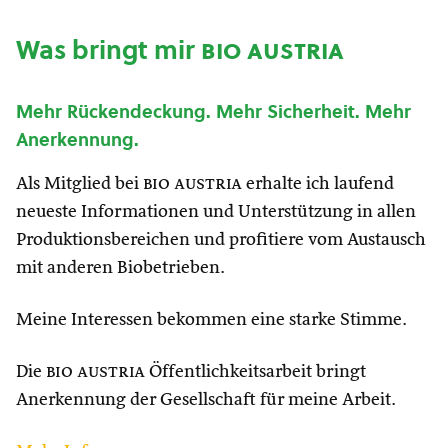
Was bringt mir
bio austria
Mehr Rückendeckung. Mehr Sicherheit. Mehr
Anerkennung.
Als Mitglied bei
bio austria
erhalte ich laufend
neueste Informationen und Unterstützung in allen
Produktionsbereichen und profitiere vom Austausch
mit anderen Biobetrieben.
Meine Interessen bekommen eine starke Stimme.
Die
bio austria
Öffentlichkeitsarbeit bringt
Anerkennung der Gesellschaft für meine Arbeit.