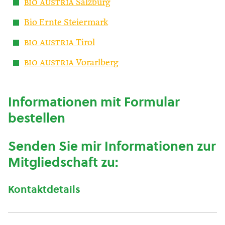
bio austria
Salzburg
Bio Ernte Steiermark
bio austria
Tirol
bio austria
Vorarlberg
Informationen mit Formular
bestellen
Senden Sie mir Informationen zur
Mitgliedschaft zu:
Kontaktdetails