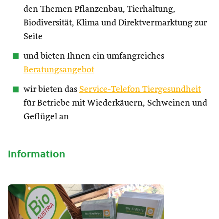
den Themen Pflanzenbau, Tierhaltung,
Biodiversität, Klima und Direktvermarktung zur
Seite
und bieten Ihnen ein umfangreiches
Beratungsangebot
wir bieten das
Service-Telefon Tiergesundheit
für Betriebe mit Wiederkäuern, Schweinen und
Geflügel an
Information