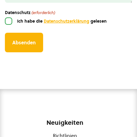
Datenschutz
(erforderlich)
Ich habe die
Datenschutzerklärung
gelesen
Neuigkeiten
Richtlinien