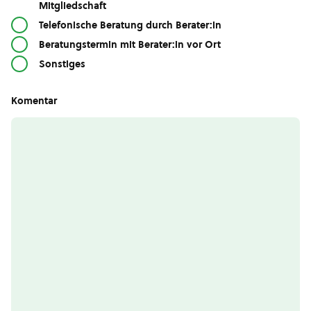
Mitgliedschaft
Telefonische Beratung durch Berater:in
Beratungstermin mit Berater:in vor Ort
Sonstiges
Komentar