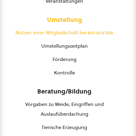
Veranstaltungen
Umstellung
Nutzen einer Mitgliedschaft bei
bio austria
Umstellungszeitplan
Förderung
Kontrolle
Beratung/Bildung
Vorgaben zu Weide, Eingriffen und
Auslaufüberdachung
Tierische Erzeugung