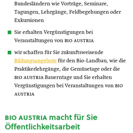
Bundesländern wie Vorträge, Seminare,
Tagungen, Lehrgänge, Feldbegehungen oder
Exkursionen
Sie erhalten Vergünstigungen bei
Veranstaltungen von
bio austria
wir schaffen für Sie zukunftsweisende
Bildungsangebote
für den Bio-Landbau, wie die
Praktikerlehrgänge, die Gemüsetage oder die
bio austria
Bauerntage und Sie erhalten
Vergünstigungen bei Veranstaltungen von
bio
austria
bio austria
macht für Sie
Öffentlichkeitsarbeit