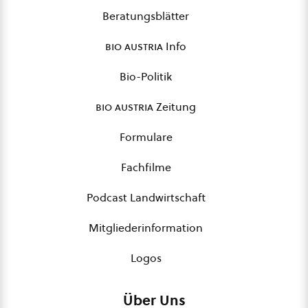
Beratungsblätter
bio austria
Info
Bio-Politik
bio austria
Zeitung
Formulare
Fachfilme
Podcast Landwirtschaft
Mitgliederinformation
Logos
Über Uns