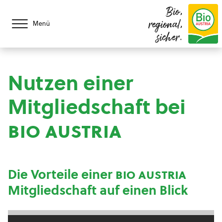
Bio,
regional,
Menü
sicher.
Nutzen einer
Mitgliedschaft bei
bio austria
Die Vorteile einer
bio austria
Mitgliedschaft auf einen Blick