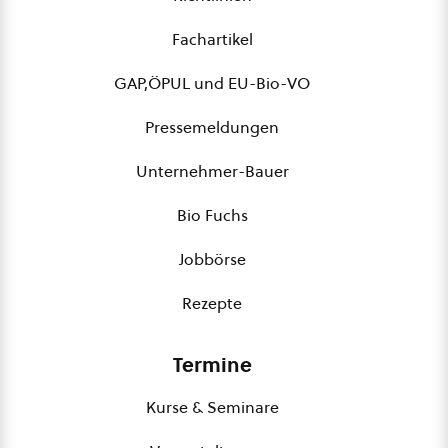
Fachartikel
GAP,ÖPUL und EU-Bio-VO
Pressemeldungen
Unternehmer-Bauer
Bio Fuchs
Jobbörse
Rezepte
Termine
Kurse & Seminare