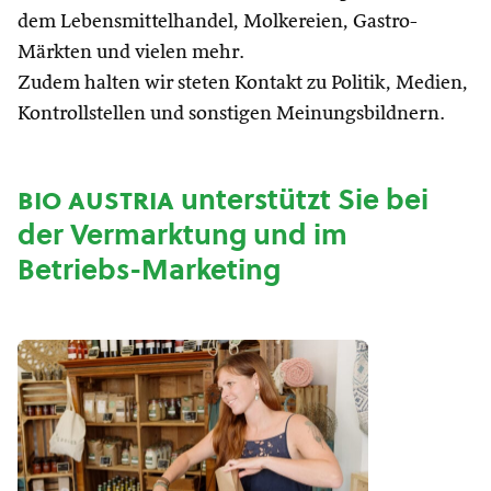
dem Lebensmittelhandel, Molkereien, Gastro-
Märkten und vielen mehr.
Zudem halten wir steten Kontakt zu Politik, Medien,
Kontrollstellen und sonstigen Meinungsbildnern.
bio austria
unterstützt Sie bei
der Vermarktung und im
Betriebs-Marketing