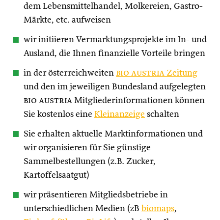
dem Lebensmittelhandel, Molkereien, Gastro-
Märkte, etc. aufweisen
wir initiieren Vermarktungsprojekte im In- und
Ausland, die Ihnen finanzielle Vorteile bringen
in der österreichweiten
bio austria
Zeitung
und den im jeweiligen Bundesland aufgelegten
bio austria
Mitgliederinformationen können
Sie kostenlos eine
Kleinanzeige
schalten
Sie erhalten aktuelle Marktinformationen und
wir organisieren für Sie günstige
Sammelbestellungen (z.B. Zucker,
Kartoffelsaatgut)
wir präsentieren Mitgliedsbetriebe in
unterschiedlichen Medien (zB
biomaps
,