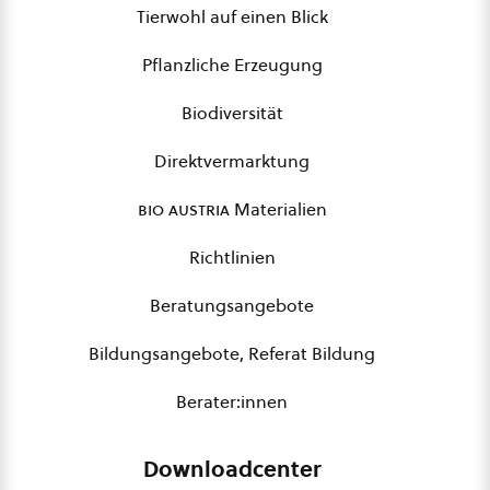
Tierwohl auf einen Blick
Pflanzliche Erzeugung
Biodiversität
Direktvermarktung
bio austria
Materialien
Richtlinien
Beratungsangebote
Bildungsangebote, Referat Bildung
Berater:innen
Downloadcenter