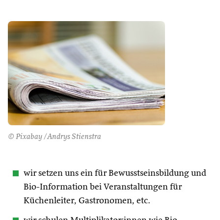
© Pixabay /Andrys Stienstra
wir setzen uns ein für Bewusstseinsbildung und
Bio-Information bei Veranstaltungen für
Küchenleiter, Gastronomen, etc.