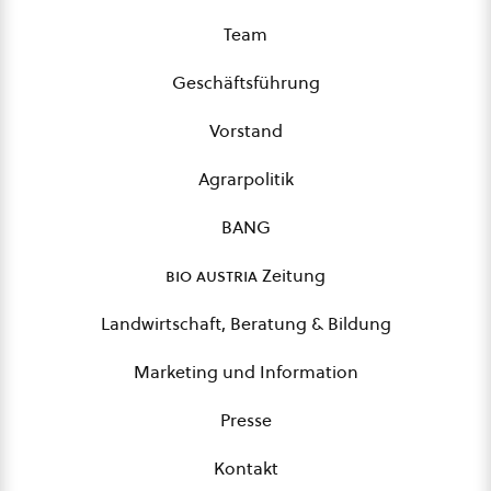
Team
Geschäftsführung
Vorstand
Agrarpolitik
BANG
bio austria
Zeitung
Landwirtschaft, Beratung & Bildung
Marketing und Information
Presse
Kontakt