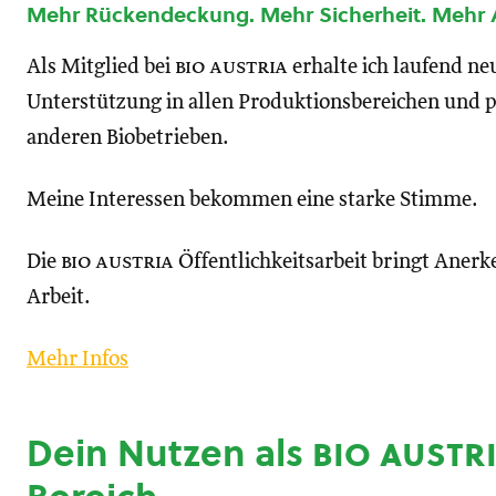
Mehr Rückendeckung. Mehr Sicherheit. Mehr
Als Mitglied bei
bio austria
erhalte ich laufend n
Unterstützung in allen Produktionsbereichen und p
anderen Biobetrieben.
Meine Interessen bekommen eine starke Stimme.
Die
bio austria
Öffentlichkeitsarbeit bringt Anerk
Arbeit.
Mehr Infos
Dein Nutzen als
bio austr