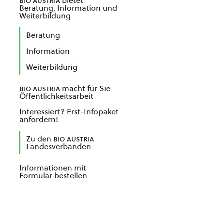
bio austria
bietet
Beratung, Information und
Weiterbildung
Beratung
Information
Weiterbildung
bio austria
macht für Sie
Öffentlichkeitsarbeit
Interessiert? Erst-Infopaket
anfordern!
Zu den
bio austria
Landesverbänden
Informationen mit
Formular bestellen