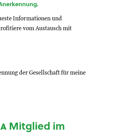
 Anerkennung.
eueste Informationen und
rofitiere vom Austausch mit
ennung der Gesellschaft für meine
ia
Mitglied im