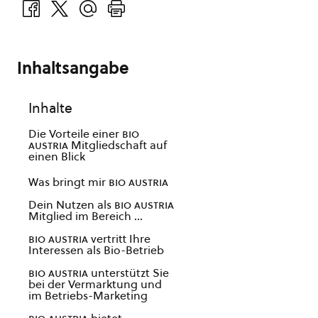
Inhaltsangabe
Inhalte
Die Vorteile einer
bio
austria
Mitgliedschaft auf
einen Blick
Was bringt mir
bio austria
Dein Nutzen als
bio austria
Mitglied im Bereich …
bio austria
vertritt Ihre
Interessen als Bio-Betrieb
bio austria
unterstützt Sie
bei der Vermarktung und
im Betriebs-Marketing