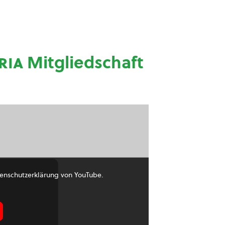
ria
Mitgliedschaft
enschutzerklärung von YouTube.