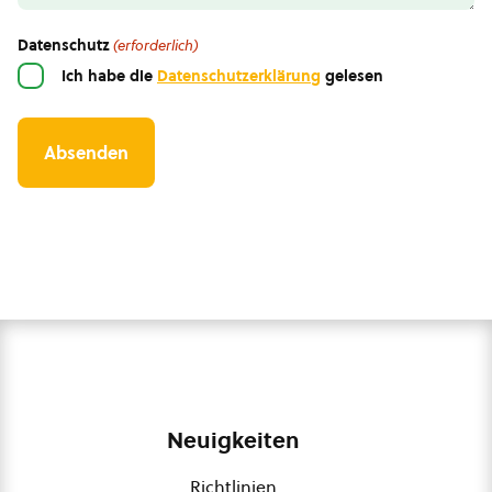
Datenschutz
(erforderlich)
Ich habe die
Datenschutzerklärung
gelesen
Neuigkeiten
Richtlinien