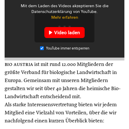
Mit dem Laden des Videos akzeptieren Sie die
Datenschutzerklärung von YouTube.
Mehr erfahren
Video laden
YouTube immer entsperren
bio austria
ist mit rund 12.000 Mitgliedern der
größte Verband für biologische Landwirtschaft in
Europa. Gemeinsam mit unseren Mitgliedern
gestalten wir seit über 40 Jahren die heimische Bio-
Landwirtschaft entscheidend mit.
Als starke Interessensvertretung bieten wir jedem
Mitglied eine Vielzahl von Vorteilen, über die wir
nachfolgend einen kurzen Überblick bieten: