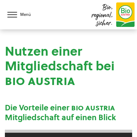
Bio,
regional,
Menü
sicher.
Nutzen einer
Mitgliedschaft bei
bio austria
Die Vorteile einer
bio austria
Mitgliedschaft auf einen Blick