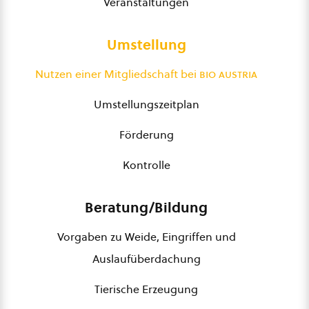
Veranstaltungen
Umstellung
Nutzen einer Mitgliedschaft bei
bio austria
Umstellungszeitplan
Förderung
Kontrolle
Beratung/Bildung
Vorgaben zu Weide, Eingriffen und
Auslaufüberdachung
Tierische Erzeugung