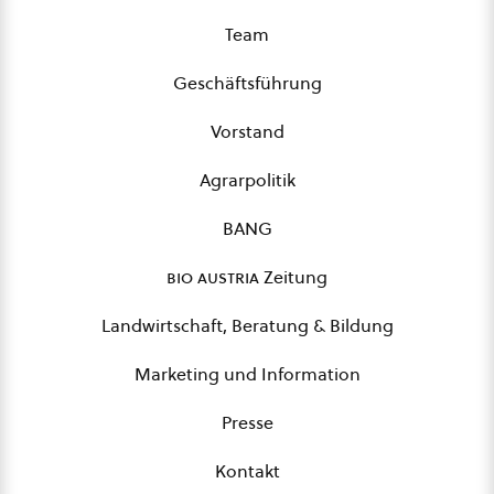
Team
Geschäftsführung
Vorstand
Agrarpolitik
BANG
bio austria
Zeitung
Landwirtschaft, Beratung & Bildung
Marketing und Information
Presse
Kontakt