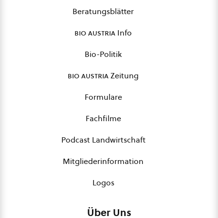
Beratungsblätter
bio austria
Info
Bio-Politik
bio austria
Zeitung
Formulare
Fachfilme
Podcast Landwirtschaft
Mitgliederinformation
Logos
Über Uns