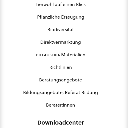
Tierwohl auf einen Blick
Pflanzliche Erzeugung
Biodiversität
Direktvermarktung
bio austria
Materialien
Richtlinien
Beratungsangebote
Bildungsangebote, Referat Bildung
Berater:innen
Downloadcenter