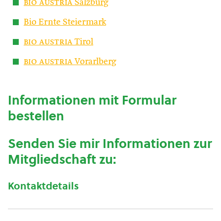
bio austria
Salzburg
Bio Ernte Steiermark
bio austria
Tirol
bio austria
Vorarlberg
Informationen mit Formular
bestellen
Senden Sie mir Informationen zur
Mitgliedschaft zu:
Kontaktdetails