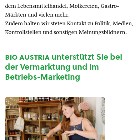
dem Lebensmittelhandel, Molkereien, Gastro-
Märkten und vielen mehr.
Zudem halten wir steten Kontakt zu Politik, Medien,
Kontrollstellen und sonstigen Meinungsbildnern.
bio austria
unterstützt Sie bei
der Vermarktung und im
Betriebs-Marketing