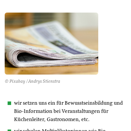
© Pixabay /Andrys Stienstra
wir setzen uns ein für Bewusstseinsbildung und
Bio-Information bei Veranstaltungen für
Küchenleiter, Gastronomen, etc.