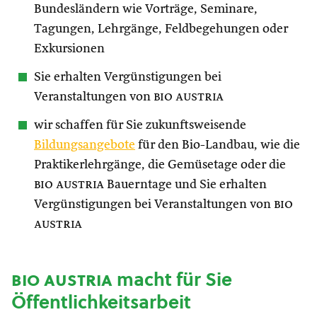
Bundesländern wie Vorträge, Seminare,
Tagungen, Lehrgänge, Feldbegehungen oder
Exkursionen
Sie erhalten Vergünstigungen bei
Veranstaltungen von
bio austria
wir schaffen für Sie zukunftsweisende
Bildungsangebote
für den Bio-Landbau, wie die
Praktikerlehrgänge, die Gemüsetage oder die
bio austria
Bauerntage und Sie erhalten
Vergünstigungen bei Veranstaltungen von
bio
austria
bio austria
macht für Sie
Öffentlichkeitsarbeit