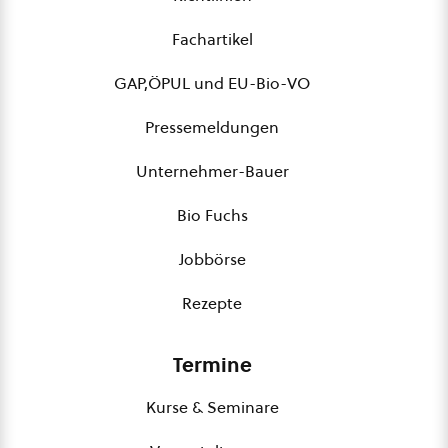
Fachartikel
GAP,ÖPUL und EU-Bio-VO
Pressemeldungen
Unternehmer-Bauer
Bio Fuchs
Jobbörse
Rezepte
Termine
Kurse & Seminare