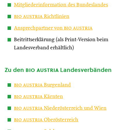
Mitgliederinformation des Bundeslandes
bio austria
Richtlinien
Ansprechpartner von
bio austria
Beitrittserklärung (als Print-Version beim
Landesverband erhältlich)
Zu den
bio austria
Landesverbänden
bio austria
Burgenland
bio austria
Kärnten
bio austria
Niederösterreich und Wien
bio austria
Oberösterreich