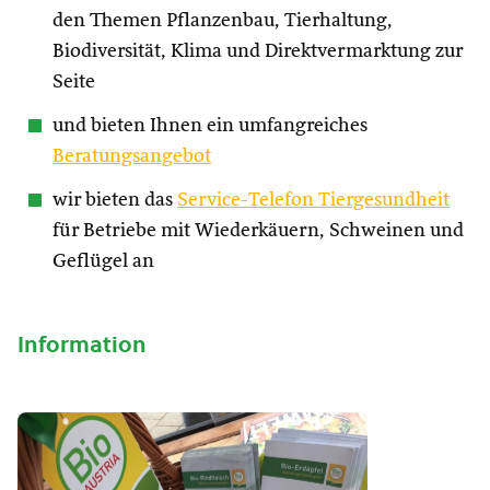
den Themen Pflanzenbau, Tierhaltung,
Biodiversität, Klima und Direktvermarktung zur
Seite
und bieten Ihnen ein umfangreiches
Beratungsangebot
wir bieten das
Service-Telefon Tiergesundheit
für Betriebe mit Wiederkäuern, Schweinen und
Geflügel an
Information