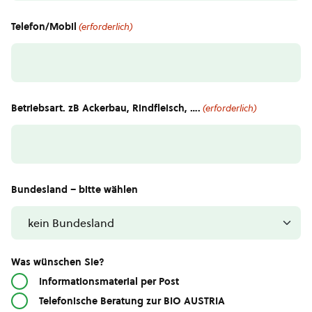
Telefon/Mobil
(erforderlich)
Betriebsart. zB Ackerbau, Rindfleisch, ….
(erforderlich)
Bundesland – bitte wählen
Was wünschen Sie?
Informationsmaterial per Post
Telefonische Beratung zur BIO AUSTRIA