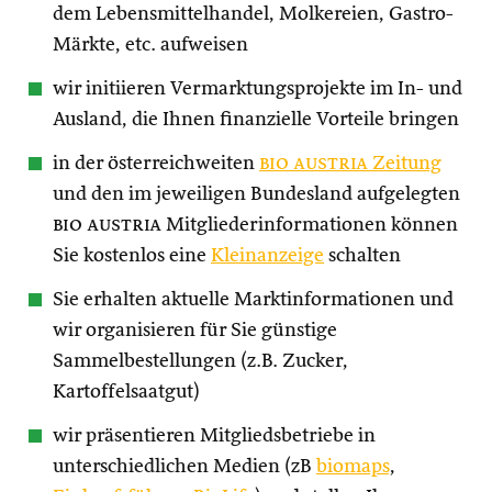
dem Lebensmittelhandel, Molkereien, Gastro-
Märkte, etc. aufweisen
wir initiieren Vermarktungsprojekte im In- und
Ausland, die Ihnen finanzielle Vorteile bringen
in der österreichweiten
bio austria
Zeitung
und den im jeweiligen Bundesland aufgelegten
bio austria
Mitgliederinformationen können
Sie kostenlos eine
Kleinanzeige
schalten
Sie erhalten aktuelle Marktinformationen und
wir organisieren für Sie günstige
Sammelbestellungen (z.B. Zucker,
Kartoffelsaatgut)
wir präsentieren Mitgliedsbetriebe in
unterschiedlichen Medien (zB
biomaps
,