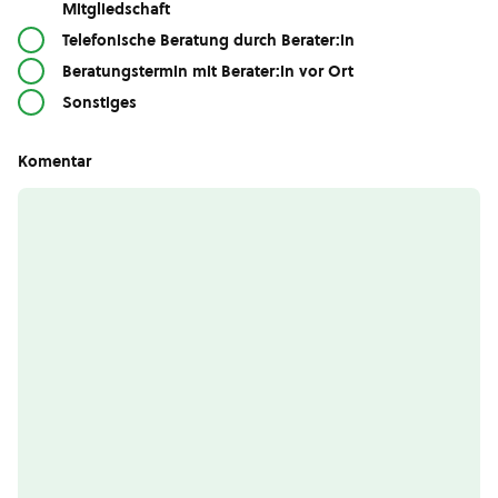
Mitgliedschaft
Telefonische Beratung durch Berater:in
Beratungstermin mit Berater:in vor Ort
Sonstiges
Komentar