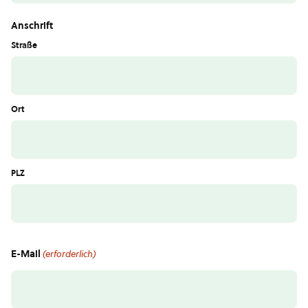
Anschrift
Straße
Ort
PLZ
E-Mail
(erforderlich)