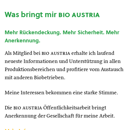
Was bringt mir
bio austria
Mehr Rückendeckung. Mehr Sicherheit. Mehr
Anerkennung.
Als Mitglied bei
bio austria
erhalte ich laufend
neueste Informationen und Unterstützung in allen
Produktionsbereichen und profitiere vom Austausch
mit anderen Biobetrieben.
Meine Interessen bekommen eine starke Stimme.
Die
bio austria
Öffentlichkeitsarbeit bringt
Anerkennung der Gesellschaft für meine Arbeit.