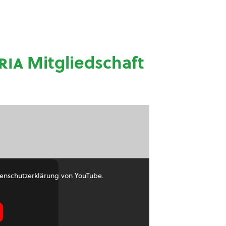
ria
Mitgliedschaft
enschutzerklärung von YouTube.