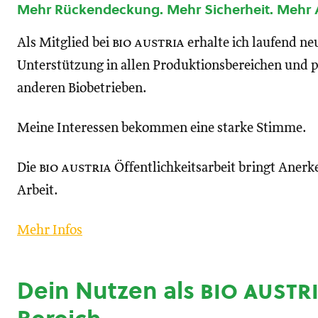
Mehr Rückendeckung. Mehr Sicherheit. Mehr
Als Mitglied bei
bio austria
erhalte ich laufend n
Unterstützung in allen Produktionsbereichen und p
anderen Biobetrieben.
Meine Interessen bekommen eine starke Stimme.
Die
bio austria
Öffentlichkeitsarbeit bringt Anerk
Arbeit.
Mehr Infos
Dein Nutzen als
bio austr