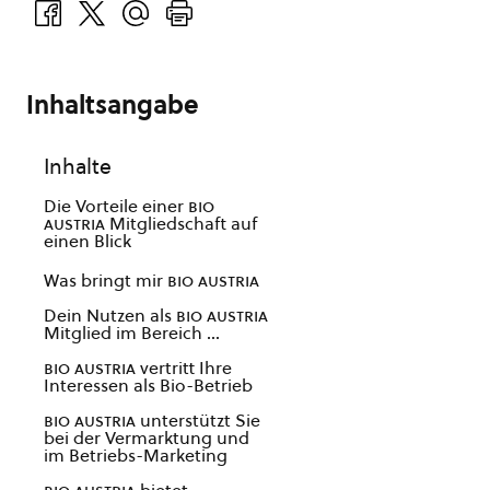
Inhaltsangabe
Inhalte
Die Vorteile einer
bio
austria
Mitgliedschaft auf
einen Blick
Was bringt mir
bio austria
Dein Nutzen als
bio austria
Mitglied im Bereich …
bio austria
vertritt Ihre
Interessen als Bio-Betrieb
bio austria
unterstützt Sie
bei der Vermarktung und
im Betriebs-Marketing