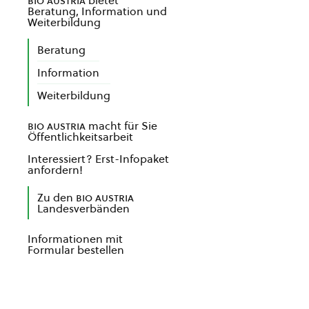
bio austria
bietet
Beratung, Information und
Weiterbildung
Beratung
Information
Weiterbildung
bio austria
macht für Sie
Öffentlichkeitsarbeit
Interessiert? Erst-Infopaket
anfordern!
Zu den
bio austria
Landesverbänden
Informationen mit
Formular bestellen