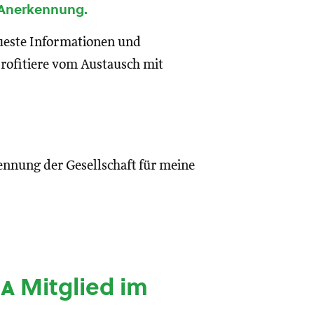
 Anerkennung.
eueste Informationen und
rofitiere vom Austausch mit
ennung der Gesellschaft für meine
ia
Mitglied im