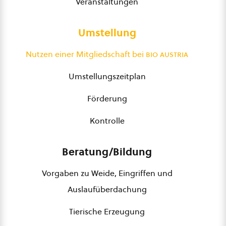
Veranstaltungen
Umstellung
Nutzen einer Mitgliedschaft bei
bio austria
Umstellungszeitplan
Förderung
Kontrolle
Beratung/Bildung
Vorgaben zu Weide, Eingriffen und
Auslaufüberdachung
Tierische Erzeugung