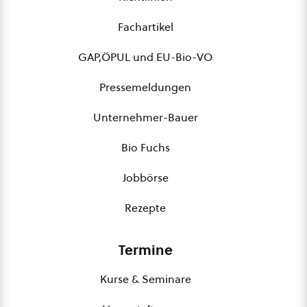
Fachartikel
GAP,ÖPUL und EU-Bio-VO
Pressemeldungen
Unternehmer-Bauer
Bio Fuchs
Jobbörse
Rezepte
Termine
Kurse & Seminare