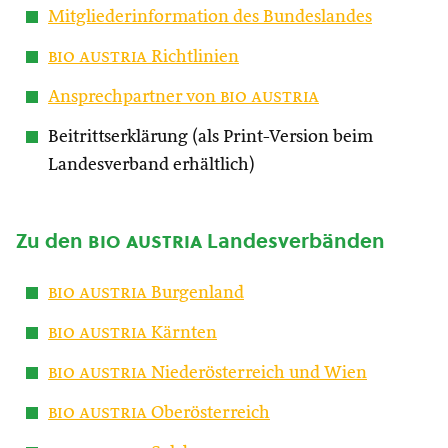
Mitgliederinformation des Bundeslandes
bio austria
Richtlinien
Ansprechpartner von
bio austria
Beitrittserklärung (als Print-Version beim
Landesverband erhältlich)
Zu den
bio austria
Landesverbänden
bio austria
Burgenland
bio austria
Kärnten
bio austria
Niederösterreich und Wien
bio austria
Oberösterreich