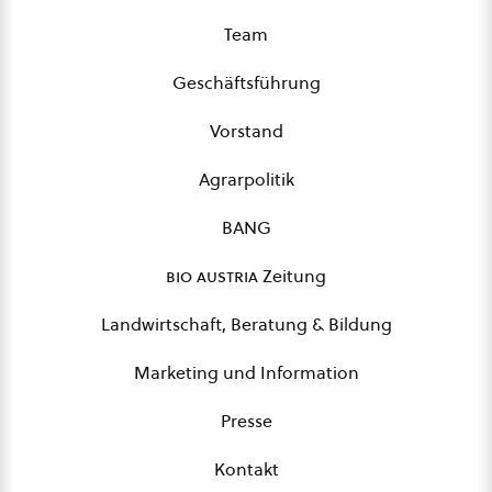
Team
Geschäftsführung
Vorstand
Agrarpolitik
BANG
bio austria
Zeitung
Landwirtschaft, Beratung & Bildung
Marketing und Information
Presse
Kontakt