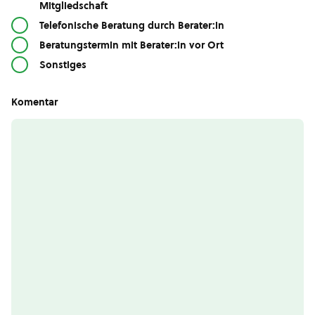
Mitgliedschaft
Telefonische Beratung durch Berater:in
Beratungstermin mit Berater:in vor Ort
Sonstiges
Komentar