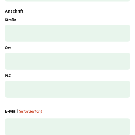
Anschrift
Straße
Ort
PLZ
E-Mail
(erforderlich)