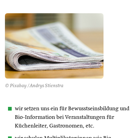
© Pixabay /Andrys Stienstra
wir setzen uns ein für Bewusstseinsbildung und
Bio-Information bei Veranstaltungen für
Küchenleiter, Gastronomen, etc.