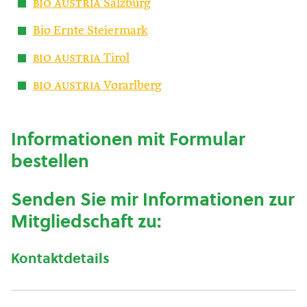
bio austria
Salzburg
Bio Ernte Steiermark
bio austria
Tirol
bio austria
Vorarlberg
Informationen mit Formular
bestellen
Senden Sie mir Informationen zur
Mitgliedschaft zu:
Kontaktdetails