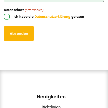
Datenschutz
(erforderlich)
Ich habe die
Datenschutzerklärung
gelesen
Neuigkeiten
Richtlinien