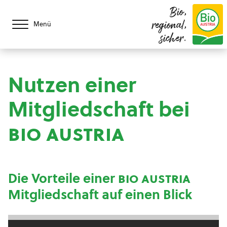
Bio,
regional,
Menü
sicher.
Nutzen einer
Mitgliedschaft bei
bio austria
Die Vorteile einer
bio austria
Mitgliedschaft auf einen Blick