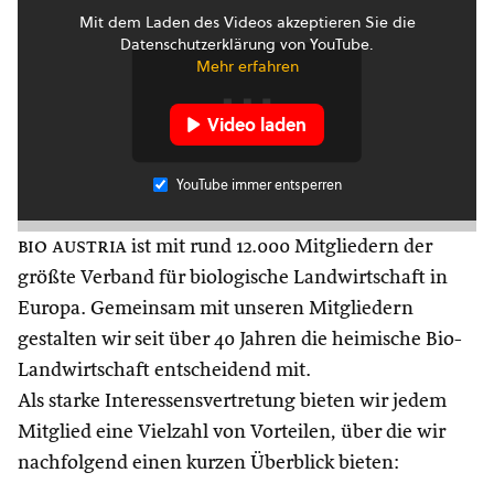
Mit dem Laden des Videos akzeptieren Sie die
Datenschutzerklärung von YouTube.
Mehr erfahren
Video laden
YouTube immer entsperren
bio austria
ist mit rund 12.000 Mitgliedern der
größte Verband für biologische Landwirtschaft in
Europa. Gemeinsam mit unseren Mitgliedern
gestalten wir seit über 40 Jahren die heimische Bio-
Landwirtschaft entscheidend mit.
Als starke Interessensvertretung bieten wir jedem
Mitglied eine Vielzahl von Vorteilen, über die wir
nachfolgend einen kurzen Überblick bieten: