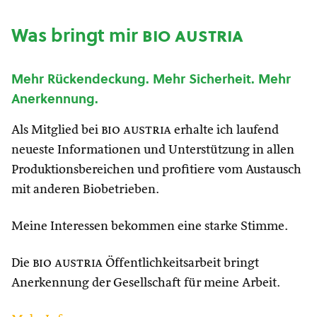
Was bringt mir
bio austria
Mehr Rückendeckung. Mehr Sicherheit. Mehr
Anerkennung.
Als Mitglied bei
bio austria
erhalte ich laufend
neueste Informationen und Unterstützung in allen
Produktionsbereichen und profitiere vom Austausch
mit anderen Biobetrieben.
Meine Interessen bekommen eine starke Stimme.
Die
bio austria
Öffentlichkeitsarbeit bringt
Anerkennung der Gesellschaft für meine Arbeit.