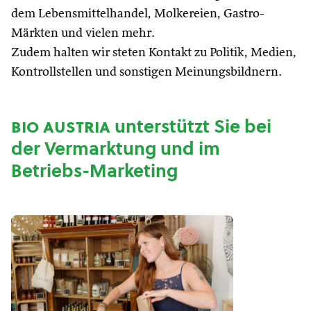
dem Lebensmittelhandel, Molkereien, Gastro-
Märkten und vielen mehr.
Zudem halten wir steten Kontakt zu Politik, Medien,
Kontrollstellen und sonstigen Meinungsbildnern.
bio austria
unterstützt Sie bei
der Vermarktung und im
Betriebs-Marketing