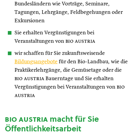
Bundesländern wie Vorträge, Seminare,
Tagungen, Lehrgänge, Feldbegehungen oder
Exkursionen
Sie erhalten Vergünstigungen bei
Veranstaltungen von
bio austria
wir schaffen für Sie zukunftsweisende
Bildungsangebote
für den Bio-Landbau, wie die
Praktikerlehrgänge, die Gemüsetage oder die
bio austria
Bauerntage und Sie erhalten
Vergünstigungen bei Veranstaltungen von
bio
austria
bio austria
macht für Sie
Öffentlichkeitsarbeit