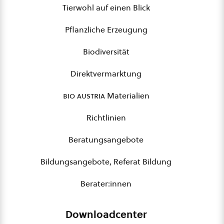
Tierwohl auf einen Blick
Pflanzliche Erzeugung
Biodiversität
Direktvermarktung
bio austria
Materialien
Richtlinien
Beratungsangebote
Bildungsangebote, Referat Bildung
Berater:innen
Downloadcenter