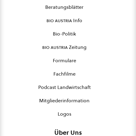
Beratungsblätter
bio austria
Info
Bio-Politik
bio austria
Zeitung
Formulare
Fachfilme
Podcast Landwirtschaft
Mitgliederinformation
Logos
Über Uns