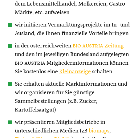
dem Lebensmittelhandel, Molkereien, Gastro-
Märkte, etc. aufweisen
wir initiieren Vermarktungsprojekte im In- und
Ausland, die Ihnen finanzielle Vorteile bringen
in der österreichweiten
bio austria
Zeitung
und den im jeweiligen Bundesland aufgelegten
bio austria
Mitgliederinformationen können
Sie kostenlos eine
Kleinanzeige
schalten
Sie erhalten aktuelle Marktinformationen und
wir organisieren für Sie günstige
Sammelbestellungen (z.B. Zucker,
Kartoffelsaatgut)
wir präsentieren Mitgliedsbetriebe in
unterschiedlichen Medien (zB
biomaps
,