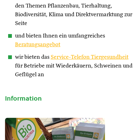
den Themen Pflanzenbau, Tierhaltung,
Biodiversität, Klima und Direktvermarktung zur
Seite
und bieten Ihnen ein umfangreiches
Beratungsangebot
wir bieten das
Service-Telefon Tiergesundheit
für Betriebe mit Wiederkäuern, Schweinen und
Geflügel an
Information