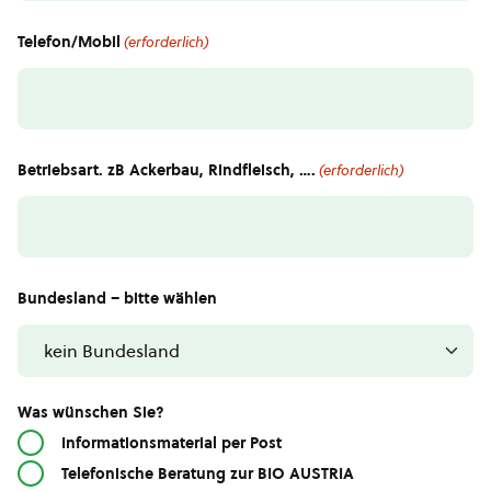
Telefon/Mobil
(erforderlich)
Betriebsart. zB Ackerbau, Rindfleisch, ….
(erforderlich)
Bundesland – bitte wählen
Was wünschen Sie?
Informationsmaterial per Post
Telefonische Beratung zur BIO AUSTRIA