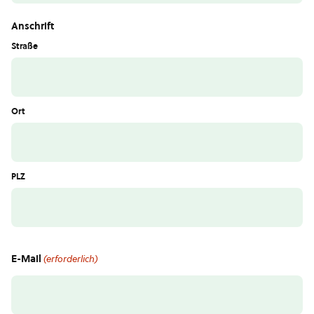
Anschrift
Straße
Ort
PLZ
E-Mail
(erforderlich)