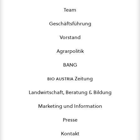
Team
Geschäftsführung
Vorstand
Agrarpolitik
BANG
bio austria
Zeitung
Landwirtschaft, Beratung & Bildung
Marketing und Information
Presse
Kontakt