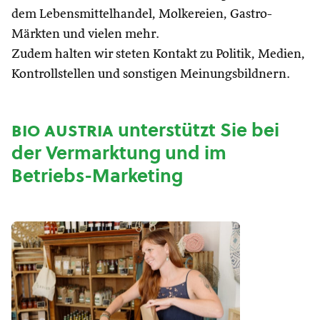
dem Lebensmittelhandel, Molkereien, Gastro-
Märkten und vielen mehr.
Zudem halten wir steten Kontakt zu Politik, Medien,
Kontrollstellen und sonstigen Meinungsbildnern.
bio austria
unterstützt Sie bei
der Vermarktung und im
Betriebs-Marketing