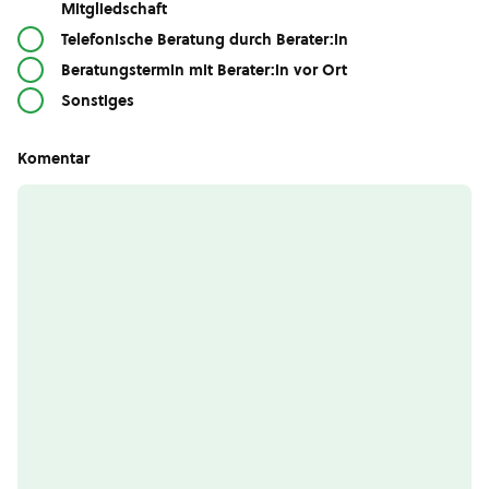
Mitgliedschaft
Telefonische Beratung durch Berater:in
Beratungstermin mit Berater:in vor Ort
Sonstiges
Komentar