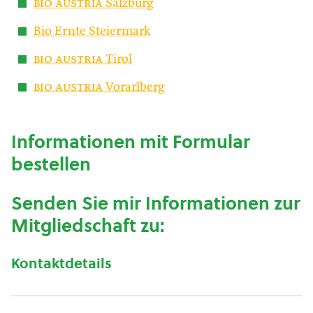
bio austria
Salzburg
Bio Ernte Steiermark
bio austria
Tirol
bio austria
Vorarlberg
Informationen mit Formular
bestellen
Senden Sie mir Informationen zur
Mitgliedschaft zu:
Kontaktdetails