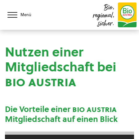
Bio,
regional,
Menü
sicher.
Nutzen einer
Mitgliedschaft bei
bio austria
Die Vorteile einer
bio austria
Mitgliedschaft auf einen Blick