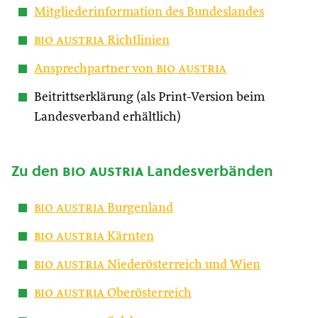
Mitgliederinformation des Bundeslandes
bio austria
Richtlinien
Ansprechpartner von
bio austria
Beitrittserklärung (als Print-Version beim
Landesverband erhältlich)
Zu den
bio austria
Landesverbänden
bio austria
Burgenland
bio austria
Kärnten
bio austria
Niederösterreich und Wien
bio austria
Oberösterreich