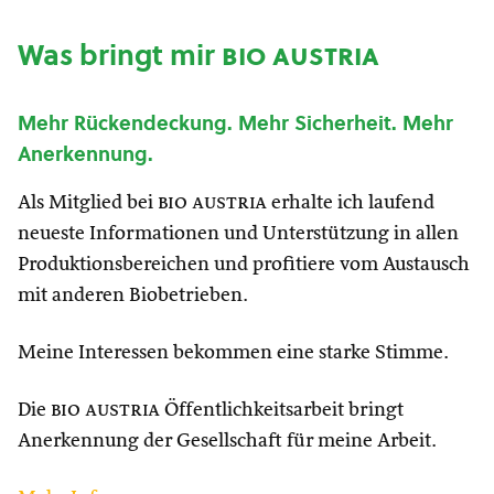
Was bringt mir
bio austria
Mehr Rückendeckung. Mehr Sicherheit. Mehr
Anerkennung.
Als Mitglied bei
bio austria
erhalte ich laufend
neueste Informationen und Unterstützung in allen
Produktionsbereichen und profitiere vom Austausch
mit anderen Biobetrieben.
Meine Interessen bekommen eine starke Stimme.
Die
bio austria
Öffentlichkeitsarbeit bringt
Anerkennung der Gesellschaft für meine Arbeit.