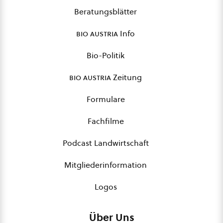
Beratungsblätter
bio austria
Info
Bio-Politik
bio austria
Zeitung
Formulare
Fachfilme
Podcast Landwirtschaft
Mitgliederinformation
Logos
Über Uns