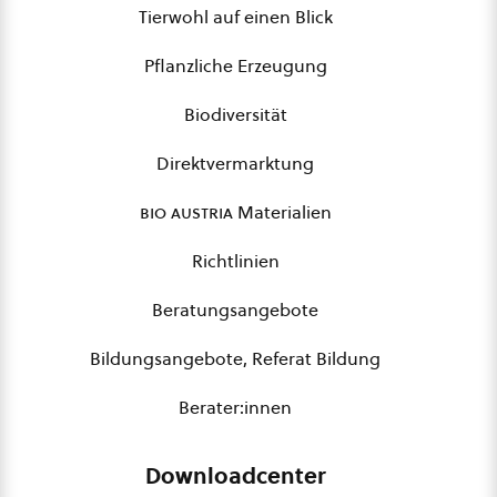
Tierwohl auf einen Blick
Pflanzliche Erzeugung
Biodiversität
Direktvermarktung
bio austria
Materialien
Richtlinien
Beratungsangebote
Bildungsangebote, Referat Bildung
Berater:innen
Downloadcenter