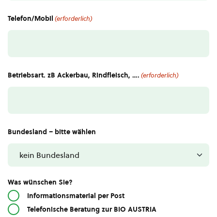
Telefon/Mobil
(erforderlich)
Betriebsart. zB Ackerbau, Rindfleisch, ….
(erforderlich)
Bundesland – bitte wählen
Was wünschen Sie?
Informationsmaterial per Post
Telefonische Beratung zur BIO AUSTRIA