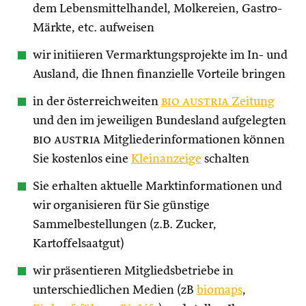
dem Lebensmittelhandel, Molkereien, Gastro-
Märkte, etc. aufweisen
wir initiieren Vermarktungsprojekte im In- und
Ausland, die Ihnen finanzielle Vorteile bringen
in der österreichweiten
bio austria
Zeitung
und den im jeweiligen Bundesland aufgelegten
bio austria
Mitgliederinformationen können
Sie kostenlos eine
Kleinanzeige
schalten
Sie erhalten aktuelle Marktinformationen und
wir organisieren für Sie günstige
Sammelbestellungen (z.B. Zucker,
Kartoffelsaatgut)
wir präsentieren Mitgliedsbetriebe in
unterschiedlichen Medien (zB
biomaps
,