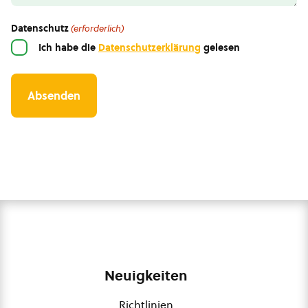
Datenschutz
(erforderlich)
Ich habe die
Datenschutzerklärung
gelesen
Neuigkeiten
Richtlinien