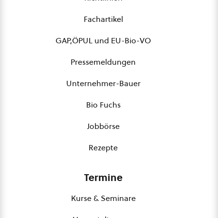
Fachartikel
GAP,ÖPUL und EU-Bio-VO
Pressemeldungen
Unternehmer-Bauer
Bio Fuchs
Jobbörse
Rezepte
Termine
Kurse & Seminare