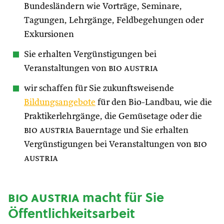
Bundesländern wie Vorträge, Seminare,
Tagungen, Lehrgänge, Feldbegehungen oder
Exkursionen
Sie erhalten Vergünstigungen bei
Veranstaltungen von
bio austria
wir schaffen für Sie zukunftsweisende
Bildungsangebote
für den Bio-Landbau, wie die
Praktikerlehrgänge, die Gemüsetage oder die
bio austria
Bauerntage und Sie erhalten
Vergünstigungen bei Veranstaltungen von
bio
austria
bio austria
macht für Sie
Öffentlichkeitsarbeit