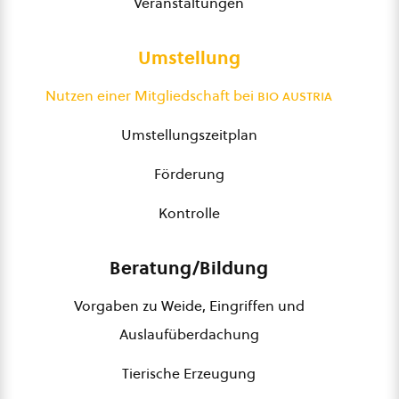
Veranstaltungen
Umstellung
Nutzen einer Mitgliedschaft bei
bio austria
Umstellungszeitplan
Förderung
Kontrolle
Beratung/Bildung
Vorgaben zu Weide, Eingriffen und
Auslaufüberdachung
Tierische Erzeugung