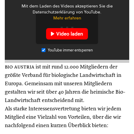
Mit dem Laden des Videos akzeptieren Sie die
Datenschutzerklärung von YouTube.
Mehr erfahren
Video laden
YouTube immer entsperren
bio austria
ist mit rund 12.000 Mitgliedern der
größte Verband für biologische Landwirtschaft in
Europa. Gemeinsam mit unseren Mitgliedern
gestalten wir seit über 40 Jahren die heimische Bio-
Landwirtschaft entscheidend mit.
Als starke Interessensvertretung bieten wir jedem
Mitglied eine Vielzahl von Vorteilen, über die wir
nachfolgend einen kurzen Überblick bieten: