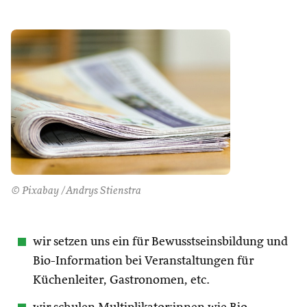
© Pixabay /Andrys Stienstra
wir setzen uns ein für Bewusstseinsbildung und
Bio-Information bei Veranstaltungen für
Küchenleiter, Gastronomen, etc.