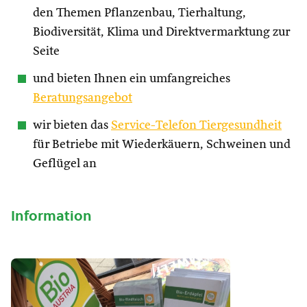
den Themen Pflanzenbau, Tierhaltung,
Biodiversität, Klima und Direktvermarktung zur
Seite
und bieten Ihnen ein umfangreiches
Beratungsangebot
wir bieten das
Service-Telefon Tiergesundheit
für Betriebe mit Wiederkäuern, Schweinen und
Geflügel an
Information