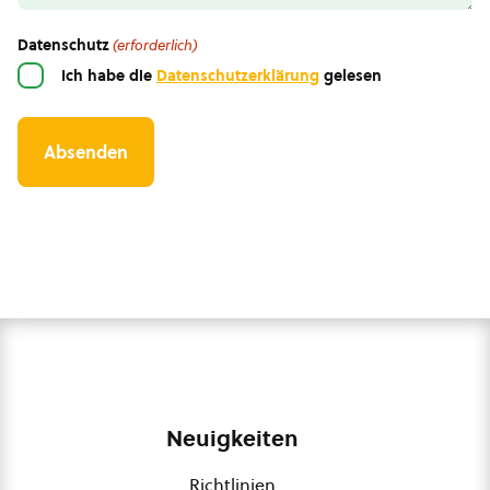
Datenschutz
(erforderlich)
Ich habe die
Datenschutzerklärung
gelesen
Neuigkeiten
Richtlinien