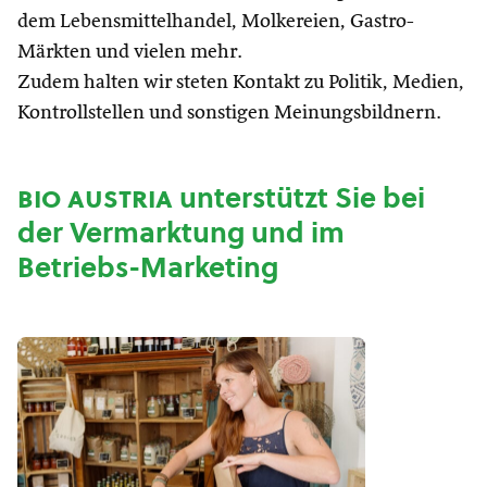
dem Lebensmittelhandel, Molkereien, Gastro-
Märkten und vielen mehr.
Zudem halten wir steten Kontakt zu Politik, Medien,
Kontrollstellen und sonstigen Meinungsbildnern.
bio austria
unterstützt Sie bei
der Vermarktung und im
Betriebs-Marketing