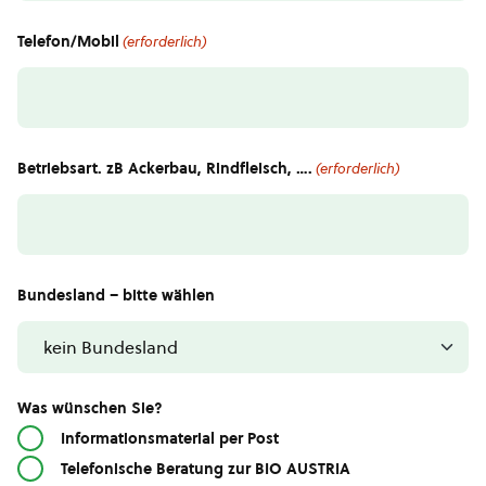
Telefon/Mobil
(erforderlich)
Betriebsart. zB Ackerbau, Rindfleisch, ….
(erforderlich)
Bundesland – bitte wählen
Was wünschen Sie?
Informationsmaterial per Post
Telefonische Beratung zur BIO AUSTRIA