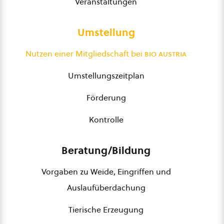
Veranstaltungen
Umstellung
Nutzen einer Mitgliedschaft bei
bio austria
Umstellungszeitplan
Förderung
Kontrolle
Beratung/Bildung
Vorgaben zu Weide, Eingriffen und
Auslaufüberdachung
Tierische Erzeugung