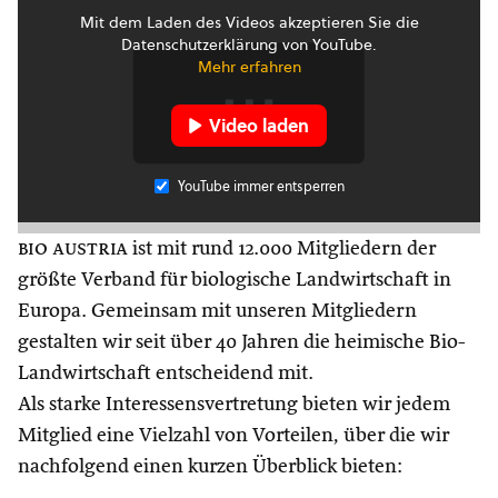
Mit dem Laden des Videos akzeptieren Sie die
Datenschutzerklärung von YouTube.
Mehr erfahren
Video laden
YouTube immer entsperren
bio austria
ist mit rund 12.000 Mitgliedern der
größte Verband für biologische Landwirtschaft in
Europa. Gemeinsam mit unseren Mitgliedern
gestalten wir seit über 40 Jahren die heimische Bio-
Landwirtschaft entscheidend mit.
Als starke Interessensvertretung bieten wir jedem
Mitglied eine Vielzahl von Vorteilen, über die wir
nachfolgend einen kurzen Überblick bieten: