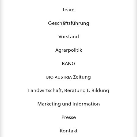
Team
Geschäftsführung
Vorstand
Agrarpolitik
BANG
bio austria
Zeitung
Landwirtschaft, Beratung & Bildung
Marketing und Information
Presse
Kontakt