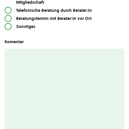
Mitgliedschaft
Telefonische Beratung durch Berater:in
Beratungstermin mit Berater:in vor Ort
Sonstiges
Komentar