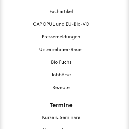
Fachartikel
GAP,ÖPUL und EU-Bio-VO
Pressemeldungen
Unternehmer-Bauer
Bio Fuchs
Jobbörse
Rezepte
Termine
Kurse & Seminare