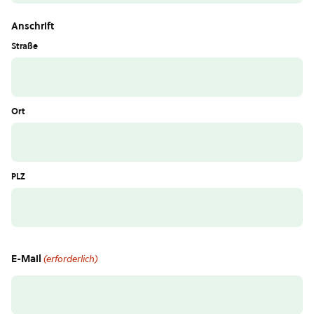
Anschrift
Straße
Ort
PLZ
E-Mail
(erforderlich)