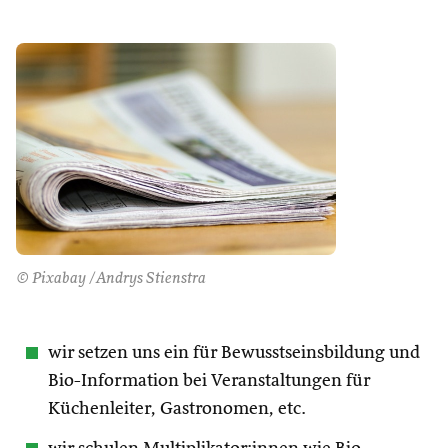
© Pixabay /Andrys Stienstra
wir setzen uns ein für Bewusstseinsbildung und
Bio-Information bei Veranstaltungen für
Küchenleiter, Gastronomen, etc.