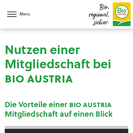
Bio,
regional,
Menü
sicher.
Nutzen einer
Mitgliedschaft bei
bio austria
Die Vorteile einer
bio austria
Mitgliedschaft auf einen Blick