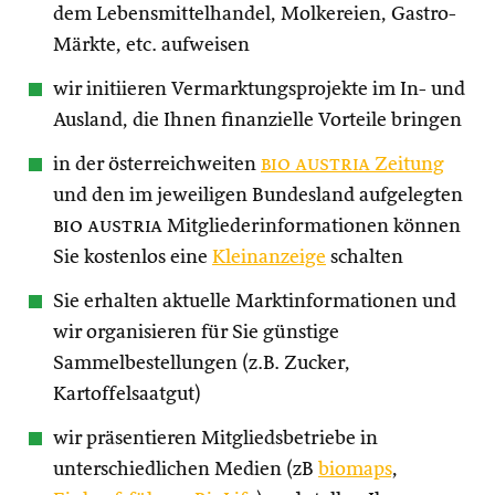
dem Lebensmittelhandel, Molkereien, Gastro-
Märkte, etc. aufweisen
wir initiieren Vermarktungsprojekte im In- und
Ausland, die Ihnen finanzielle Vorteile bringen
in der österreichweiten
bio austria
Zeitung
und den im jeweiligen Bundesland aufgelegten
bio austria
Mitgliederinformationen können
Sie kostenlos eine
Kleinanzeige
schalten
Sie erhalten aktuelle Marktinformationen und
wir organisieren für Sie günstige
Sammelbestellungen (z.B. Zucker,
Kartoffelsaatgut)
wir präsentieren Mitgliedsbetriebe in
unterschiedlichen Medien (zB
biomaps
,