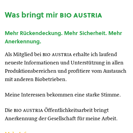
Was bringt mir
bio austria
Mehr Rückendeckung. Mehr Sicherheit. Mehr
Anerkennung.
Als Mitglied bei
bio austria
erhalte ich laufend
neueste Informationen und Unterstützung in allen
Produktionsbereichen und profitiere vom Austausch
mit anderen Biobetrieben.
Meine Interessen bekommen eine starke Stimme.
Die
bio austria
Öffentlichkeitsarbeit bringt
Anerkennung der Gesellschaft für meine Arbeit.