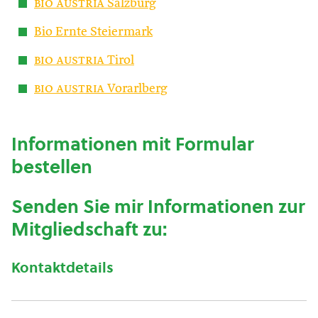
bio austria
Salzburg
Bio Ernte Steiermark
bio austria
Tirol
bio austria
Vorarlberg
Informationen mit Formular
bestellen
Senden Sie mir Informationen zur
Mitgliedschaft zu:
Kontaktdetails