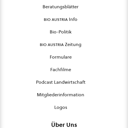
Beratungsblätter
bio austria
Info
Bio-Politik
bio austria
Zeitung
Formulare
Fachfilme
Podcast Landwirtschaft
Mitgliederinformation
Logos
Über Uns