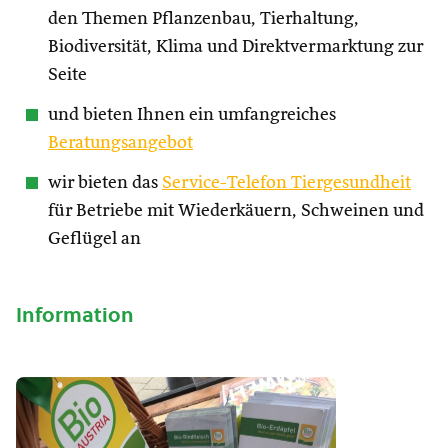
den Themen Pflanzenbau, Tierhaltung,
Biodiversität, Klima und Direktvermarktung zur
Seite
und bieten Ihnen ein umfangreiches
Beratungsangebot
wir bieten das
Service-Telefon Tiergesundheit
für Betriebe mit Wiederkäuern, Schweinen und
Geflügel an
Information