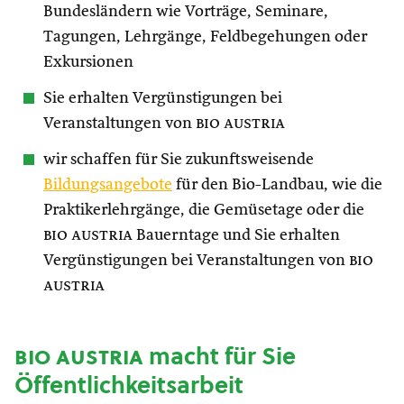
Bundesländern wie Vorträge, Seminare,
Tagungen, Lehrgänge, Feldbegehungen oder
Exkursionen
Sie erhalten Vergünstigungen bei
Veranstaltungen von
bio austria
wir schaffen für Sie zukunftsweisende
Bildungsangebote
für den Bio-Landbau, wie die
Praktikerlehrgänge, die Gemüsetage oder die
bio austria
Bauerntage und Sie erhalten
Vergünstigungen bei Veranstaltungen von
bio
austria
bio austria
macht für Sie
Öffentlichkeitsarbeit