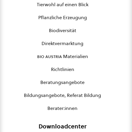
Tierwohl auf einen Blick
Pflanzliche Erzeugung
Biodiversität
Direktvermarktung
bio austria
Materialien
Richtlinien
Beratungsangebote
Bildungsangebote, Referat Bildung
Berater:innen
Downloadcenter