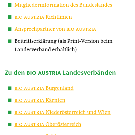
Mitgliederinformation des Bundeslandes
bio austria
Richtlinien
Ansprechpartner von
bio austria
Beitrittserklärung (als Print-Version beim
Landesverband erhältlich)
Zu den
bio austria
Landesverbänden
bio austria
Burgenland
bio austria
Kärnten
bio austria
Niederösterreich und Wien
bio austria
Oberösterreich