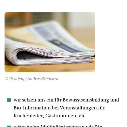
© Pixabay /Andrys Stienstra
wir setzen uns ein für Bewusstseinsbildung und
Bio-Information bei Veranstaltungen für
Küchenleiter, Gastronomen, etc.