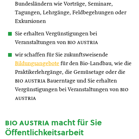
Bundesländern wie Vorträge, Seminare,
Tagungen, Lehrgänge, Feldbegehungen oder
Exkursionen
Sie erhalten Vergünstigungen bei
Veranstaltungen von
bio austria
wir schaffen für Sie zukunftsweisende
Bildungsangebote
für den Bio-Landbau, wie die
Praktikerlehrgänge, die Gemüsetage oder die
bio austria
Bauerntage und Sie erhalten
Vergünstigungen bei Veranstaltungen von
bio
austria
bio austria
macht für Sie
Öffentlichkeitsarbeit