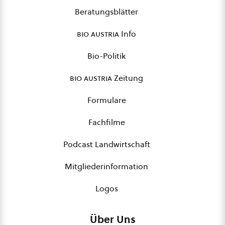
Beratungsblätter
bio austria
Info
Bio-Politik
bio austria
Zeitung
Formulare
Fachfilme
Podcast Landwirtschaft
Mitgliederinformation
Logos
Über Uns