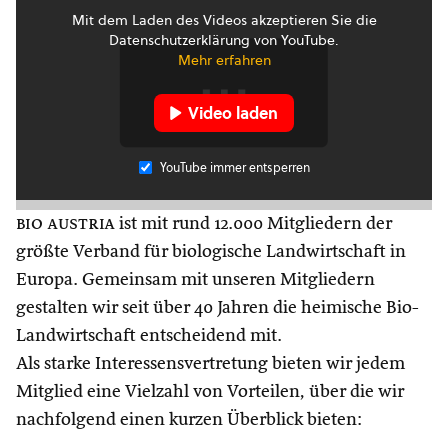
Mit dem Laden des Videos akzeptieren Sie die
Datenschutzerklärung von YouTube.
Mehr erfahren
Video laden
YouTube immer entsperren
bio austria
ist mit rund 12.000 Mitgliedern der
größte Verband für biologische Landwirtschaft in
Europa. Gemeinsam mit unseren Mitgliedern
gestalten wir seit über 40 Jahren die heimische Bio-
Landwirtschaft entscheidend mit.
Als starke Interessensvertretung bieten wir jedem
Mitglied eine Vielzahl von Vorteilen, über die wir
nachfolgend einen kurzen Überblick bieten: