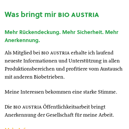
Was bringt mir
bio austria
Mehr Rückendeckung. Mehr Sicherheit. Mehr
Anerkennung.
Als Mitglied bei
bio austria
erhalte ich laufend
neueste Informationen und Unterstützung in allen
Produktionsbereichen und profitiere vom Austausch
mit anderen Biobetrieben.
Meine Interessen bekommen eine starke Stimme.
Die
bio austria
Öffentlichkeitsarbeit bringt
Anerkennung der Gesellschaft für meine Arbeit.