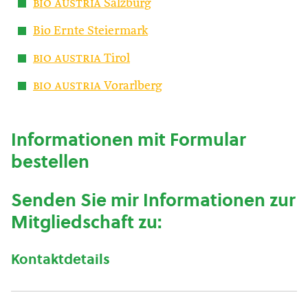
bio austria
Salzburg
Bio Ernte Steiermark
bio austria
Tirol
bio austria
Vorarlberg
Informationen mit Formular
bestellen
Senden Sie mir Informationen zur
Mitgliedschaft zu:
Kontaktdetails