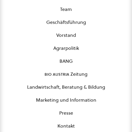
Team
Geschäftsführung
Vorstand
Agrarpolitik
BANG
bio austria
Zeitung
Landwirtschaft, Beratung & Bildung
Marketing und Information
Presse
Kontakt