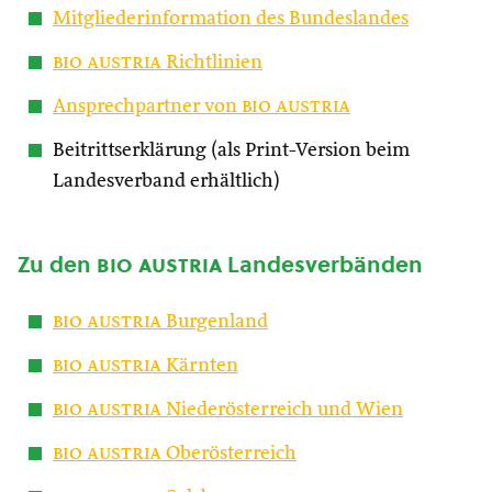
Mitgliederinformation des Bundeslandes
bio austria
Richtlinien
Ansprechpartner von
bio austria
Beitrittserklärung (als Print-Version beim
Landesverband erhältlich)
Zu den
bio austria
Landesverbänden
bio austria
Burgenland
bio austria
Kärnten
bio austria
Niederösterreich und Wien
bio austria
Oberösterreich