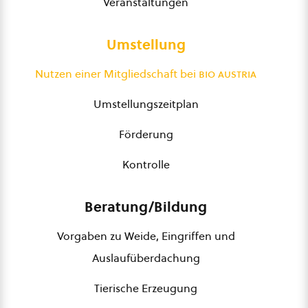
Veranstaltungen
Umstellung
Nutzen einer Mitgliedschaft bei
bio austria
Umstellungszeitplan
Förderung
Kontrolle
Beratung/Bildung
Vorgaben zu Weide, Eingriffen und
Auslaufüberdachung
Tierische Erzeugung