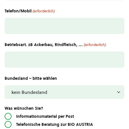
Telefon/Mobil
(erforderlich)
Betriebsart. zB Ackerbau, Rindfleisch, ….
(erforderlich)
Bundesland – bitte wählen
Was wünschen Sie?
Informationsmaterial per Post
Telefonische Beratung zur BIO AUSTRIA