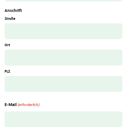
Anschrift
Straße
Ort
PLZ
E-Mail
(erforderlich)