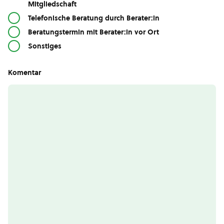
Mitgliedschaft
Telefonische Beratung durch Berater:in
Beratungstermin mit Berater:in vor Ort
Sonstiges
Komentar