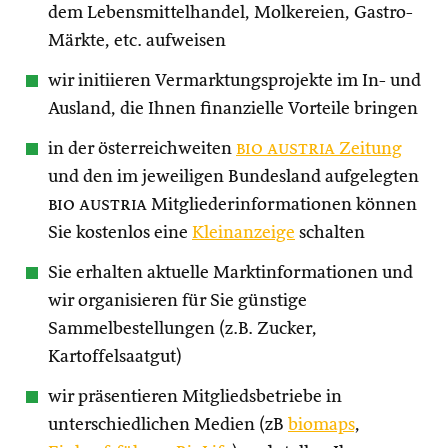
dem Lebensmittelhandel, Molkereien, Gastro-
Märkte, etc. aufweisen
wir initiieren Vermarktungsprojekte im In- und
Ausland, die Ihnen finanzielle Vorteile bringen
in der österreichweiten
bio austria
Zeitung
und den im jeweiligen Bundesland aufgelegten
bio austria
Mitgliederinformationen können
Sie kostenlos eine
Kleinanzeige
schalten
Sie erhalten aktuelle Marktinformationen und
wir organisieren für Sie günstige
Sammelbestellungen (z.B. Zucker,
Kartoffelsaatgut)
wir präsentieren Mitgliedsbetriebe in
unterschiedlichen Medien (zB
biomaps
,