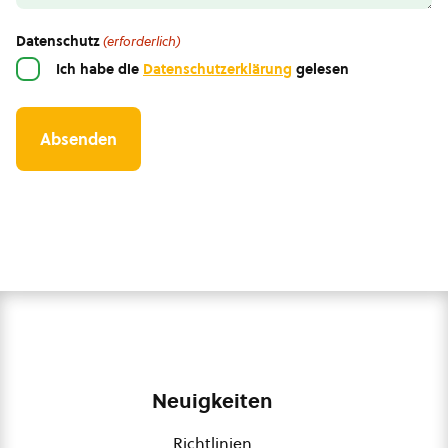
Datenschutz
(erforderlich)
Ich habe die
Datenschutzerklärung
gelesen
Neuigkeiten
Richtlinien