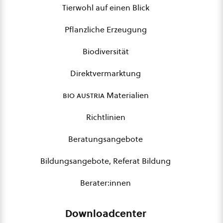
Tierwohl auf einen Blick
Pflanzliche Erzeugung
Biodiversität
Direktvermarktung
bio austria
Materialien
Richtlinien
Beratungsangebote
Bildungsangebote, Referat Bildung
Berater:innen
Downloadcenter