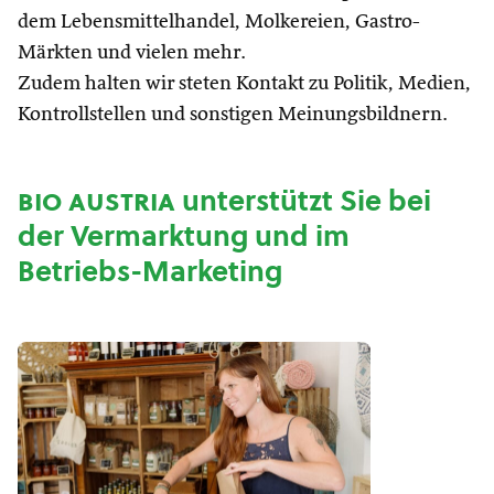
dem Lebensmittelhandel, Molkereien, Gastro-
Märkten und vielen mehr.
Zudem halten wir steten Kontakt zu Politik, Medien,
Kontrollstellen und sonstigen Meinungsbildnern.
bio austria
unterstützt Sie bei
der Vermarktung und im
Betriebs-Marketing