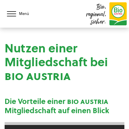
Bio,
regional,
Menü
sicher.
Nutzen einer
Mitgliedschaft bei
bio austria
Die Vorteile einer
bio austria
Mitgliedschaft auf einen Blick