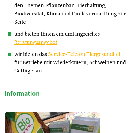
den Themen Pflanzenbau, Tierhaltung,
Biodiversität, Klima und Direktvermarktung zur
Seite
und bieten Ihnen ein umfangreiches
Beratungsangebot
wir bieten das
Service-Telefon Tiergesundheit
für Betriebe mit Wiederkäuern, Schweinen und
Geflügel an
Information