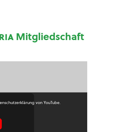
ria
Mitgliedschaft
enschutzerklärung von YouTube.