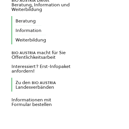
bio austria
bietet
Beratung, Information und
Weiterbildung
Beratung
Information
Weiterbildung
bio austria
macht für Sie
Öffentlichkeitsarbeit
Interessiert? Erst-Infopaket
anfordern!
Zu den
bio austria
Landesverbänden
Informationen mit
Formular bestellen