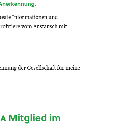
 Anerkennung.
eueste Informationen und
rofitiere vom Austausch mit
ennung der Gesellschaft für meine
ia
Mitglied im