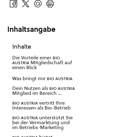
Inhaltsangabe
Inhalte
Die Vorteile einer
bio
austria
Mitgliedschaft auf
einen Blick
Was bringt mir
bio austria
Dein Nutzen als
bio austria
Mitglied im Bereich …
bio austria
vertritt Ihre
Interessen als Bio-Betrieb
bio austria
unterstützt Sie
bei der Vermarktung und
im Betriebs-Marketing