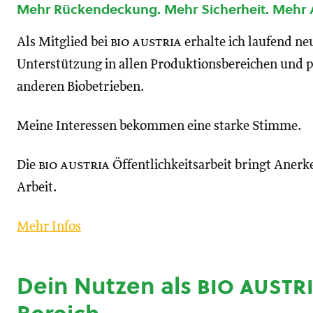
Mehr Rückendeckung. Mehr Sicherheit. Mehr
Als Mitglied bei
bio austria
erhalte ich laufend n
Unterstützung in allen Produktionsbereichen und p
anderen Biobetrieben.
Meine Interessen bekommen eine starke Stimme.
Die
bio austria
Öffentlichkeitsarbeit bringt Anerk
Arbeit.
Mehr Infos
Dein Nutzen als
bio austr