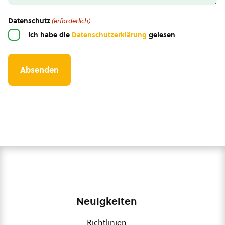
Datenschutz
(erforderlich)
Ich habe die
Datenschutzerklärung
gelesen
Neuigkeiten
Richtlinien