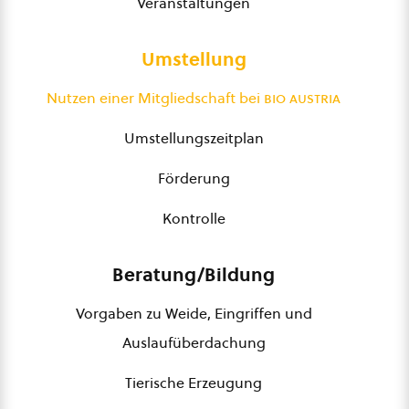
Veranstaltungen
Umstellung
Nutzen einer Mitgliedschaft bei
bio austria
Umstellungszeitplan
Förderung
Kontrolle
Beratung/Bildung
Vorgaben zu Weide, Eingriffen und
Auslaufüberdachung
Tierische Erzeugung