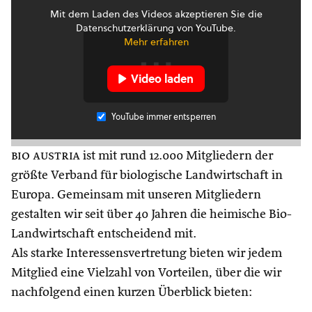
Mit dem Laden des Videos akzeptieren Sie die
Datenschutzerklärung von YouTube.
Mehr erfahren
Video laden
YouTube immer entsperren
bio austria
ist mit rund 12.000 Mitgliedern der
größte Verband für biologische Landwirtschaft in
Europa. Gemeinsam mit unseren Mitgliedern
gestalten wir seit über 40 Jahren die heimische Bio-
Landwirtschaft entscheidend mit.
Als starke Interessensvertretung bieten wir jedem
Mitglied eine Vielzahl von Vorteilen, über die wir
nachfolgend einen kurzen Überblick bieten: