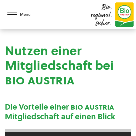
Bio,
regional,
Menü
sicher.
Nutzen einer
Mitgliedschaft bei
bio austria
Die Vorteile einer
bio austria
Mitgliedschaft auf einen Blick