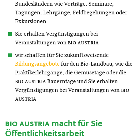
Bundesländern wie Vorträge, Seminare,
Tagungen, Lehrgänge, Feldbegehungen oder
Exkursionen
Sie erhalten Vergünstigungen bei
Veranstaltungen von
bio austria
wir schaffen für Sie zukunftsweisende
Bildungsangebote
für den Bio-Landbau, wie die
Praktikerlehrgänge, die Gemüsetage oder die
bio austria
Bauerntage und Sie erhalten
Vergünstigungen bei Veranstaltungen von
bio
austria
bio austria
macht für Sie
Öffentlichkeitsarbeit