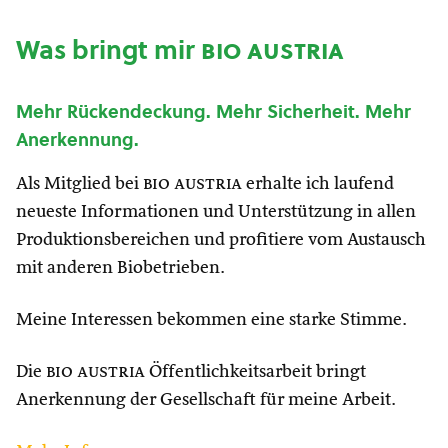
Was bringt mir
bio austria
Mehr Rückendeckung. Mehr Sicherheit. Mehr
Anerkennung.
Als Mitglied bei
bio austria
erhalte ich laufend
neueste Informationen und Unterstützung in allen
Produktionsbereichen und profitiere vom Austausch
mit anderen Biobetrieben.
Meine Interessen bekommen eine starke Stimme.
Die
bio austria
Öffentlichkeitsarbeit bringt
Anerkennung der Gesellschaft für meine Arbeit.