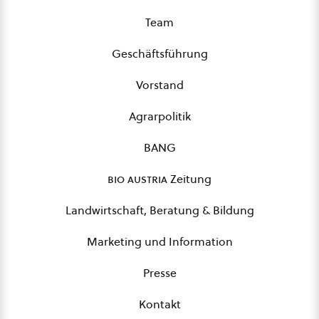
Team
Geschäftsführung
Vorstand
Agrarpolitik
BANG
bio austria
Zeitung
Landwirtschaft, Beratung & Bildung
Marketing und Information
Presse
Kontakt