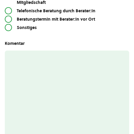
Mitgliedschaft
Telefonische Beratung durch Berater:in
Beratungstermin mit Berater:in vor Ort
Sonstiges
Komentar