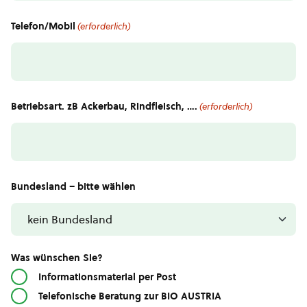
Telefon/Mobil
(erforderlich)
Betriebsart. zB Ackerbau, Rindfleisch, ….
(erforderlich)
Bundesland – bitte wählen
Was wünschen Sie?
Informationsmaterial per Post
Telefonische Beratung zur BIO AUSTRIA