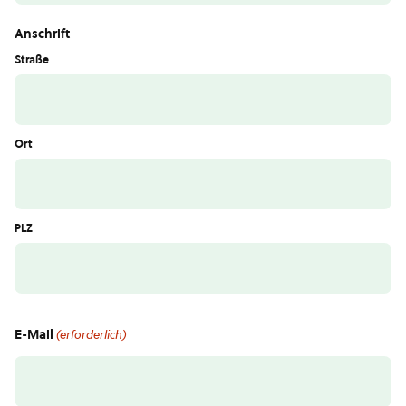
Anschrift
Straße
Ort
PLZ
E-Mail
(erforderlich)