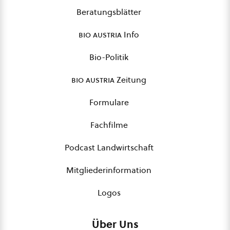
Beratungsblätter
bio austria
Info
Bio-Politik
bio austria
Zeitung
Formulare
Fachfilme
Podcast Landwirtschaft
Mitgliederinformation
Logos
Über Uns