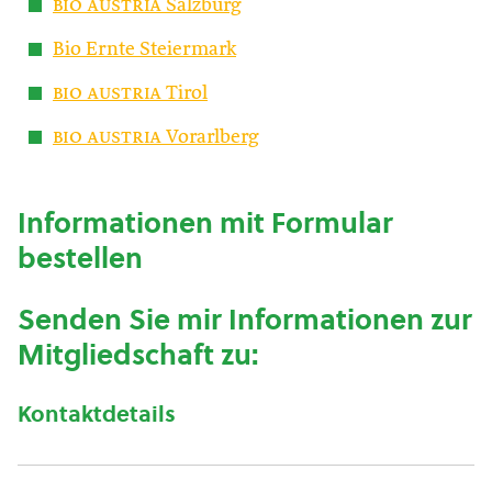
bio austria
Salzburg
Bio Ernte Steiermark
bio austria
Tirol
bio austria
Vorarlberg
Informationen mit Formular
bestellen
Senden Sie mir Informationen zur
Mitgliedschaft zu:
Kontaktdetails