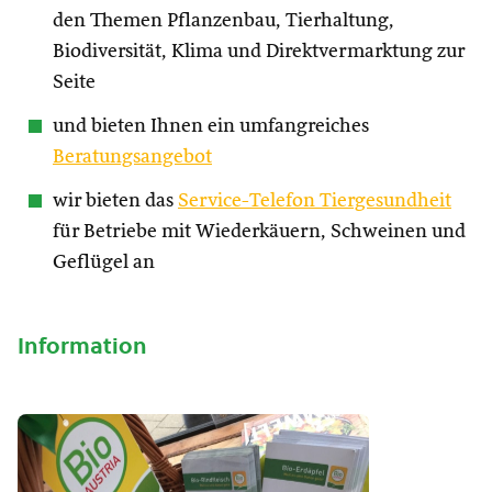
den Themen Pflanzenbau, Tierhaltung,
Biodiversität, Klima und Direktvermarktung zur
Seite
und bieten Ihnen ein umfangreiches
Beratungsangebot
wir bieten das
Service-Telefon Tiergesundheit
für Betriebe mit Wiederkäuern, Schweinen und
Geflügel an
Information