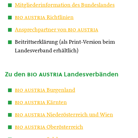
Mitgliederinformation des Bundeslandes
bio austria
Richtlinien
Ansprechpartner von
bio austria
Beitrittserklärung (als Print-Version beim
Landesverband erhältlich)
Zu den
bio austria
Landesverbänden
bio austria
Burgenland
bio austria
Kärnten
bio austria
Niederösterreich und Wien
bio austria
Oberösterreich