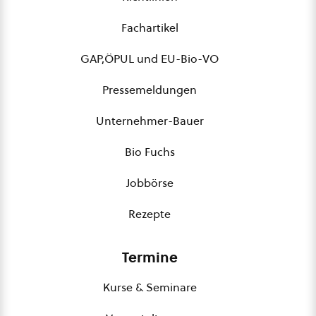
Fachartikel
GAP,ÖPUL und EU-Bio-VO
Pressemeldungen
Unternehmer-Bauer
Bio Fuchs
Jobbörse
Rezepte
Termine
Kurse & Seminare