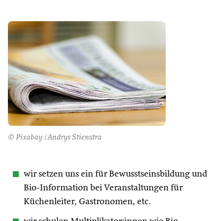
© Pixabay /Andrys Stienstra
wir setzen uns ein für Bewusstseinsbildung und
Bio-Information bei Veranstaltungen für
Küchenleiter, Gastronomen, etc.