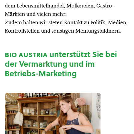
dem Lebensmittelhandel, Molkereien, Gastro-
Märkten und vielen mehr.
Zudem halten wir steten Kontakt zu Politik, Medien,
Kontrollstellen und sonstigen Meinungsbildnern.
bio austria
unterstützt Sie bei
der Vermarktung und im
Betriebs-Marketing