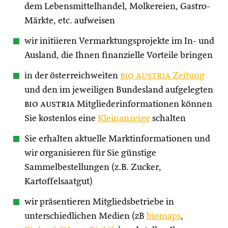
dem Lebensmittelhandel, Molkereien, Gastro-
Märkte, etc. aufweisen
wir initiieren Vermarktungsprojekte im In- und
Ausland, die Ihnen finanzielle Vorteile bringen
in der österreichweiten
bio austria
Zeitung
und den im jeweiligen Bundesland aufgelegten
bio austria
Mitgliederinformationen können
Sie kostenlos eine
Kleinanzeige
schalten
Sie erhalten aktuelle Marktinformationen und
wir organisieren für Sie günstige
Sammelbestellungen (z.B. Zucker,
Kartoffelsaatgut)
wir präsentieren Mitgliedsbetriebe in
unterschiedlichen Medien (zB
biomaps
,