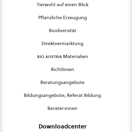
Tierwohl auf einen Blick
Pflanzliche Erzeugung
Biodiversität
Direktvermarktung
bio austria
Materialien
Richtlinien
Beratungsangebote
Bildungsangebote, Referat Bildung
Berater:innen
Downloadcenter