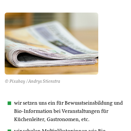
© Pixabay /Andrys Stienstra
wir setzen uns ein für Bewusstseinsbildung und
Bio-Information bei Veranstaltungen für
Küchenleiter, Gastronomen, etc.