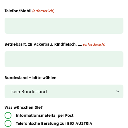
Telefon/Mobil
(erforderlich)
Betriebsart. zB Ackerbau, Rindfleisch, ….
(erforderlich)
Bundesland – bitte wählen
Was wünschen Sie?
Informationsmaterial per Post
Telefonische Beratung zur BIO AUSTRIA