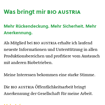
Was bringt mir
bio austria
Mehr Rückendeckung. Mehr Sicherheit. Mehr
Anerkennung.
Als Mitglied bei
bio austria
erhalte ich laufend
neueste Informationen und Unterstützung in allen
Produktionsbereichen und profitiere vom Austausch
mit anderen Biobetrieben.
Meine Interessen bekommen eine starke Stimme.
Die
bio austria
Öffentlichkeitsarbeit bringt
Anerkennung der Gesellschaft für meine Arbeit.