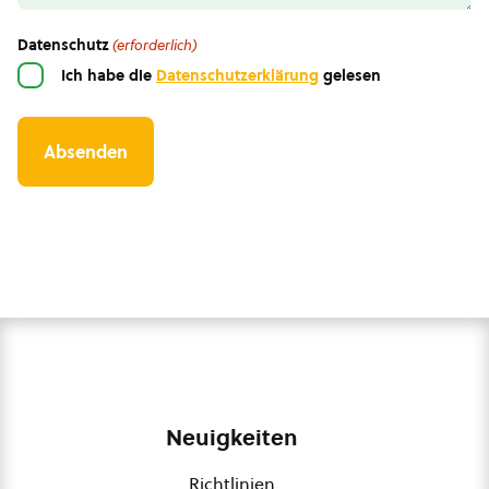
Datenschutz
(erforderlich)
Ich habe die
Datenschutzerklärung
gelesen
Neuigkeiten
Richtlinien