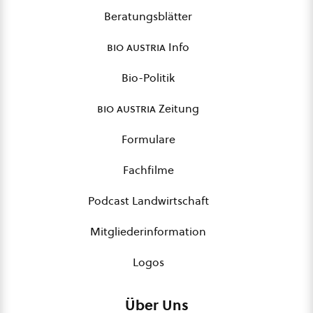
Beratungsblätter
bio austria
Info
Bio-Politik
bio austria
Zeitung
Formulare
Fachfilme
Podcast Landwirtschaft
Mitgliederinformation
Logos
Über Uns