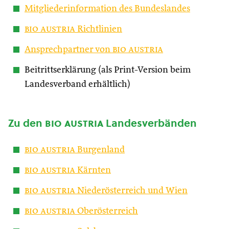
Mitgliederinformation des Bundeslandes
bio austria
Richtlinien
Ansprechpartner von
bio austria
Beitrittserklärung (als Print-Version beim
Landesverband erhältlich)
Zu den
bio austria
Landesverbänden
bio austria
Burgenland
bio austria
Kärnten
bio austria
Niederösterreich und Wien
bio austria
Oberösterreich