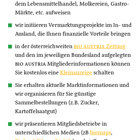
dem Lebensmittelhandel, Molkereien, Gastro-
Märkte, etc. aufweisen
wir initiieren Vermarktungsprojekte im In- und
Ausland, die Ihnen finanzielle Vorteile bringen
in der österreichweiten
bio austria
Zeitung
und den im jeweiligen Bundesland aufgelegten
bio austria
Mitgliederinformationen können
Sie kostenlos eine
Kleinanzeige
schalten
Sie erhalten aktuelle Marktinformationen und
wir organisieren für Sie günstige
Sammelbestellungen (z.B. Zucker,
Kartoffelsaatgut)
wir präsentieren Mitgliedsbetriebe in
unterschiedlichen Medien (zB
biomaps
,