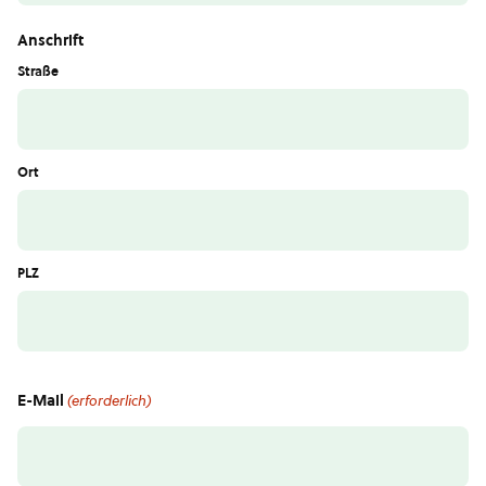
Anschrift
Straße
Ort
PLZ
E-Mail
(erforderlich)