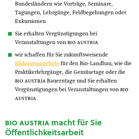
Bundesländern wie Vorträge, Seminare,
Tagungen, Lehrgänge, Feldbegehungen oder
Exkursionen
Sie erhalten Vergünstigungen bei
Veranstaltungen von
bio austria
wir schaffen für Sie zukunftsweisende
Bildungsangebote
für den Bio-Landbau, wie die
Praktikerlehrgänge, die Gemüsetage oder die
bio austria
Bauerntage und Sie erhalten
Vergünstigungen bei Veranstaltungen von
bio
austria
bio austria
macht für Sie
Öffentlichkeitsarbeit