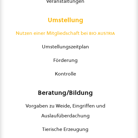
Veranstaltungen
Umstellung
Nutzen einer Mitgliedschaft bei
bio austria
Umstellungszeitplan
Förderung
Kontrolle
Beratung/Bildung
Vorgaben zu Weide, Eingriffen und
Auslaufüberdachung
Tierische Erzeugung