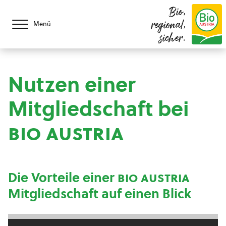
Bio,
regional,
Menü
sicher.
Nutzen einer
Mitgliedschaft bei
bio austria
Die Vorteile einer
bio austria
Mitgliedschaft auf einen Blick