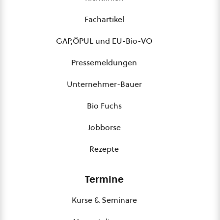
Fachartikel
GAP,ÖPUL und EU-Bio-VO
Pressemeldungen
Unternehmer-Bauer
Bio Fuchs
Jobbörse
Rezepte
Termine
Kurse & Seminare