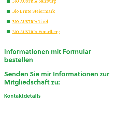
bio austria
Salzburg
Bio Ernte Steiermark
bio austria
Tirol
bio austria
Vorarlberg
Informationen mit Formular
bestellen
Senden Sie mir Informationen zur
Mitgliedschaft zu:
Kontaktdetails