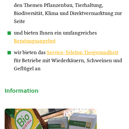
den Themen Pflanzenbau, Tierhaltung,
Biodiversität, Klima und Direktvermarktung zur
Seite
und bieten Ihnen ein umfangreiches
Beratungsangebot
wir bieten das
Service-Telefon Tiergesundheit
für Betriebe mit Wiederkäuern, Schweinen und
Geflügel an
Information