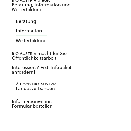
bio austria
bietet
Beratung, Information und
Weiterbildung
Beratung
Information
Weiterbildung
bio austria
macht für Sie
Öffentlichkeitsarbeit
Interessiert? Erst-Infopaket
anfordern!
Zu den
bio austria
Landesverbänden
Informationen mit
Formular bestellen