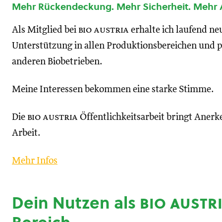
Mehr Rückendeckung. Mehr Sicherheit. Mehr
Als Mitglied bei
bio austria
erhalte ich laufend n
Unterstützung in allen Produktionsbereichen und p
anderen Biobetrieben.
Meine Interessen bekommen eine starke Stimme.
Die
bio austria
Öffentlichkeitsarbeit bringt Anerk
Arbeit.
Mehr Infos
Dein Nutzen als
bio austr