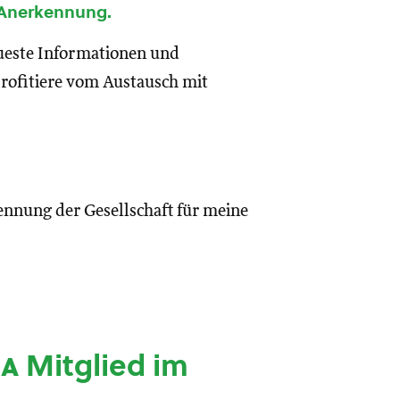
 Anerkennung.
eueste Informationen und
rofitiere vom Austausch mit
ennung der Gesellschaft für meine
ia
Mitglied im