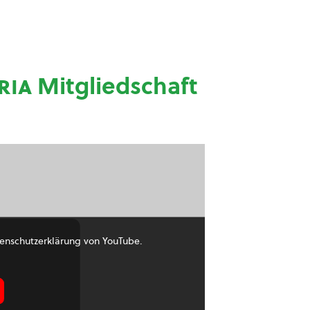
ria
Mitgliedschaft
enschutzerklärung von YouTube.