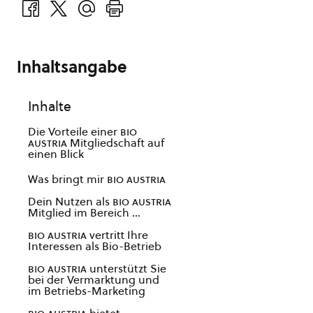
Inhaltsangabe
Inhalte
Die Vorteile einer
bio
austria
Mitgliedschaft auf
einen Blick
Was bringt mir
bio austria
Dein Nutzen als
bio austria
Mitglied im Bereich …
bio austria
vertritt Ihre
Interessen als Bio-Betrieb
bio austria
unterstützt Sie
bei der Vermarktung und
im Betriebs-Marketing