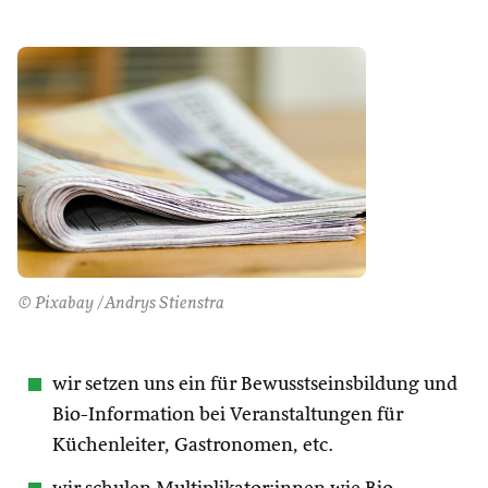
© Pixabay /Andrys Stienstra
wir setzen uns ein für Bewusstseinsbildung und
Bio-Information bei Veranstaltungen für
Küchenleiter, Gastronomen, etc.