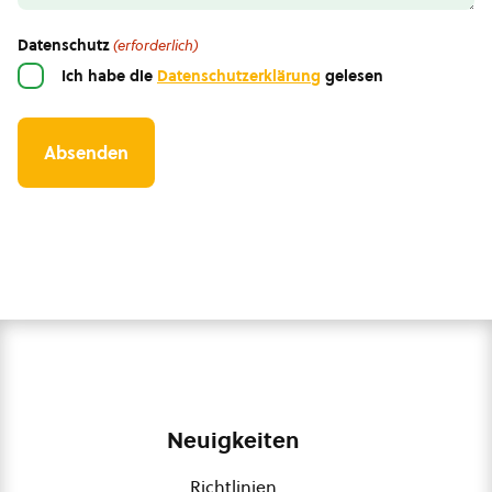
Datenschutz
(erforderlich)
Ich habe die
Datenschutzerklärung
gelesen
Neuigkeiten
Richtlinien