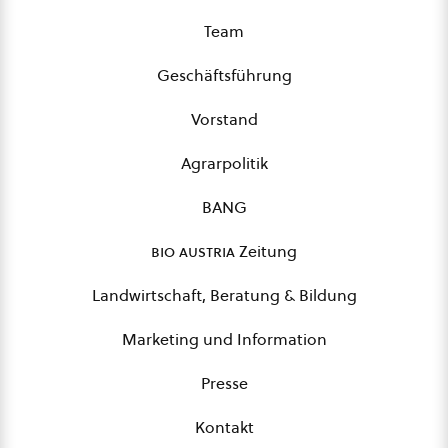
Team
Geschäftsführung
Vorstand
Agrarpolitik
BANG
bio austria
Zeitung
Landwirtschaft, Beratung & Bildung
Marketing und Information
Presse
Kontakt