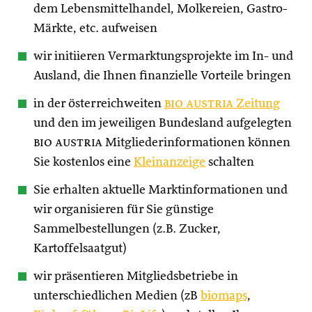
dem Lebensmittelhandel, Molkereien, Gastro-
Märkte, etc. aufweisen
wir initiieren Vermarktungsprojekte im In- und
Ausland, die Ihnen finanzielle Vorteile bringen
in der österreichweiten
bio austria
Zeitung
und den im jeweiligen Bundesland aufgelegten
bio austria
Mitgliederinformationen können
Sie kostenlos eine
Kleinanzeige
schalten
Sie erhalten aktuelle Marktinformationen und
wir organisieren für Sie günstige
Sammelbestellungen (z.B. Zucker,
Kartoffelsaatgut)
wir präsentieren Mitgliedsbetriebe in
unterschiedlichen Medien (zB
biomaps
,