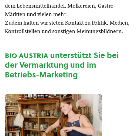
dem Lebensmittelhandel, Molkereien, Gastro-
Märkten und vielen mehr.
Zudem halten wir steten Kontakt zu Politik, Medien,
Kontrollstellen und sonstigen Meinungsbildnern.
bio austria
unterstützt Sie bei
der Vermarktung und im
Betriebs-Marketing