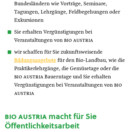
Bundesländern wie Vorträge, Seminare,
Tagungen, Lehrgänge, Feldbegehungen oder
Exkursionen
Sie erhalten Vergünstigungen bei
Veranstaltungen von
bio austria
wir schaffen für Sie zukunftsweisende
Bildungsangebote
für den Bio-Landbau, wie die
Praktikerlehrgänge, die Gemüsetage oder die
bio austria
Bauerntage und Sie erhalten
Vergünstigungen bei Veranstaltungen von
bio
austria
bio austria
macht für Sie
Öffentlichkeitsarbeit