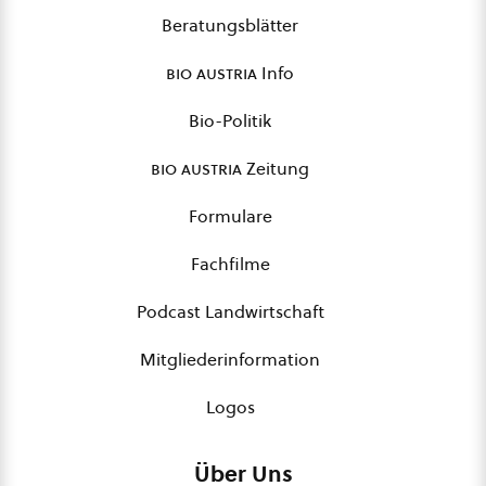
Beratungsblätter
bio austria
Info
Bio-Politik
bio austria
Zeitung
Formulare
Fachfilme
Podcast Landwirtschaft
Mitgliederinformation
Logos
Über Uns