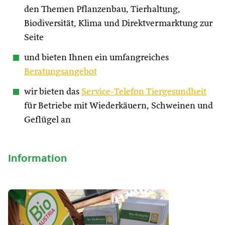
den Themen Pflanzenbau, Tierhaltung,
Biodiversität, Klima und Direktvermarktung zur
Seite
und bieten Ihnen ein umfangreiches
Beratungsangebot
wir bieten das
Service-Telefon Tiergesundheit
für Betriebe mit Wiederkäuern, Schweinen und
Geflügel an
Information