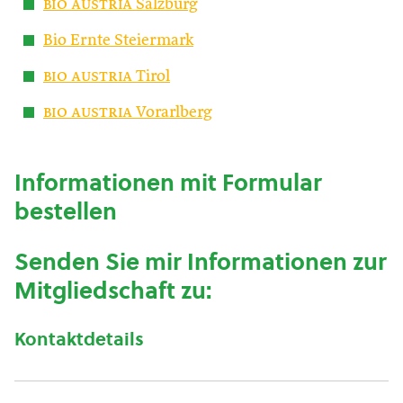
bio austria
Salzburg
Bio Ernte Steiermark
bio austria
Tirol
bio austria
Vorarlberg
Informationen mit Formular
bestellen
Senden Sie mir Informationen zur
Mitgliedschaft zu:
Kontaktdetails