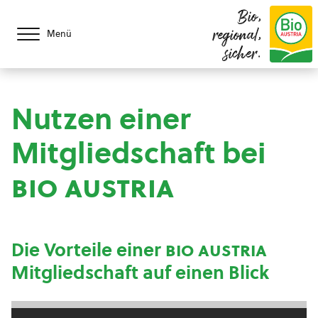
Bio,
regional,
Menü
sicher.
Nutzen einer
Mitgliedschaft bei
bio austria
Die Vorteile einer
bio austria
Mitgliedschaft auf einen Blick