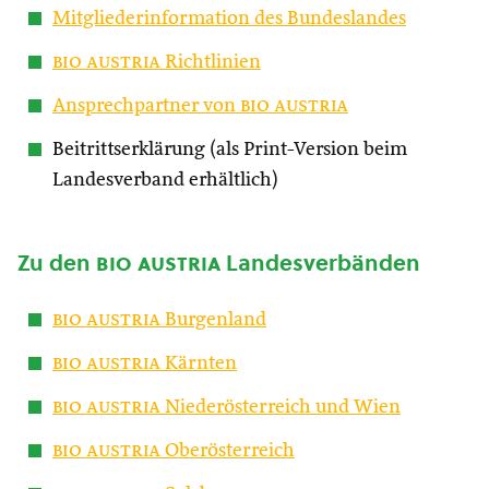
Mitgliederinformation des Bundeslandes
bio austria
Richtlinien
Ansprechpartner von
bio austria
Beitrittserklärung (als Print-Version beim
Landesverband erhältlich)
Zu den
bio austria
Landesverbänden
bio austria
Burgenland
bio austria
Kärnten
bio austria
Niederösterreich und Wien
bio austria
Oberösterreich