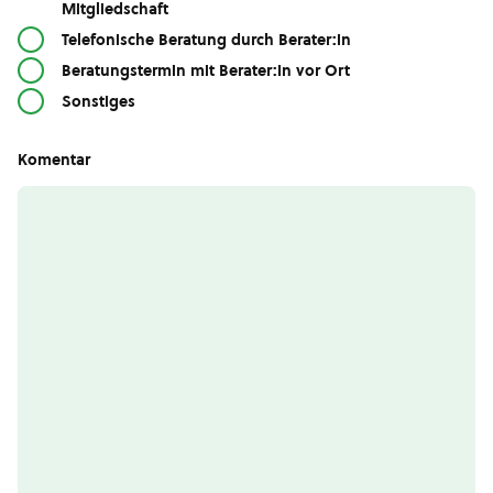
Mitgliedschaft
Telefonische Beratung durch Berater:in
Beratungstermin mit Berater:in vor Ort
Sonstiges
Komentar