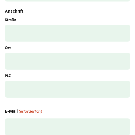
Anschrift
Straße
Ort
PLZ
E-Mail
(erforderlich)