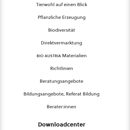
Tierwohl auf einen Blick
Pflanzliche Erzeugung
Biodiversität
Direktvermarktung
bio austria
Materialien
Richtlinien
Beratungsangebote
Bildungsangebote, Referat Bildung
Berater:innen
Downloadcenter