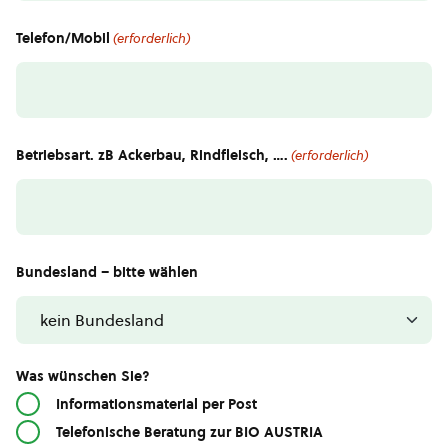
Telefon/Mobil
(erforderlich)
Betriebsart. zB Ackerbau, Rindfleisch, ….
(erforderlich)
Bundesland – bitte wählen
Was wünschen Sie?
Informationsmaterial per Post
Telefonische Beratung zur BIO AUSTRIA