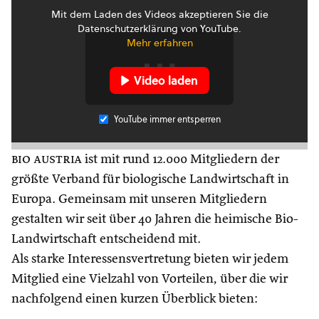
Mit dem Laden des Videos akzeptieren Sie die
Datenschutzerklärung von YouTube.
Mehr erfahren
Video laden
YouTube immer entsperren
bio austria
ist mit rund 12.000 Mitgliedern der
größte Verband für biologische Landwirtschaft in
Europa. Gemeinsam mit unseren Mitgliedern
gestalten wir seit über 40 Jahren die heimische Bio-
Landwirtschaft entscheidend mit.
Als starke Interessensvertretung bieten wir jedem
Mitglied eine Vielzahl von Vorteilen, über die wir
nachfolgend einen kurzen Überblick bieten: