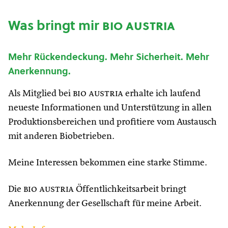
Was bringt mir
bio austria
Mehr Rückendeckung. Mehr Sicherheit. Mehr
Anerkennung.
Als Mitglied bei
bio austria
erhalte ich laufend
neueste Informationen und Unterstützung in allen
Produktionsbereichen und profitiere vom Austausch
mit anderen Biobetrieben.
Meine Interessen bekommen eine starke Stimme.
Die
bio austria
Öffentlichkeitsarbeit bringt
Anerkennung der Gesellschaft für meine Arbeit.