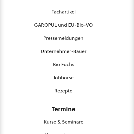
Fachartikel
GAP,ÖPUL und EU-Bio-VO
Pressemeldungen
Unternehmer-Bauer
Bio Fuchs
Jobbörse
Rezepte
Termine
Kurse & Seminare