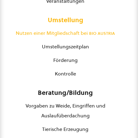
Veranstaltungen
Umstellung
Nutzen einer Mitgliedschaft bei
bio austria
Umstellungszeitplan
Förderung
Kontrolle
Beratung/Bildung
Vorgaben zu Weide, Eingriffen und
Auslaufüberdachung
Tierische Erzeugung