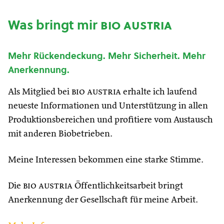
Was bringt mir
bio austria
Mehr Rückendeckung. Mehr Sicherheit. Mehr
Anerkennung.
Als Mitglied bei
bio austria
erhalte ich laufend
neueste Informationen und Unterstützung in allen
Produktionsbereichen und profitiere vom Austausch
mit anderen Biobetrieben.
Meine Interessen bekommen eine starke Stimme.
Die
bio austria
Öffentlichkeitsarbeit bringt
Anerkennung der Gesellschaft für meine Arbeit.