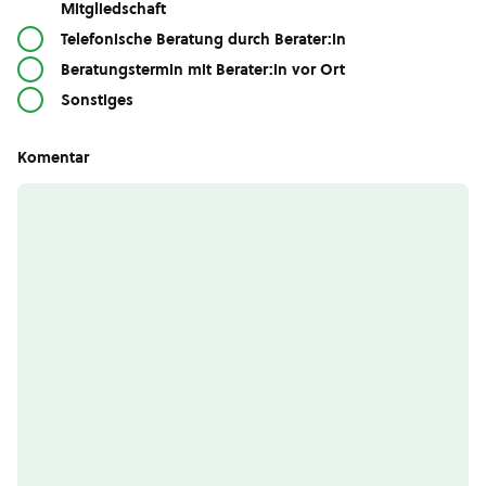
Mitgliedschaft
Telefonische Beratung durch Berater:in
Beratungstermin mit Berater:in vor Ort
Sonstiges
Komentar