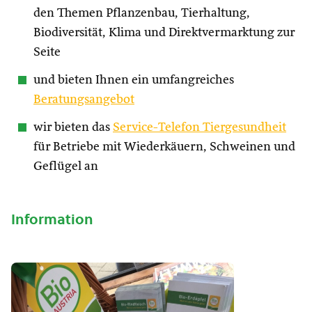
den Themen Pflanzenbau, Tierhaltung,
Biodiversität, Klima und Direktvermarktung zur
Seite
und bieten Ihnen ein umfangreiches
Beratungsangebot
wir bieten das
Service-Telefon Tiergesundheit
für Betriebe mit Wiederkäuern, Schweinen und
Geflügel an
Information