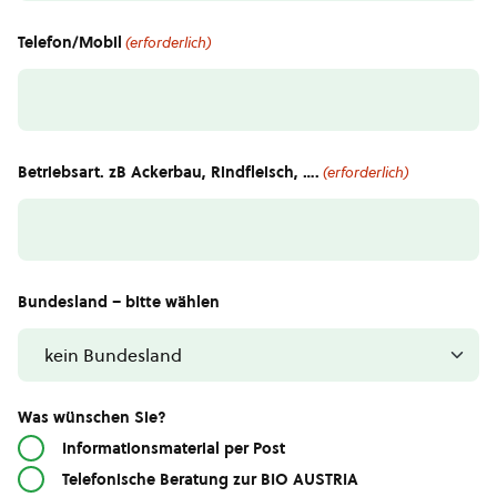
Telefon/Mobil
(erforderlich)
Betriebsart. zB Ackerbau, Rindfleisch, ….
(erforderlich)
Bundesland – bitte wählen
Was wünschen Sie?
Informationsmaterial per Post
Telefonische Beratung zur BIO AUSTRIA