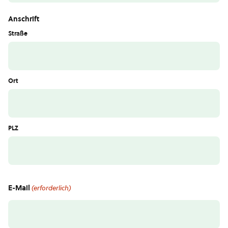
Anschrift
Straße
Ort
PLZ
E-Mail
(erforderlich)