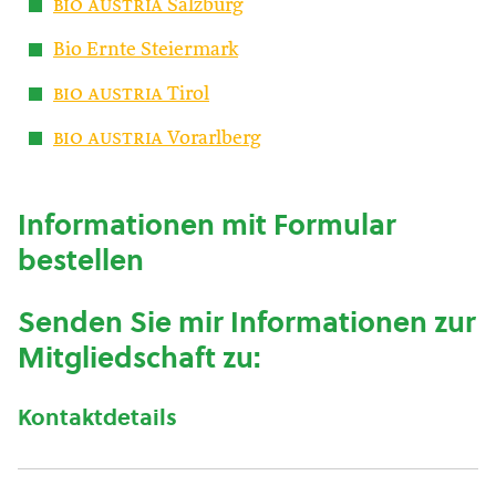
bio austria
Salzburg
Bio Ernte Steiermark
bio austria
Tirol
bio austria
Vorarlberg
Informationen mit Formular
bestellen
Senden Sie mir Informationen zur
Mitgliedschaft zu:
Kontaktdetails