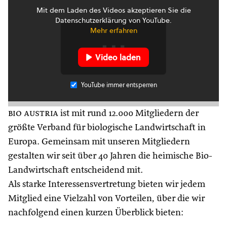
Mit dem Laden des Videos akzeptieren Sie die
Datenschutzerklärung von YouTube.
Mehr erfahren
Video laden
YouTube immer entsperren
bio austria
ist mit rund 12.000 Mitgliedern der
größte Verband für biologische Landwirtschaft in
Europa. Gemeinsam mit unseren Mitgliedern
gestalten wir seit über 40 Jahren die heimische Bio-
Landwirtschaft entscheidend mit.
Als starke Interessensvertretung bieten wir jedem
Mitglied eine Vielzahl von Vorteilen, über die wir
nachfolgend einen kurzen Überblick bieten: