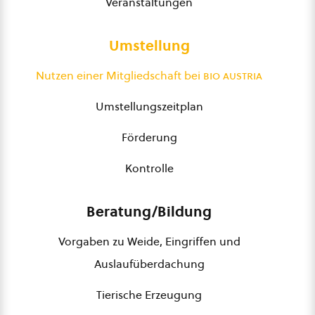
Veranstaltungen
Umstellung
Nutzen einer Mitgliedschaft bei
bio austria
Umstellungszeitplan
Förderung
Kontrolle
Beratung/Bildung
Vorgaben zu Weide, Eingriffen und
Auslaufüberdachung
Tierische Erzeugung