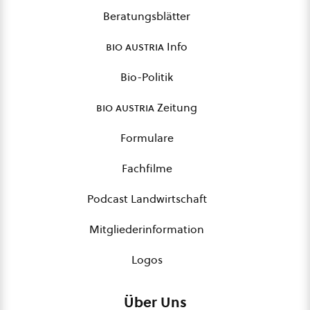
Beratungsblätter
bio austria
Info
Bio-Politik
bio austria
Zeitung
Formulare
Fachfilme
Podcast Landwirtschaft
Mitgliederinformation
Logos
Über Uns