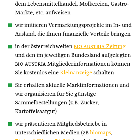
dem Lebensmittelhandel, Molkereien, Gastro-
Märkte, etc. aufweisen
wir initiieren Vermarktungsprojekte im In- und
Ausland, die Ihnen finanzielle Vorteile bringen
in der österreichweiten
bio austria
Zeitung
und den im jeweiligen Bundesland aufgelegten
bio austria
Mitgliederinformationen können
Sie kostenlos eine
Kleinanzeige
schalten
Sie erhalten aktuelle Marktinformationen und
wir organisieren für Sie günstige
Sammelbestellungen (z.B. Zucker,
Kartoffelsaatgut)
wir präsentieren Mitgliedsbetriebe in
unterschiedlichen Medien (zB
biomaps
,