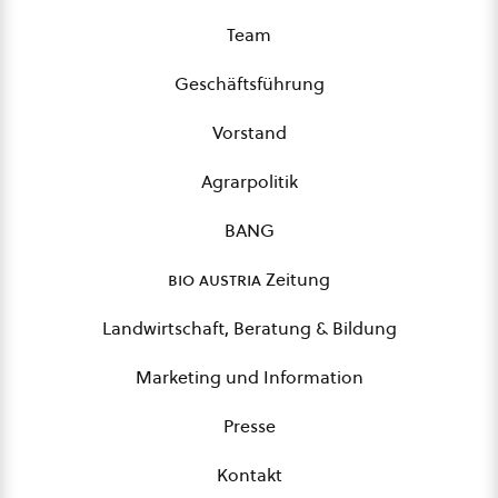
Team
Geschäftsführung
Vorstand
Agrarpolitik
BANG
bio austria
Zeitung
Landwirtschaft, Beratung & Bildung
Marketing und Information
Presse
Kontakt