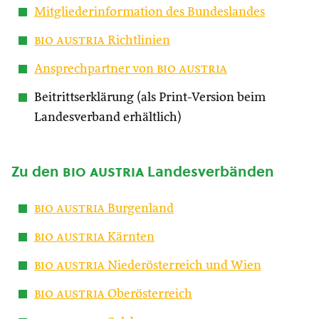
Mitgliederinformation des Bundeslandes
bio austria
Richtlinien
Ansprechpartner von
bio austria
Beitrittserklärung (als Print-Version beim
Landesverband erhältlich)
Zu den
bio austria
Landesverbänden
bio austria
Burgenland
bio austria
Kärnten
bio austria
Niederösterreich und Wien
bio austria
Oberösterreich