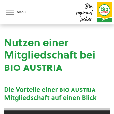
Bio,
regional,
Menü
sicher.
Nutzen einer
Mitgliedschaft bei
bio austria
Die Vorteile einer
bio austria
Mitgliedschaft auf einen Blick