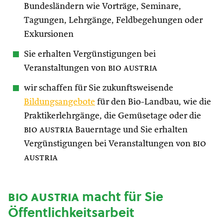
Bundesländern wie Vorträge, Seminare,
Tagungen, Lehrgänge, Feldbegehungen oder
Exkursionen
Sie erhalten Vergünstigungen bei
Veranstaltungen von
bio austria
wir schaffen für Sie zukunftsweisende
Bildungsangebote
für den Bio-Landbau, wie die
Praktikerlehrgänge, die Gemüsetage oder die
bio austria
Bauerntage und Sie erhalten
Vergünstigungen bei Veranstaltungen von
bio
austria
bio austria
macht für Sie
Öffentlichkeitsarbeit