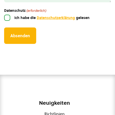
Datenschutz
(erforderlich)
Ich habe die
Datenschutzerklärung
gelesen
Neuigkeiten
Richtlinien