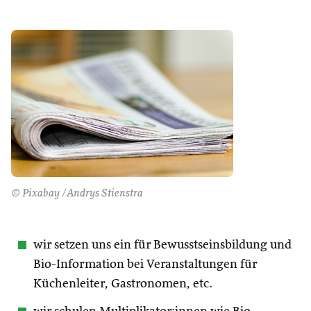
© Pixabay /Andrys Stienstra
wir setzen uns ein für Bewusstseinsbildung und
Bio-Information bei Veranstaltungen für
Küchenleiter, Gastronomen, etc.