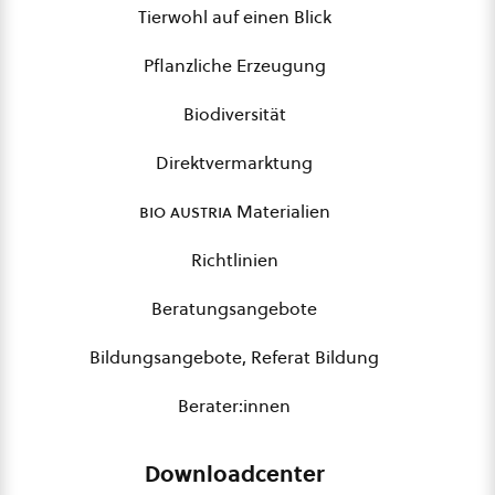
Tierwohl auf einen Blick
Pflanzliche Erzeugung
Biodiversität
Direktvermarktung
bio austria
Materialien
Richtlinien
Beratungsangebote
Bildungsangebote, Referat Bildung
Berater:innen
Downloadcenter