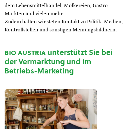
dem Lebensmittelhandel, Molkereien, Gastro-
Märkten und vielen mehr.
Zudem halten wir steten Kontakt zu Politik, Medien,
Kontrollstellen und sonstigen Meinungsbildnern.
bio austria
unterstützt Sie bei
der Vermarktung und im
Betriebs-Marketing