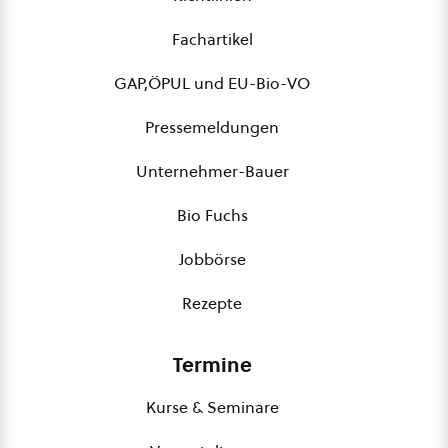
Fachartikel
GAP,ÖPUL und EU-Bio-VO
Pressemeldungen
Unternehmer-Bauer
Bio Fuchs
Jobbörse
Rezepte
Termine
Kurse & Seminare