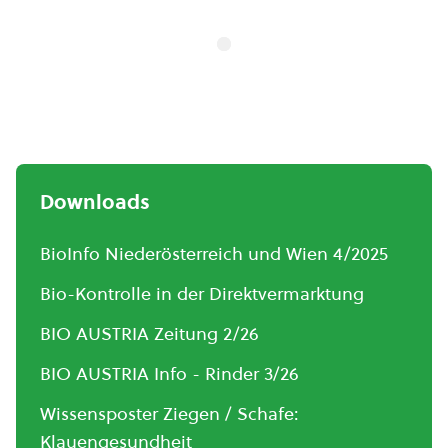
Downloads
BioInfo Niederösterreich und Wien 4/2025
Bio-Kontrolle in der Direktvermarktung
BIO AUSTRIA Zeitung 2/26
BIO AUSTRIA Info - Rinder 3/26
Wissensposter Ziegen / Schafe:
Klauengesundheit