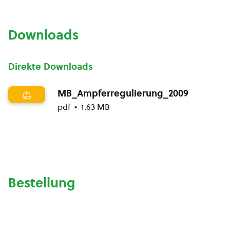
Downloads
Direkte Downloads
MB_Ampferregulierung_2009
pdf
1.63 MB
Bestellung