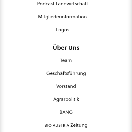
Podcast Landwirtschaft
Mitgliederinformation
Logos
Über Uns
Team
Geschäftsführung
Vorstand
Agrarpolitik
BANG
bio austria
Zeitung