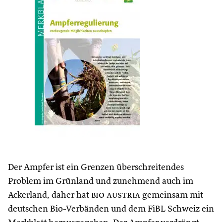
Der Ampfer ist ein Grenzen überschreitendes
Problem im Grünland und zunehmend auch im
Ackerland, daher hat
bio austria
gemeinsam mit
deutschen Bio-Verbänden und dem FiBL Schweiz ein