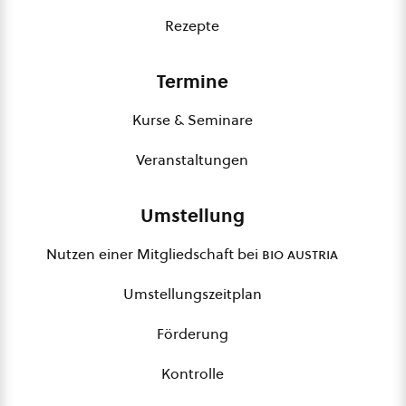
Rezepte
Termine
Kurse & Seminare
Veranstaltungen
Umstellung
Nutzen einer Mitgliedschaft bei
bio austria
Umstellungszeitplan
Förderung
Kontrolle