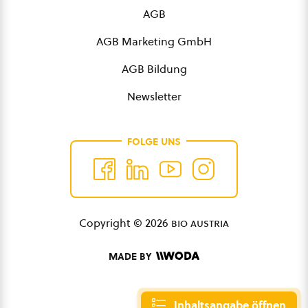
AGB
AGB Marketing GmbH
AGB Bildung
Newsletter
FOLGE UNS
Copyright © 2026
bio austria
MADE BY
Inhaltsangabe öffnen