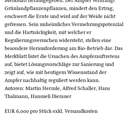
Merkblatt herausgegeben. Der Ampfer verdrängt
Grünlandpflanzenpflanzen, mindert den Ertrag,
erschwert die Ernte und wird auf der Weide nicht
gefressen. Sein unheimliches Vermehrungspotenzial
und die Hartnäckigkeit, mit welcher er
Regulierungsversuchen widersteht, stellen eine
besondere Herausforderung am Bio-Betrieb dar. Das
Merkblatt listet die Ursachen des Ampferauftretens
auf, bietet Lösungsvorschläge zur Sanierung und
zeigt auf, wie mit heutigem Wissensstand der
Ampfer nachhaltig reguliert werden kann.
Autoren: Martin Hermle, Alfred Schaller, Hans
Thalmann, Hansueli Dierauer
EUR 6,000 pro Stück exkl. Versandkosten