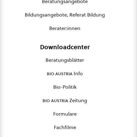
Beratungsangebote
Bildungsangebote, Referat Bildung
Berater:innen
Downloadcenter
Beratungsblätter
bio austria
Info
Bio-Politik
bio austria
Zeitung
Formulare
Fachfilme