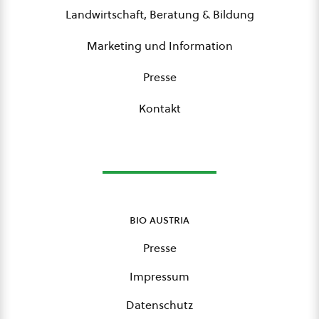
Landwirtschaft, Beratung & Bildung
Marketing und Information
Presse
Kontakt
bio austria
Presse
Impressum
Datenschutz