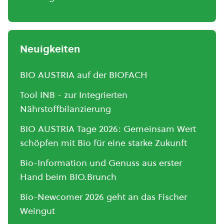
Neuigkeiten
BIO AUSTRIA auf der BIOFACH
Tool INB - zur Integrierten
Nährstoffbilanzierung
BIO AUSTRIA Tage 2026: Gemeinsam Wert
schöpfen mit Bio für eine starke Zukunft
Bio-Information und Genuss aus erster
Hand beim BIO.Brunch
Bio-Newcomer 2026 geht an das Fischer
Weingut