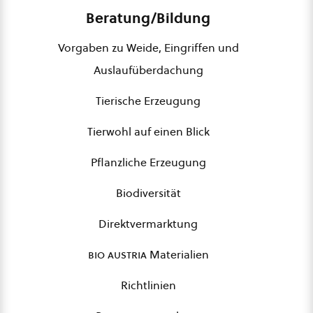
Beratung/Bildung
Vorgaben zu Weide, Eingriffen und
Auslaufüberdachung
Tierische Erzeugung
Tierwohl auf einen Blick
Pflanzliche Erzeugung
Biodiversität
Direktvermarktung
bio austria
Materialien
Richtlinien