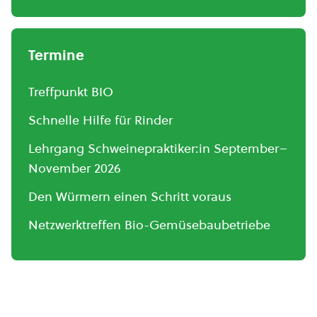
Termine
Treffpunkt BIO
Schnelle Hilfe für Rinder
Lehrgang Schweinepraktiker:in September–
November 2026
Den Würmern einen Schritt voraus
Netzwerktreffen Bio-Gemüsebaubetriebe