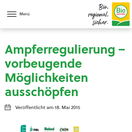
Bio,
regional,
Menü
sicher.
Ampferregulierung –
vorbeugende
Möglichkeiten
ausschöpfen
Veröffentlicht am 18. Mai 2015