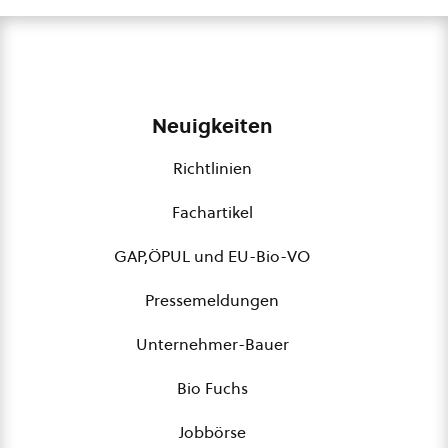
Neuigkeiten
Richtlinien
Fachartikel
GAP,ÖPUL und EU-Bio-VO
Pressemeldungen
Unternehmer-Bauer
Bio Fuchs
Jobbörse