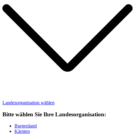
Landesorganisation
wählen
Bitte wählen Sie Ihre Landesorganisation:
Burgenland
Kärnten