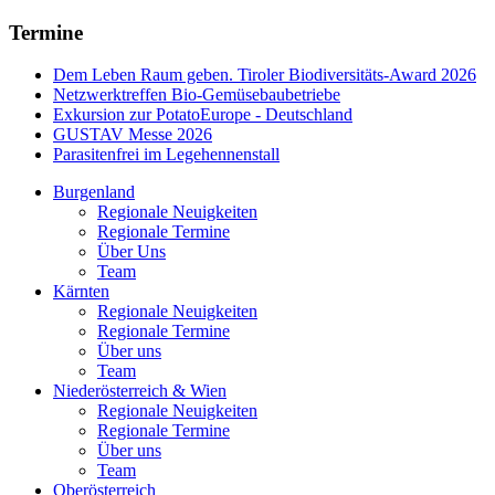
Termine
Dem Leben Raum geben. Tiroler Biodiversitäts-Award 2026
Netzwerktreffen Bio-Gemüsebaubetriebe
Exkursion zur PotatoEurope - Deutschland
GUSTAV Messe 2026
Parasitenfrei im Legehennenstall
Burgenland
Regionale Neuigkeiten
Regionale Termine
Über Uns
Team
Kärnten
Regionale Neuigkeiten
Regionale Termine
Über uns
Team
Niederösterreich & Wien
Regionale Neuigkeiten
Regionale Termine
Über uns
Team
Oberösterreich