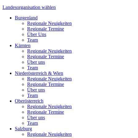
Landesorganisation
wählen
Burgenland
Regionale Neuigkeiten
Regionale Termine
Über Uns
Team
Kärnten
Regionale Neuigkeiten
Regionale Termine
Über uns
Team
Niederösterreich & Wien
Regionale Neuigkeiten
Regionale Termine
Über uns
Team
Oberösterreich
Regionale Neuigkeiten
Regionale Termine
Über uns
Team
Salzburg
Regionale Neuigkeiten