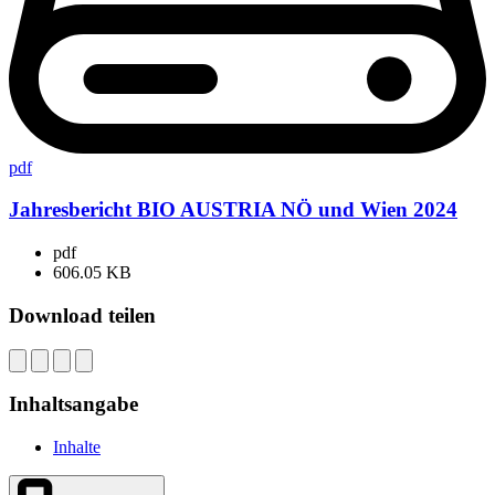
pdf
Jahresbericht BIO AUSTRIA NÖ und Wien 2024
pdf
606.05 KB
Download teilen
Inhaltsangabe
Inhalte