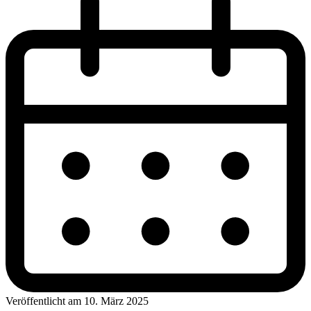
Veröffentlicht am 10. März 2025