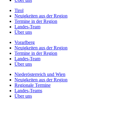
Über uns
Tirol
Neuigkeiten aus der Region
Termine in der Region
Landes-Team
Über uns
Vorarlberg
Neuigkeiten aus der Region
Termine in der Region
Landes-Team
Über uns
Niederösterreich und Wien
Neuigkeiten aus der Region
Regionale Termine
Landes-Teams
Über uns