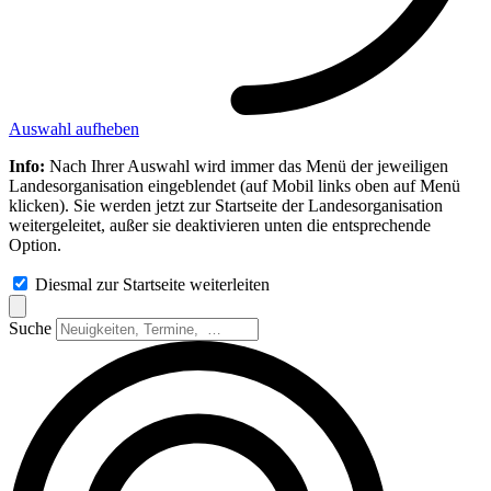
Auswahl aufheben
Info:
Nach Ihrer Auswahl wird immer das Menü der jeweiligen
Landesorganisation eingeblendet (auf Mobil links oben auf Menü
klicken). Sie werden jetzt zur Startseite der Landesorganisation
weitergeleitet, außer sie deaktivieren unten die entsprechende
Option.
Diesmal zur Startseite weiterleiten
Suche