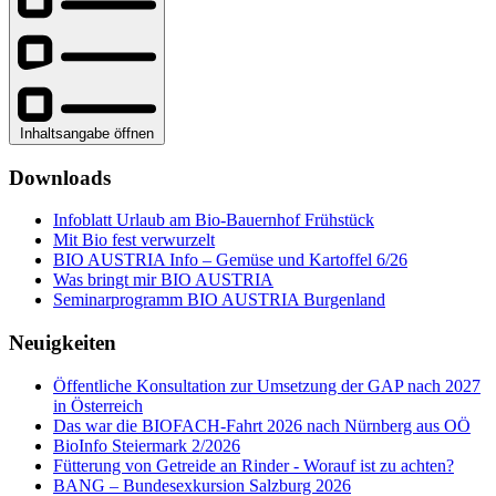
Inhaltsangabe öffnen
Downloads
Infoblatt Urlaub am Bio-Bauernhof Frühstück
Mit Bio fest verwurzelt
BIO AUSTRIA Info – Gemüse und Kartoffel 6/26
Was bringt mir BIO AUSTRIA
Seminarprogramm BIO AUSTRIA Burgenland
Neuigkeiten
Öffentliche Konsultation zur Umsetzung der GAP nach 2027
in Österreich
Das war die BIOFACH-Fahrt 2026 nach Nürnberg aus OÖ
BioInfo Steiermark 2/2026
Fütterung von Getreide an Rinder - Worauf ist zu achten?
BANG – Bundesexkursion Salzburg 2026