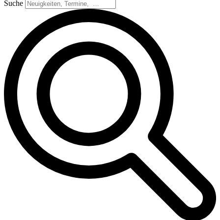
Suche