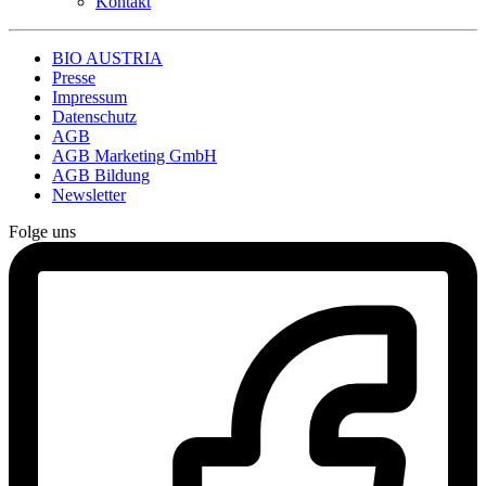
Kontakt
BIO AUSTRIA
Presse
Impressum
Datenschutz
AGB
AGB Marketing GmbH
AGB Bildung
Newsletter
Folge uns