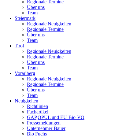
Regionale Termine
Über uns
Team
Steiermark
Regionale Neuigkeiten
Regionale Termine
Über uns
Team
Tirol
Regionale Neuigkeiten
Regionale Termine
Über uns
Team
Vorarlberg
Regionale Neuigkeiten
Regionale Termine
Über uns
Team
Neuigkeiten
Richtlinien
Fachartikel
GAP,ÖPUL und EU-Bio-VO
Pressemeldungen
Unternehmer-Bauer
Bio Fuchs