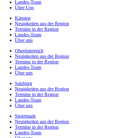
Landes-Team
Über Uns
Kärnten
Neuigkeiten aus der Region
Termine in der Region
Landes-Team
Über uns
Oberösterreich
Neuigkeiten aus der Region
Termine in der Region
Landes-Team
Über uns
Salzburg
Neuigkeiten aus der Region
Termine in der Region
Landes-Team
Über uns
Steiermark
Neuigkeiten aus der Region
Termine in der Region
Landes-Team