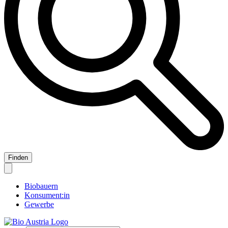
Biobauern
Konsument:in
Gewerbe