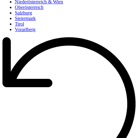
Niederösterreich & Wien
Oberösterreich
Salzburg
Steiermark
Tirol
Vorarlberg