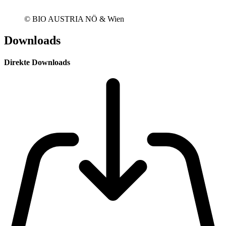
© BIO AUSTRIA NÖ & Wien
Downloads
Direkte Downloads