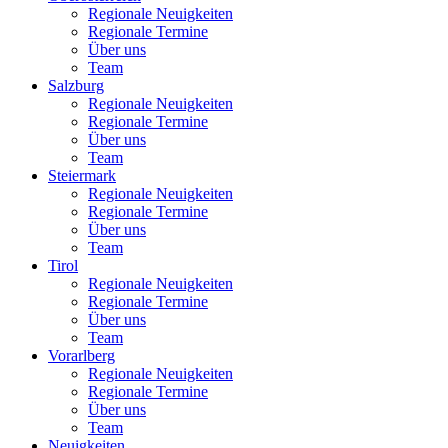
Regionale Neuigkeiten
Regionale Termine
Über uns
Team
Salzburg
Regionale Neuigkeiten
Regionale Termine
Über uns
Team
Steiermark
Regionale Neuigkeiten
Regionale Termine
Über uns
Team
Tirol
Regionale Neuigkeiten
Regionale Termine
Über uns
Team
Vorarlberg
Regionale Neuigkeiten
Regionale Termine
Über uns
Team
Neuigkeiten