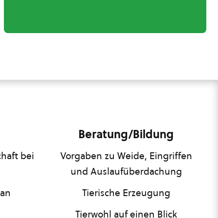
Beratung/Bildung
haft bei
Vorgaben zu Weide, Eingriffen
und Auslaufüberdachung
lan
Tierische Erzeugung
Tierwohl auf einen Blick