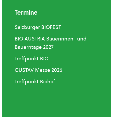
Termine
Salzburger BIOFEST
BIO AUSTRIA Bäuerinnen- und
Bauerntage 2027
Treffpunkt BIO
GUSTAV Messe 2026
Treffpunkt Biohof