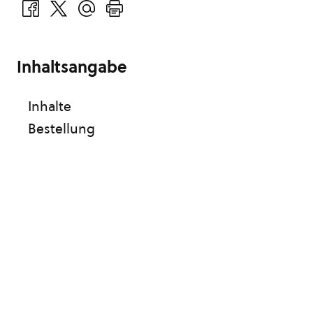
Inhaltsangabe
Inhalte
Bestellung