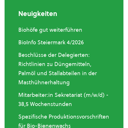
Neuigkeiten
Biohöfe gut weiterführen
BioInfo Steiermark 4/2026
Beschlüsse der Delegierten:
Richtlinien zu Düngemitteln,
Palmöl und Stallabteilen in der
Masthühnerhaltung
Mitarbeiter:in Sekretariat (m/w/d) -
38,5 Wochenstunden
Spezifische Produktionsvorschriften
für Bio-Bienenwachs