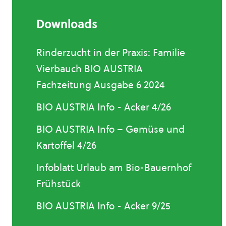
Downloads
Rinderzucht in der Praxis: Familie
Vierbauch BIO AUSTRIA
Fachzeitung Ausgabe 6 2024
BIO AUSTRIA Info - Acker 4/26
BIO AUSTRIA Info – Gemüse und
Kartoffel 4/26
Infoblatt Urlaub am Bio-Bauernhof
Frühstück
BIO AUSTRIA Info - Acker 9/25