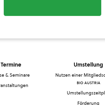
Termine
Umstellung
se & Seminare
Nutzen einer Mitgliedsc
bio austria
ranstaltungen
Umstellungszeitp
Förderung