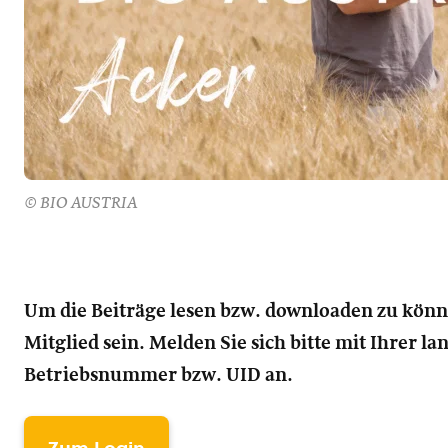
© BIO AUSTRIA
Um die Beiträge lesen bzw. downloaden zu kön
Mitglied sein. Melden Sie sich bitte mit Ihrer l
Betriebsnummer bzw. UID an.