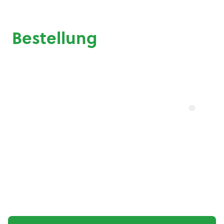
Bestellung