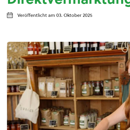
Veröffentlicht am 03. Oktober 2025