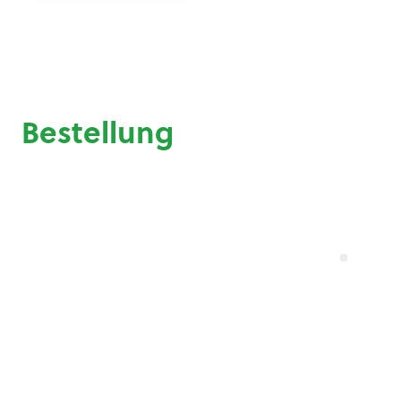
Bestellung