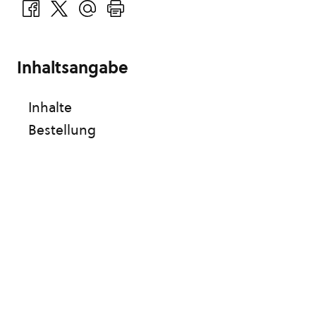
Inhaltsangabe
Inhalte
Bestellung