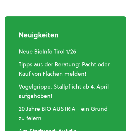
Neuigkeiten
Neue BioInfo Tirol 1/26
Tipps aus der Beratung: Pacht oder
Kauf von Flächen melden!
Vogelgrippe: Stallpflicht ab 4. April
aufgehoben!
20 Jahre BIO AUSTRIA - ein Grund
zu feiern