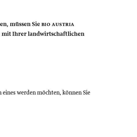
nen, müssen Sie
bio austria
e mit Ihrer landwirtschaftlichen
n eines werden möchten, können Sie