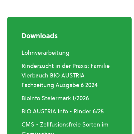
Downloads
Lohnverarbeitung
Rinderzucht in der Praxis: Familie
Vierbauch BIO AUSTRIA
Fachzeitung Ausgabe 6 2024
BioInfo Steiermark 1/2026
BIO AUSTRIA Info - Rinder 6/25
CMS - Zellfusionsfreie Sorten im