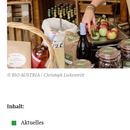
© BIO AUSTRIA / Christoph Liebentritt
Inhalt:
Aktuelles