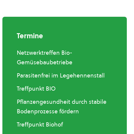
Termine
Netzwerktreffen Bio-
Gemüsebaubetriebe
Parasitenfrei im Legehennenstall
Treffpunkt BIO
Pflanzengesundheit durch stabile
Bodenprozesse fördern
Treffpunkt Biohof