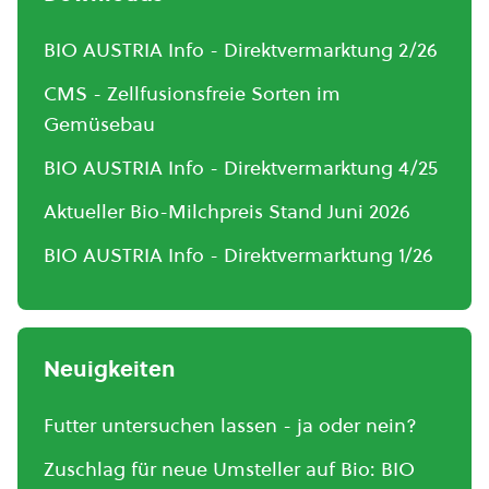
BIO AUSTRIA Info - Direktvermarktung 2/26
CMS - Zellfusionsfreie Sorten im
Gemüsebau
BIO AUSTRIA Info - Direktvermarktung 4/25
Aktueller Bio-Milchpreis Stand Juni 2026
BIO AUSTRIA Info - Direktvermarktung 1/26
Neuigkeiten
Futter untersuchen lassen - ja oder nein?
Zuschlag für neue Umsteller auf Bio: BIO