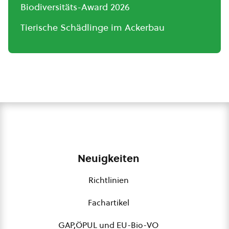
Biodiversitäts-Award 2026
Tierische Schädlinge im Ackerbau
Neuigkeiten
Richtlinien
Fachartikel
GAP,ÖPUL und EU-Bio-VO