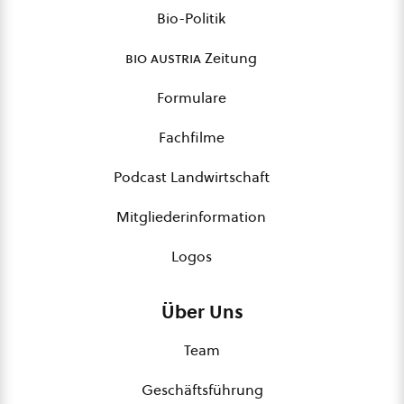
Bio-Politik
bio austria
Zeitung
Formulare
Fachfilme
Podcast Landwirtschaft
Mitgliederinformation
Logos
Über Uns
Team
Geschäftsführung