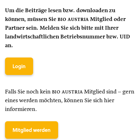
Um die Beiträge lesen bzw. downloaden zu
können, müssen Sie
bio austria
Mitglied oder
Partner sein. Melden Sie sich bitte mit Ihrer
landwirtschaftlichen Betriebsnummer bzw. UID
an.
Login
Falls Sie noch kein
bio austria
Mitglied sind – gern
eines werden möchten, können Sie sich hier
informieren.
Mitglied werden