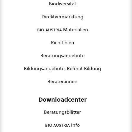
Biodiversität
Direktvermarktung
bio austria
Materialien
Richtlinien
Beratungsangebote
Bildungsangebote, Referat Bildung
Berater:innen
Downloadcenter
Beratungsblätter
bio austria
Info