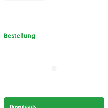
Bestellung
Downloads