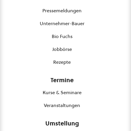
Pressemeldungen
Unternehmer-Bauer
Bio Fuchs
Jobbörse
Rezepte
Termine
Kurse & Seminare
Veranstaltungen
Umstellung