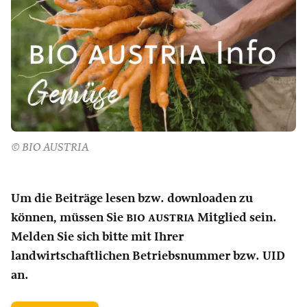
© BIO AUSTRIA
Um die Beiträge lesen bzw. downloaden zu
können, müssen Sie
bio austria
Mitglied sein.
Melden Sie sich bitte mit Ihrer
landwirtschaftlichen Betriebsnummer bzw. UID
an.