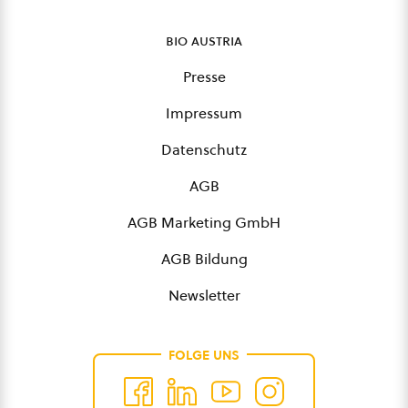
bio austria
Presse
Impressum
Datenschutz
AGB
AGB Marketing GmbH
AGB Bildung
Newsletter
FOLGE UNS