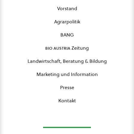
Vorstand
Agrarpolitik
BANG
bio austria
Zeitung
Landwirtschaft, Beratung & Bildung
Marketing und Information
Presse
Kontakt