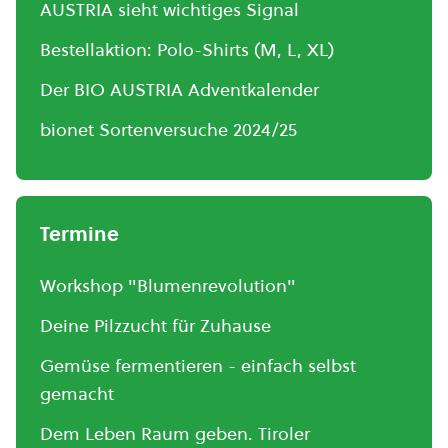
AUSTRIA sieht wichtiges Signal
Bestellaktion: Polo-Shirts (M, L, XL)
Der BIO AUSTRIA Adventkalender
bionet Sortenversuche 2024/25
Termine
Workshop "Blumenrevolution"
Deine Pilzzucht für Zuhause
Gemüse fermentieren - einfach selbst
gemacht
Dem Leben Raum geben. Tiroler