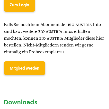
Zum Login
Falls Sie noch kein Abonnent der
bio austria
Info
sind bzw. weitere
bio austria
Infos erhalten
möchten, können
bio austria
Mitglieder diese hier
bestellen. Nicht-Mitgliedern senden wir gerne
einmalig ein Probeexemplar zu.
Mitglied werden
Downloads