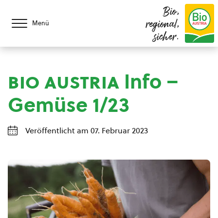
Bio,
regional,
Menü
sicher.
bio austria
Info –
Gemüse 1/23
Veröffentlicht am 07. Februar 2023