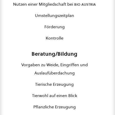
Nutzen einer Mitgliedschaft bei
bio austria
Umstellungszeitplan
Förderung
Kontrolle
Beratung/Bildung
Vorgaben zu Weide, Eingriffen und
Auslaufüberdachung
Tierische Erzeugung
Tierwohl auf einen Blick
Pflanzliche Erzeugung