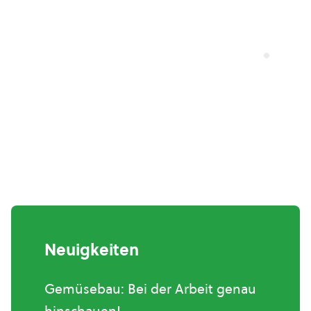
Neuigkeiten
Gemüsebau: Bei der Arbeit genau