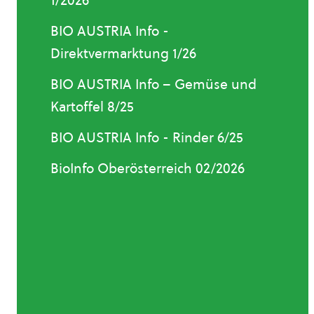
1/2026
BIO AUSTRIA Info -
Direktvermarktung 1/26
BIO AUSTRIA Info – Gemüse und
Kartoffel 8/25
BIO AUSTRIA Info - Rinder 6/25
BioInfo Oberösterreich 02/2026