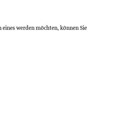
n eines werden möchten, können Sie