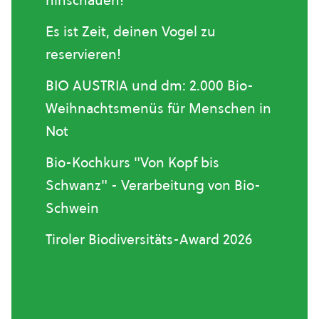
hinschauen!
Es ist Zeit, deinen Vogel zu
reservieren!
BIO AUSTRIA und dm: 2.000 Bio-
Weihnachtsmenüs für Menschen in
Not
Bio-Kochkurs "Von Kopf bis
Schwanz" - Verarbeitung von Bio-
Schwein
Tiroler Biodiversitäts-Award 2026