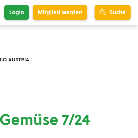
Login
Mitglied werden
Suche
bio austria
 Gemüse 7/24