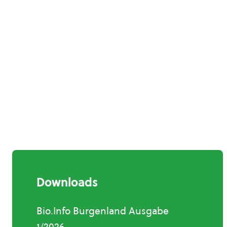
Downloads
Bio.Info Burgenland Ausgabe