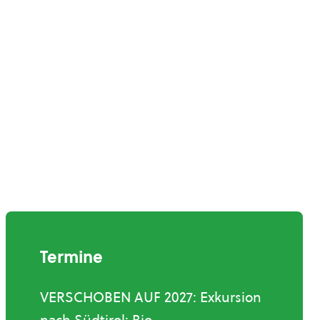
Termine
VERSCHOBEN AUF 2027: Exkursion