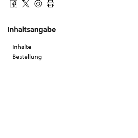
Inhaltsangabe
Inhalte
Bestellung