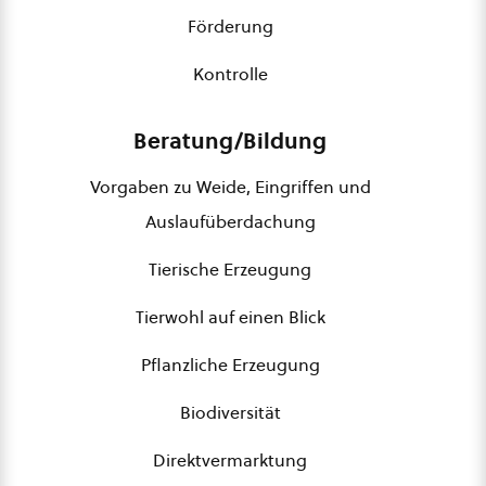
Förderung
Kontrolle
Beratung/Bildung
Vorgaben zu Weide, Eingriffen und
Auslaufüberdachung
Tierische Erzeugung
Tierwohl auf einen Blick
Pflanzliche Erzeugung
Biodiversität
Direktvermarktung