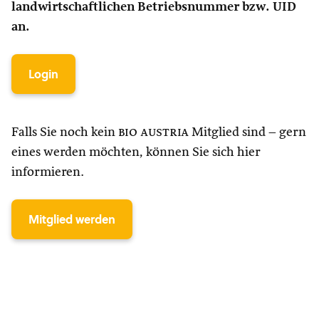
landwirtschaftlichen Betriebsnummer bzw. UID
an.
Login
Falls Sie noch kein
bio austria
Mitglied sind – gern
eines werden möchten, können Sie sich hier
informieren.
Mitglied werden