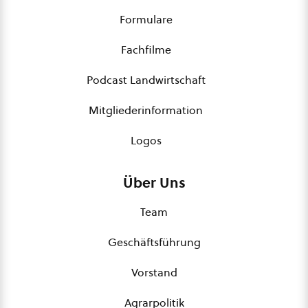
Formulare
Fachfilme
Podcast Landwirtschaft
Mitgliederinformation
Logos
Über Uns
Team
Geschäftsführung
Vorstand
Agrarpolitik