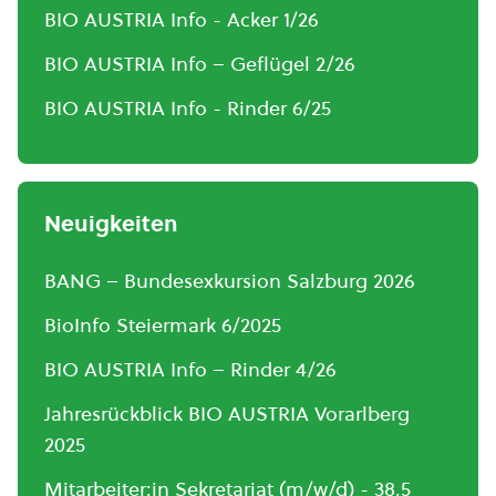
BIO AUSTRIA Info - Acker 1/26
BIO AUSTRIA Info – Geflügel 2/26
BIO AUSTRIA Info - Rinder 6/25
Neuigkeiten
BANG – Bundesexkursion Salzburg 2026
BioInfo Steiermark 6/2025
BIO AUSTRIA Info – Rinder 4/26
Jahresrückblick BIO AUSTRIA Vorarlberg
2025
Mitarbeiter:in Sekretariat (m/w/d) - 38,5