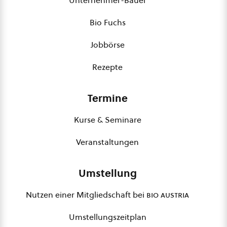
Unternehmer-Bauer
Bio Fuchs
Jobbörse
Rezepte
Termine
Kurse & Seminare
Veranstaltungen
Umstellung
Nutzen einer Mitgliedschaft bei
bio austria
Umstellungszeitplan