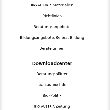
bio austria
Materialien
Richtlinien
Beratungsangebote
Bildungsangebote, Referat Bildung
Berater:innen
Downloadcenter
Beratungsblätter
bio austria
Info
Bio-Politik
bio austria
Zeitung