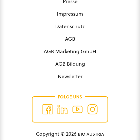
Presse
Impressum
Datenschutz
AGB
AGB Marketing GmbH
AGB Bildung
Newsletter
FOLGE UNS
Copyright © 2026
bio austria