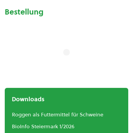
Bestellung
Downloads
Roggen als Futtermittel für Schweine
BioInfo Steiermark 1/2026