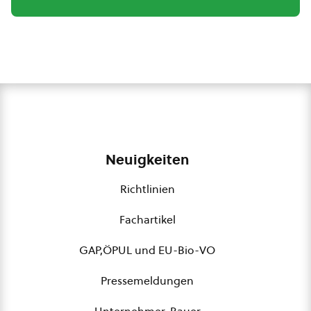
Neuigkeiten
Richtlinien
Fachartikel
GAP,ÖPUL und EU-Bio-VO
Pressemeldungen