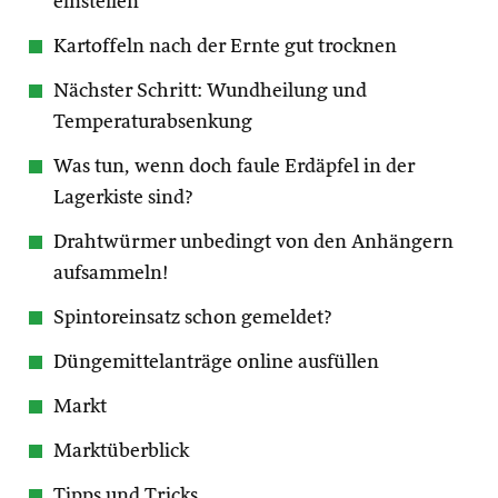
einstellen
Kartoffeln nach der Ernte gut trocknen
Nächster Schritt: Wundheilung und
Temperaturabsenkung
Was tun, wenn doch faule Erdäpfel in der
Lagerkiste sind?
Drahtwürmer unbedingt von den Anhängern
aufsammeln!
Spintoreinsatz schon gemeldet?
Düngemittelanträge online ausfüllen
Markt
Marktüberblick
Tipps und Tricks