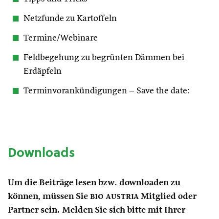
Netzfunde zu Kartoffeln
Termine/Webinare
Feldbegehung zu begrünten Dämmen bei
Erdäpfeln
Terminvorankündigungen – Save the date:
Downloads
Um die Beiträge lesen bzw. downloaden zu
können, müssen Sie
bio austria
Mitglied oder
Partner sein. Melden Sie sich bitte mit Ihrer