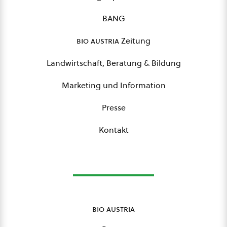
BANG
bio austria
Zeitung
Landwirtschaft, Beratung & Bildung
Marketing und Information
Presse
Kontakt
bio austria