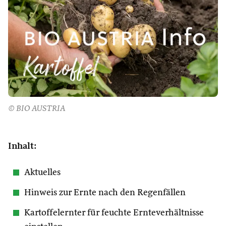
© BIO AUSTRIA
Inhalt:
Aktuelles
Hinweis zur Ernte nach den Regenfällen
Kartoffelernter für feuchte Ernteverhältnisse