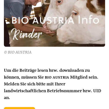
© BIO AUSTRIA
Um die Beiträge lesen bzw. downloaden zu
können, müssen Sie
bio austria
Mitglied sein.
Melden Sie sich bitte mit Ihrer
landwirtschaftlichen Betriebsnummer bzw. UID
an.