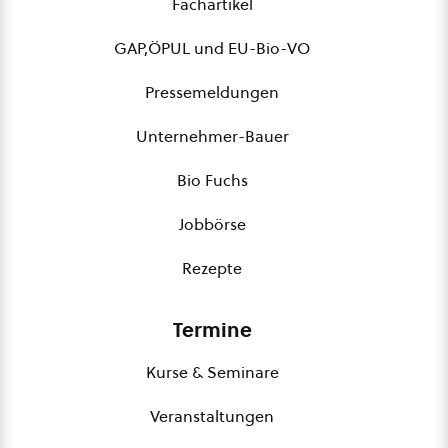
Fachartikel
GAP,ÖPUL und EU-Bio-VO
Pressemeldungen
Unternehmer-Bauer
Bio Fuchs
Jobbörse
Rezepte
Termine
Kurse & Seminare
Veranstaltungen