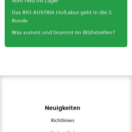
Vom Feld ins Lager
Das BIO AUSTRIA HofLabor geht in die 3.
Runde
Was summt und brummt im Blühstreifen?
Neuigkeiten
Richtlinien