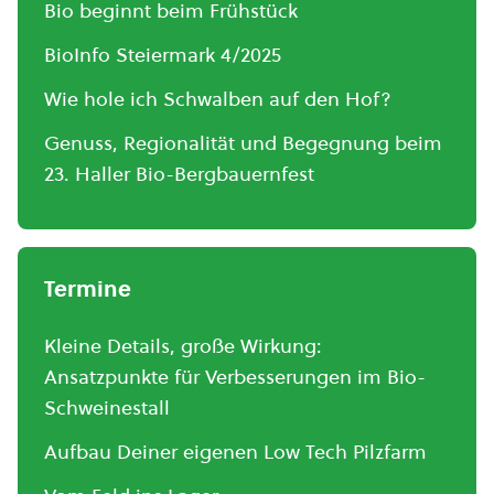
Bio beginnt beim Frühstück
BioInfo Steiermark 4/2025
Wie hole ich Schwalben auf den Hof?
Genuss, Regionalität und Begegnung beim
23. Haller Bio-Bergbauernfest
Termine
Kleine Details, große Wirkung:
Ansatzpunkte für Verbesserungen im Bio-
Schweinestall
Aufbau Deiner eigenen Low Tech Pilzfarm