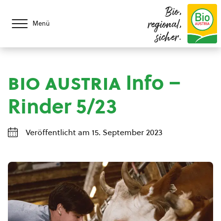
Bio,
regional,
Menü
sicher.
bio austria
Info –
Rinder 5/23
Veröffentlicht am 15. September 2023