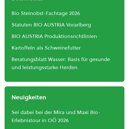
Bio Steinobst-Fachtage 2026
Statuten BIO AUSTRIA Vorarlberg
BIO AUSTRIA Produktionsrichtlinien
Kartoffeln als Schweinefutter
Beratungsblatt Wasser: Basis für gesunde
und leistungsstarke Herden
Neuigkeiten
Sei dabei bei der Mira und Maxi Bio-
Erlebnistour in OÖ 2026