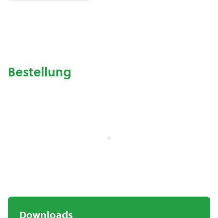
Bestellung
Downloads