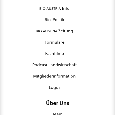
bio austria
Info
Bio-Politik
bio austria
Zeitung
Formulare
Fachfilme
Podcast Landwirtschaft
Mitgliederinformation
Logos
Über Uns
Team