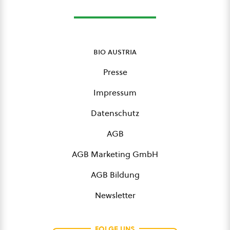
bio austria
Presse
Impressum
Datenschutz
AGB
AGB Marketing GmbH
AGB Bildung
Newsletter
FOLGE UNS