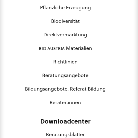
Pflanzliche Erzeugung
Biodiversität
Direktvermarktung
bio austria
Materialien
Richtlinien
Beratungsangebote
Bildungsangebote, Referat Bildung
Berater:innen
Downloadcenter
Beratungsblätter