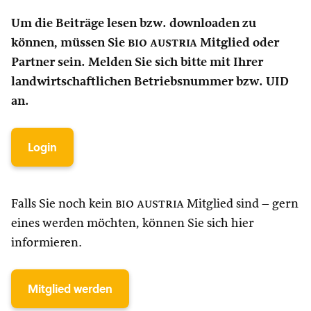
Um die Beiträge lesen bzw. downloaden zu
können, müssen Sie
bio austria
Mitglied oder
Partner sein. Melden Sie sich bitte mit Ihrer
landwirtschaftlichen Betriebsnummer bzw. UID
an.
Login
Falls Sie noch kein
bio austria
Mitglied sind – gern
eines werden möchten, können Sie sich hier
informieren.
Mitglied werden