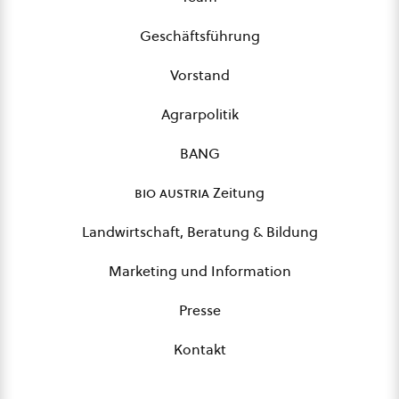
Geschäftsführung
Vorstand
Agrarpolitik
BANG
bio austria
Zeitung
Landwirtschaft, Beratung & Bildung
Marketing und Information
Presse
Kontakt