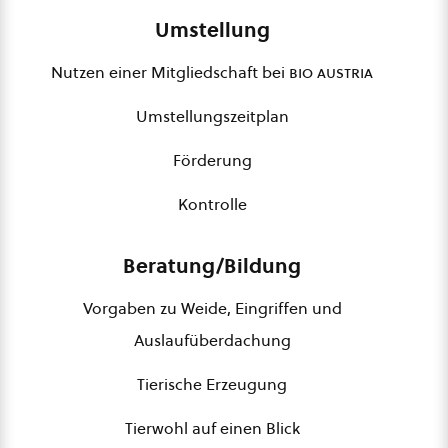
Umstellung
Nutzen einer Mitgliedschaft bei
bio austria
Umstellungszeitplan
Förderung
Kontrolle
Beratung/Bildung
Vorgaben zu Weide, Eingriffen und
Auslaufüberdachung
Tierische Erzeugung
Tierwohl auf einen Blick