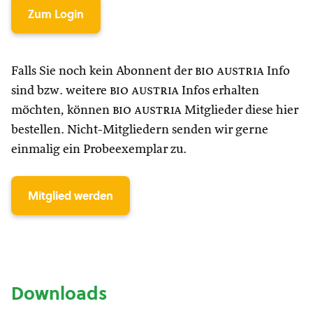
Zum Login
Falls Sie noch kein Abonnent der
bio austria
Info
sind bzw. weitere
bio austria
Infos erhalten
möchten, können
bio austria
Mitglieder diese hier
bestellen. Nicht-Mitgliedern senden wir gerne
einmalig ein Probeexemplar zu.
Mitglied werden
Downloads