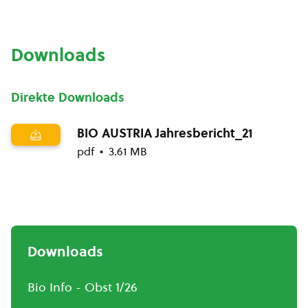
Downloads
Direkte Downloads
BIO AUSTRIA Jahresbericht_21
pdf
3.61 MB
Downloads
Bio Info - Obst 1/26