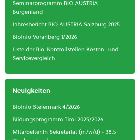
Seminarprogramm BIO AUSTRIA
Burgenland
Jahresbericht BIO AUSTRIA Salzburg 2025
BioInfo Vorarlberg 1/2026
Liste der Bio-Kontrollstellen Kosten- und
Servicevergleich
Neuigkeiten
BioInfo Steiermark 4/2026
Bildungsprogramm Tirol 2025/2026
Mitarbeiter:in Sekretariat (m/w/d) - 38,5