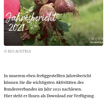
© BIO AUSTRIA
In unserem eben fertiggestellten Jahresbericht
können Sie die wichtigsten Aktivitäten des
Bundesverbandes im Jahr 2021 nachlesen.
Hier steht er Ihnen als Download zur Verfügung.