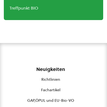
Treffpunkt BIO
Neuigkeiten
Richtlinien
Fachartikel
GAP,ÖPUL und EU-Bio-VO