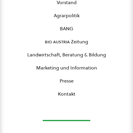
Vorstand
Agrarpolitik
BANG
bio austria
Zeitung
Landwirtschaft, Beratung & Bildung
Marketing und Information
Presse
Kontakt