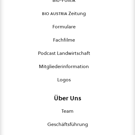
Bio-Politik
bio austria
Zeitung
Formulare
Fachfilme
Podcast Landwirtschaft
Mitgliederinformation
Logos
Über Uns
Team
Geschäftsführung