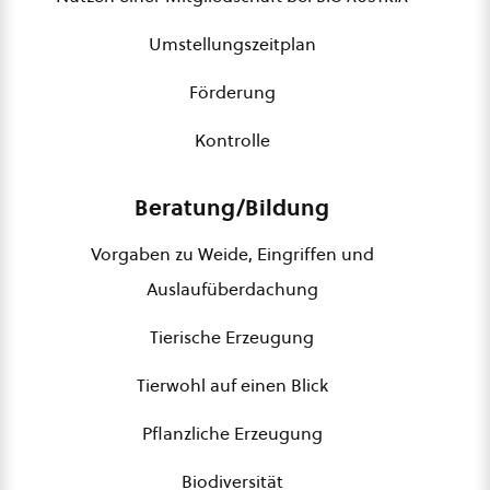
Umstellungszeitplan
Förderung
Kontrolle
Beratung/Bildung
Vorgaben zu Weide, Eingriffen und
Auslaufüberdachung
Tierische Erzeugung
Tierwohl auf einen Blick
Pflanzliche Erzeugung
Biodiversität