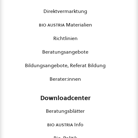
Direktvermarktung
bio austria
Materialien
Richtlinien
Beratungsangebote
Bildungsangebote, Referat Bildung
Berater:innen
Downloadcenter
Beratungsblätter
bio austria
Info