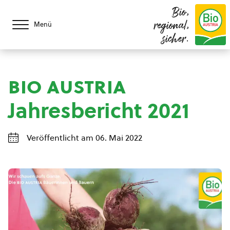
Bio,
regional,
Menü
sicher.
bio austria
Jahresbericht 2021
Veröffentlicht am 06. Mai 2022