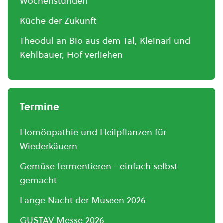
Wochenstunden
Küche der Zukunft
Theodul an Bio aus dem Tal, Kleinarl und
Kehlbauer, Hof verliehen
Termine
Homöopathie und Heilpflanzen für
Wiederkäuern
Gemüse fermentieren - einfach selbst
gemacht
Lange Nacht der Museen 2026
GUSTAV Messe 2026