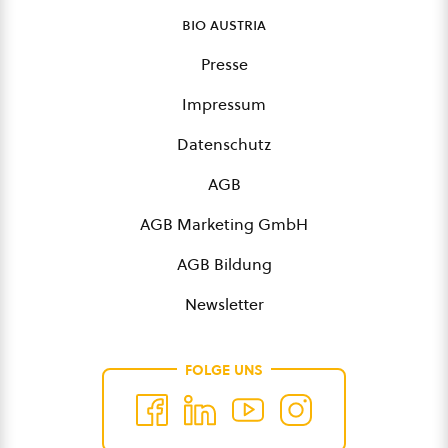
bio austria
Presse
Impressum
Datenschutz
AGB
AGB Marketing GmbH
AGB Bildung
Newsletter
FOLGE UNS