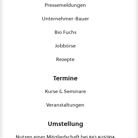
Pressemeldungen
Unternehmer-Bauer
Bio Fuchs
Jobbörse
Rezepte
Termine
Kurse & Seminare
Veranstaltungen
Umstellung
Nutzen einer Mitgliedschaft bei
bio austria