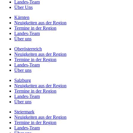
Landes-Team
Über Uns
Kärnten
Neuigkeiten aus der Region
Termine in der Region
Landes-Team
Über uns
Oberösterreich
Neuigkeiten aus der Region
Termine in der Region
Landes-Team
Über uns
Salzburg
Neuigkeiten aus der Region
Termine in der Region
Landes-Team
Über uns
Steiermark
Neuigkeiten aus der Region
Termine in der Region
Landes-Team