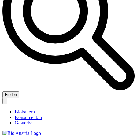
Biobauern
Konsument:in
Gewerbe