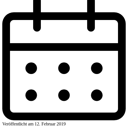
Veröffentlicht am 12. Februar 2019