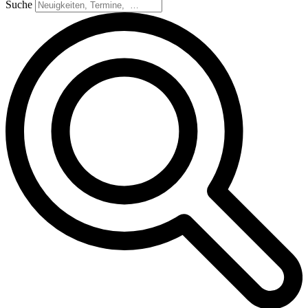
Suche