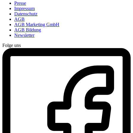
Presse
Impressum
Datenschutz
AGB
AGB Marketing GmbH
AGB Bildung
Newsletter
Folge uns