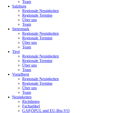
Team
Salzburg
Regionale Neuigkeiten
Regionale Termine
Über uns
Team
Steiermark
Regionale Neuigkeiten
Regionale Termine
Über uns
Team
Tirol
Regionale Neuigkeiten
Regionale Termine
Über uns
Team
Vorarlberg
Regionale Neuigkeiten
Regionale Termine
Über uns
Team
Neuigkeiten
Richtlinien
Fachartikel
GAP,ÖPUL und EU-Bio-VO