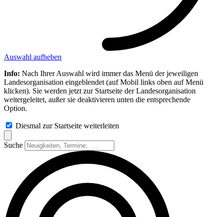
Auswahl aufheben
Info:
Nach Ihrer Auswahl wird immer das Menü der jeweiligen
Landesorganisation eingeblendet (auf Mobil links oben auf Menü
klicken). Sie werden jetzt zur Startseite der Landesorganisation
weitergeleitet, außer sie deaktivieren unten die entsprechende
Option.
Diesmal zur Startseite weiterleiten
Suche