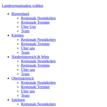
Landesorganisation
wählen
Burgenland
Regionale Neuigkeiten
Regionale Termine
Über Uns
Team
Kärnten
Regionale Neuigkeiten
Regionale Termine
Über uns
Team
Niederösterreich & Wien
Regionale Neuigkeiten
Regionale Termine
Über uns
Team
Oberösterreich
Regionale Neuigkeiten
Regionale Termine
Über uns
Team
Salzburg
Regionale Neuigkeiten