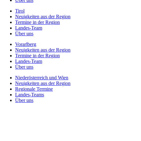
Über uns
Tirol
Neuigkeiten aus der Region
Termine in der Region
Landes-Team
Über uns
Vorarlberg
Neuigkeiten aus der Region
Termine in der Region
Landes-Team
Über uns
Niederösterreich und Wien
Neuigkeiten aus der Region
Regionale Termine
Landes-Teams
Über uns