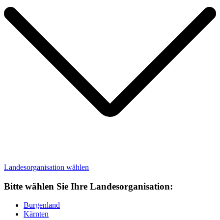
Landesorganisation
wählen
Bitte wählen Sie Ihre Landesorganisation:
Burgenland
Kärnten