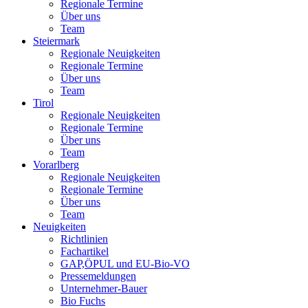
Regionale Termine
Über uns
Team
Steiermark
Regionale Neuigkeiten
Regionale Termine
Über uns
Team
Tirol
Regionale Neuigkeiten
Regionale Termine
Über uns
Team
Vorarlberg
Regionale Neuigkeiten
Regionale Termine
Über uns
Team
Neuigkeiten
Richtlinien
Fachartikel
GAP,ÖPUL und EU-Bio-VO
Pressemeldungen
Unternehmer-Bauer
Bio Fuchs