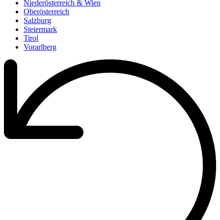
Niederösterreich & Wien
Oberösterreich
Salzburg
Steiermark
Tirol
Vorarlberg