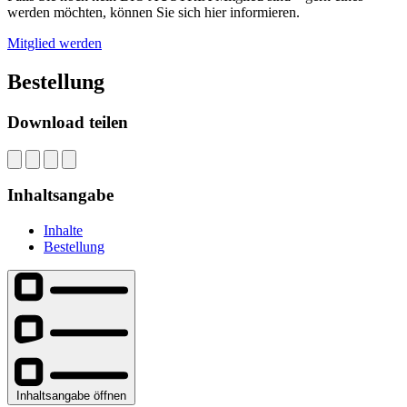
werden möchten, können Sie sich hier informieren.
Mitglied werden
Bestellung
Download teilen
Inhaltsangabe
Inhalte
Bestellung
Inhaltsangabe öffnen